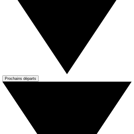
Prochains départs