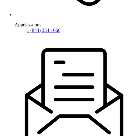
Appelez-nous
1 (844) 334-1666