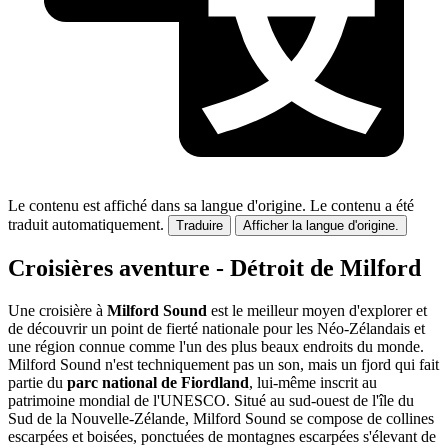
Le contenu est affiché dans sa langue d'origine.
Le contenu a été
traduit automatiquement.
Traduire
Afficher la langue d'origine.
Croisières aventure - Détroit de Milford
Une croisière à
Milford Sound
est le meilleur moyen d'explorer et
de découvrir un point de fierté nationale pour les Néo-Zélandais et
une région connue comme l'un des plus beaux endroits du monde.
Milford Sound n'est techniquement pas un son, mais un fjord qui fait
partie du
parc national de Fiordland
, lui-même inscrit au
patrimoine mondial de l'UNESCO. Situé au sud-ouest de l'île du
Sud de la Nouvelle-Zélande, Milford Sound se compose de collines
escarpées et boisées, ponctuées de montagnes escarpées s'élevant de