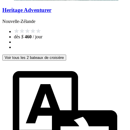
Heritage Adventurer
Nouvelle-Zélande
dès
$
460
/ jour
Voir tous les 2 bateaux de croisière