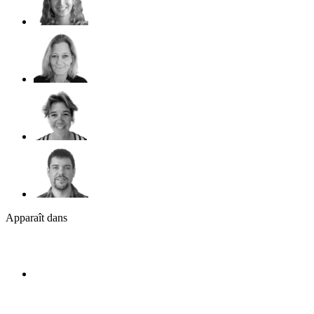
Apparaît dans