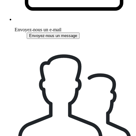
Envoyez-nous un e-mail
Envoyez-nous un message