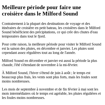
Meilleure période pour faire une
croisière dans le Milford Sound
Contrairement à la plupart des destinations de voyage et des
itinéraires de croisière en petit bateau, les croisières dans le Milford
Sound bénéficient des précipitations, ce qui crée des chutes d'eau
temporaires dans tout le fjord.
Pour cette raison, la meilleure période pour visiter le Milford Sound
est la saison des pluies, en décembre et janvier. Les pluies sont
cependant assez régulières tout au long de l'année.
Milford Sound en décembre et janvier est aussi la période la plus
chaude, l'été s'étendant de novembre à la mi-février.
À Milford Sound, l'hiver s'étend de juin à août ; le temps est
beaucoup plus frais, les vents sont plus forts, mais les foules sont
moins nombreuses.
Les mois de septembre à novembre et de fin février à mai sont les
mois intermédiaires où le temps est agréable, les pluies régulières et
les foules moins nombreuses.