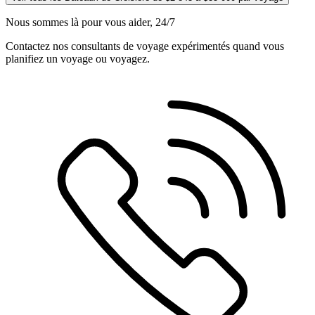
Nous sommes là pour vous aider, 24/7
Contactez nos consultants de voyage expérimentés quand vous
planifiez un voyage ou voyagez.