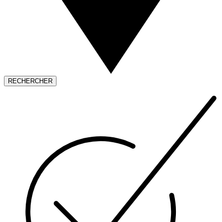
RECHERCHER