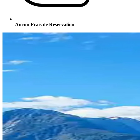
Aucun Frais de Réservation