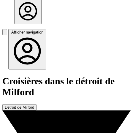
Afficher navigation
Croisières dans le détroit de
Milford
Détroit de Milford