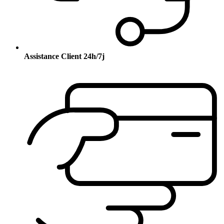
Assistance Client 24h/7j