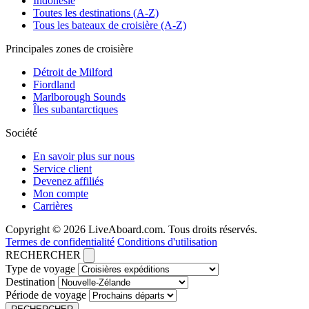
Indonésie
Toutes les destinations (A-Z)
Tous les bateaux de croisière (A-Z)
Principales zones de croisière
Détroit de Milford
Fiordland
Marlborough Sounds
Îles subantarctiques
Société
En savoir plus sur nous
Service client
Devenez affiliés
Mon compte
Carrières
Copyright © 2026 LiveAboard.com. Tous droits réservés.
Termes de confidentialité
Conditions d'utilisation
RECHERCHER
Type de voyage
Destination
Période de voyage