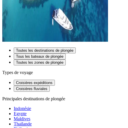
Toutes les destinations de plongée
Tous les bateaux de plongée
Toutes les zones de plongée
Types de voyage
Croisières expéditions
Croisières fluviales
Principales destinations de plongée
Indonésie
Egypte
Maldives
Thaïlande