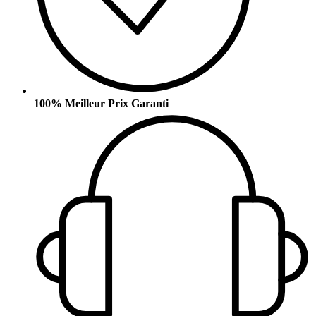
100% Meilleur Prix Garanti