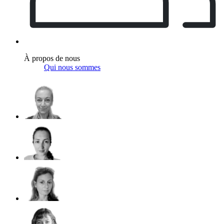
À propos de nous
Qui nous sommes