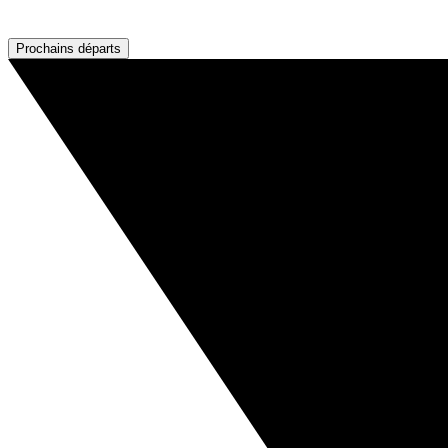
Prochains départs