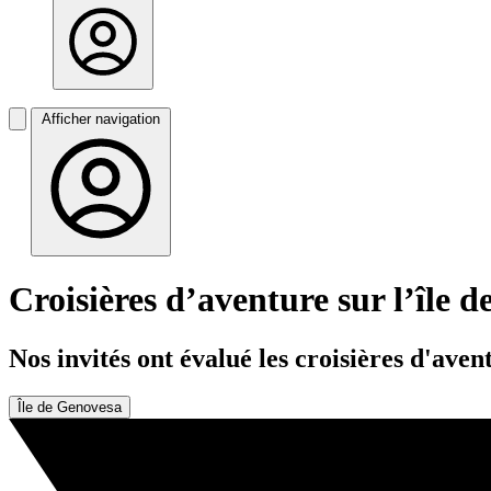
Afficher navigation
Croisières d’aventure sur l’île 
Nos invités ont évalué les croisières d'av
Île de Genovesa