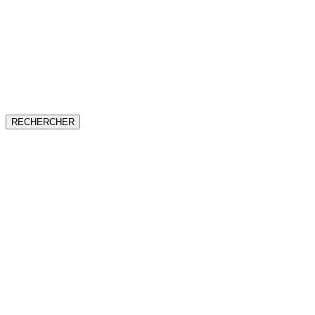
RECHERCHER