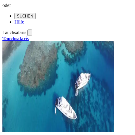
oder
SUCHEN
Hilfe
Tauchsafaris
Tauchsafaris