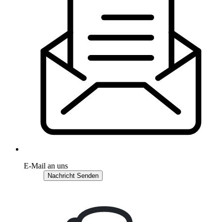
E-Mail an uns
Nachricht Senden