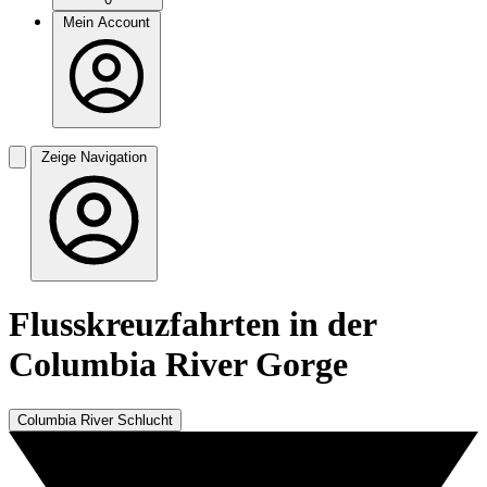
Mein Account
Zeige Navigation
Flusskreuzfahrten in der
Columbia River Gorge
Columbia River Schlucht