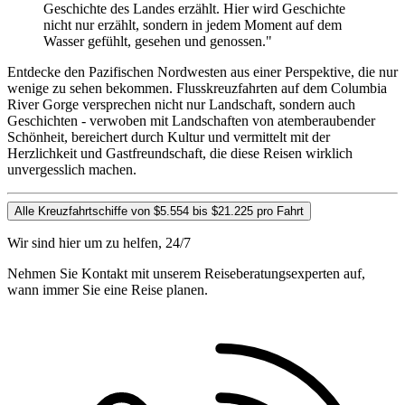
Geschichte des Landes erzählt. Hier wird Geschichte
nicht nur erzählt, sondern in jedem Moment auf dem
Wasser gefühlt, gesehen und genossen."
Entdecke den Pazifischen Nordwesten aus einer Perspektive, die nur
wenige zu sehen bekommen. Flusskreuzfahrten auf dem Columbia
River Gorge versprechen nicht nur Landschaft, sondern auch
Geschichten - verwoben mit Landschaften von atemberaubender
Schönheit, bereichert durch Kultur und vermittelt mit der
Herzlichkeit und Gastfreundschaft, die diese Reisen wirklich
unvergesslich machen.
Alle Kreuzfahrtschiffe von $5.554 bis $21.225 pro Fahrt
Wir sind hier um zu helfen, 24/7
Nehmen Sie Kontakt mit unserem Reiseberatungsexperten auf,
wann immer Sie eine Reise planen.