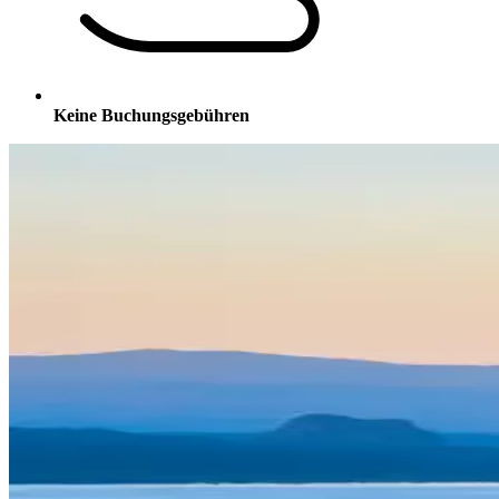
Keine Buchungsgebühren