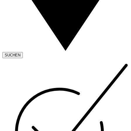
SUCHEN