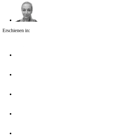
Erschienen in: