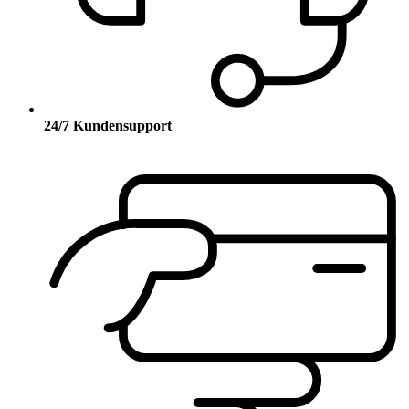
24/7 Kundensupport