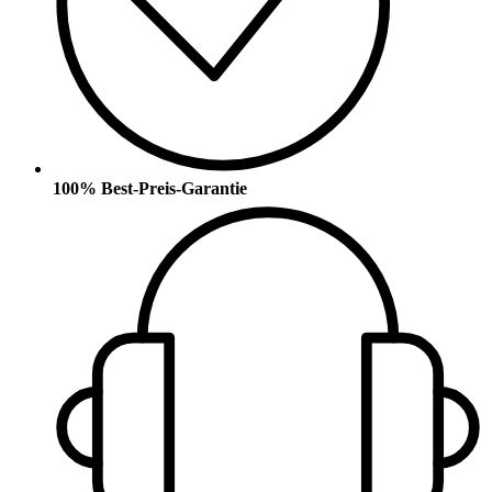
100% Best-Preis-Garantie