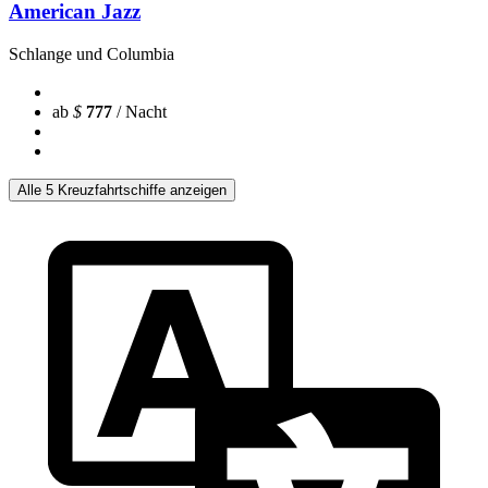
American Jazz
Schlange und Columbia
ab
$
777
/ Nacht
Alle 5 Kreuzfahrtschiffe anzeigen