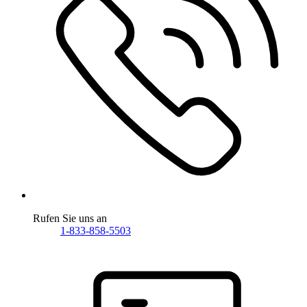
Rufen Sie uns an
1-833-858-5503