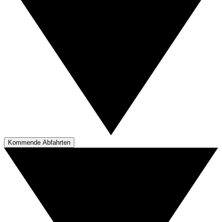
Kommende Abfahrten