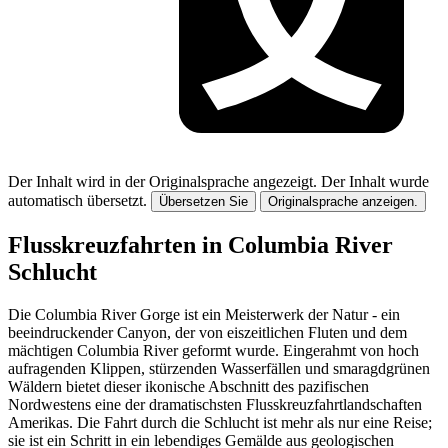
Der Inhalt wird in der Originalsprache angezeigt.
Der Inhalt wurde
automatisch übersetzt.
Übersetzen Sie
Originalsprache anzeigen.
Flusskreuzfahrten in Columbia River
Schlucht
Die Columbia River Gorge ist ein Meisterwerk der Natur - ein
beeindruckender Canyon, der von eiszeitlichen Fluten und dem
mächtigen Columbia River geformt wurde. Eingerahmt von hoch
aufragenden Klippen, stürzenden Wasserfällen und smaragdgrünen
Wäldern bietet dieser ikonische Abschnitt des pazifischen
Nordwestens eine der dramatischsten Flusskreuzfahrtlandschaften
Amerikas. Die Fahrt durch die Schlucht ist mehr als nur eine Reise;
sie ist ein Schritt in ein lebendiges Gemälde aus geologischen