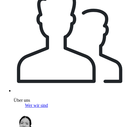
Über uns
Wer wir sind