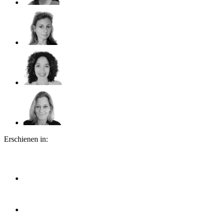
Erschienen in: