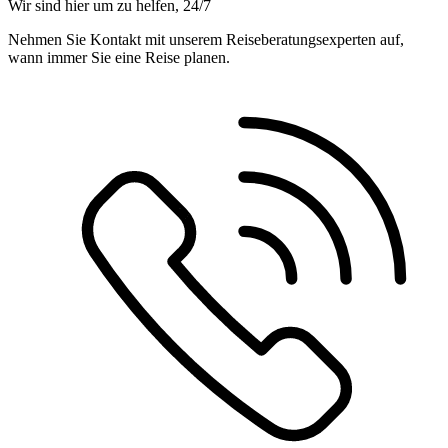
Wir sind hier um zu helfen, 24/7
Nehmen Sie Kontakt mit unserem Reiseberatungsexperten auf,
wann immer Sie eine Reise planen.