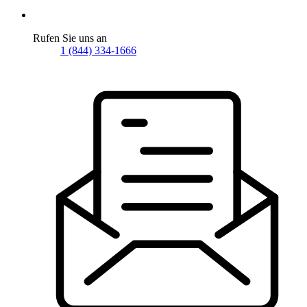
Rufen Sie uns an
1 (844) 334-1666