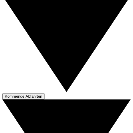
Kommende Abfahrten