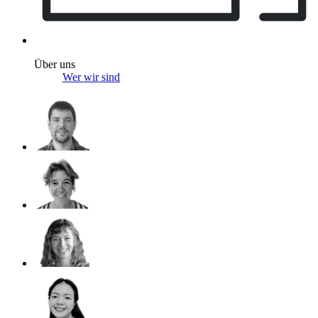
Über uns
Wer wir sind