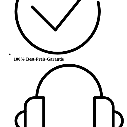
100% Best-Preis-Garantie