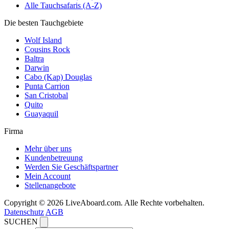
Alle Tauchsafaris (A-Z)
Die besten Tauchgebiete
Wolf Island
Cousins Rock
Baltra
Darwin
Cabo (Kap) Douglas
Punta Carrion
San Cristobal
Quito
Guayaquil
Firma
Mehr über uns
Kundenbetreuung
Werden Sie Geschäftspartner
Mein Account
Stellenangebote
Copyright © 2026 LiveAboard.com. Alle Rechte vorbehalten.
Datenschutz
AGB
SUCHEN