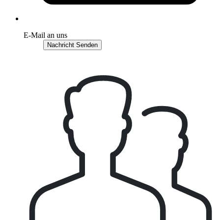
E-Mail an uns
Nachricht Senden