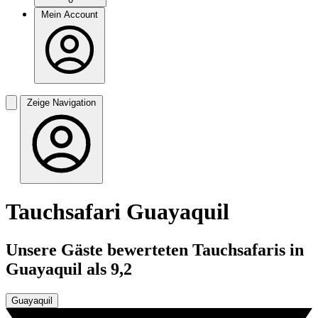
Mein Account
Zeige Navigation
Tauchsafari Guayaquil
Unsere Gäste bewerteten Tauchsafaris in
Guayaquil als 9,2
Guayaquil