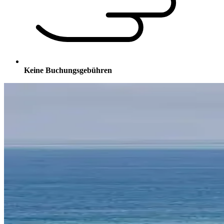
Keine Buchungsgebühren