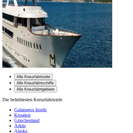
Alle Kreuzfahrtziele
Alle Kreuzfahrtschiffe
Alle Kreuzfahrtgebiete
Die beliebtesten Kreuzfahrtziele
Galapagos Inseln
Kroatien
Griechenland
Arktis
Alaska