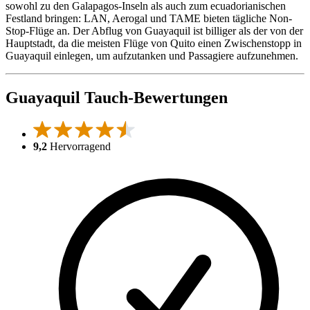
sowohl zu den Galapagos-Inseln als auch zum ecuadorianischen
Festland bringen: LAN, Aerogal und TAME bieten tägliche Non-
Stop-Flüge an. Der Abflug von Guayaquil ist billiger als der von der
Hauptstadt, da die meisten Flüge von Quito einen Zwischenstopp in
Guayaquil einlegen, um aufzutanken und Passagiere aufzunehmen.
Guayaquil Tauch-Bewertungen
9,2
Hervorragend