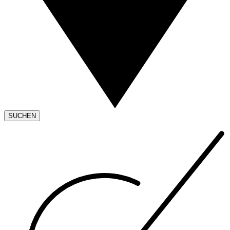
SUCHEN