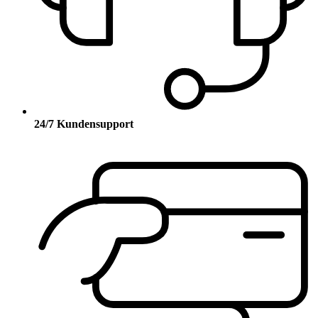
24/7 Kundensupport