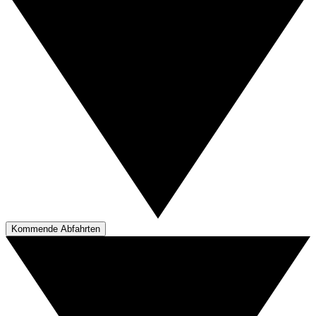
Kommende Abfahrten