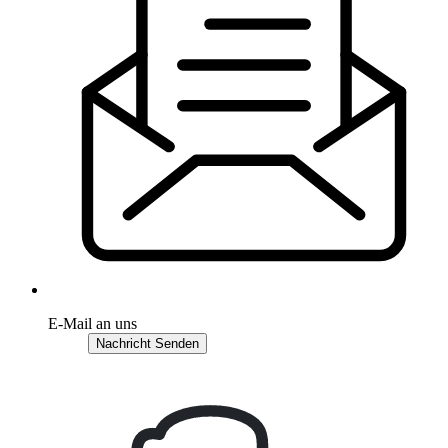
E-Mail an uns
Nachricht Senden