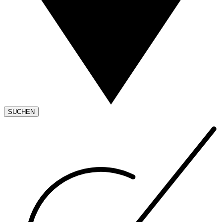
SUCHEN