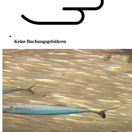
Keine Buchungsgebühren