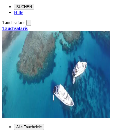
SUCHEN
Hilfe
Tauchsafaris
Tauchsafaris
Alle Tauchziele