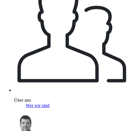
Über uns
Wer wir sind