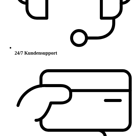
24/7 Kundensupport