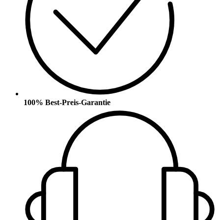
100% Best-Preis-Garantie