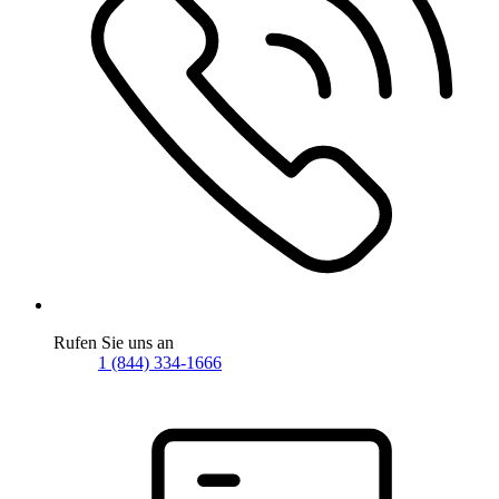
Rufen Sie uns an
1 (844) 334-1666