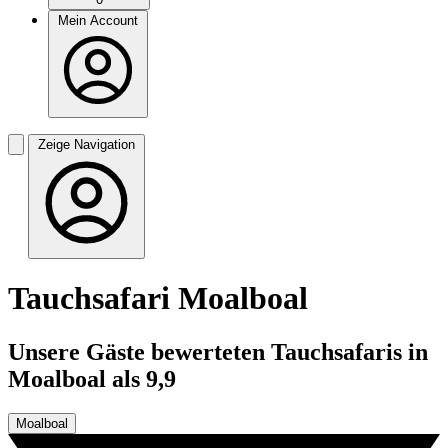
Mein Account
Zeige Navigation
Tauchsafari Moalboal
Unsere Gäste bewerteten Tauchsafaris in
Moalboal als 9,9
Moalboal