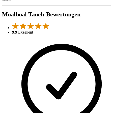
Moalboal Tauch-Bewertungen
9,9
Exzellent