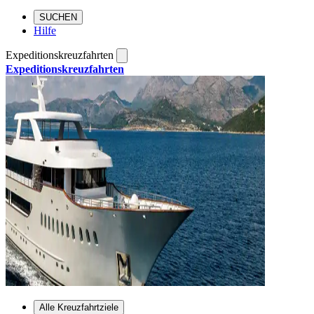
SUCHEN
Hilfe
Expeditionskreuzfahrten
Expeditionskreuzfahrten
Alle Kreuzfahrtziele