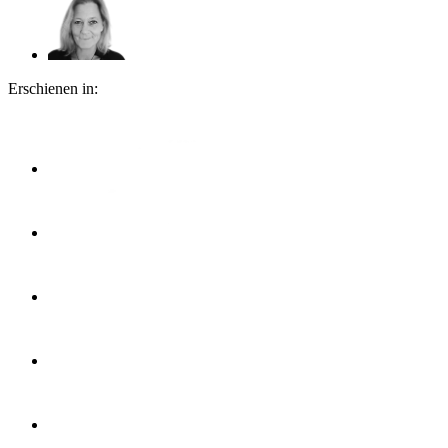
Erschienen in: