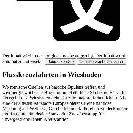
Der Inhalt wird in der Originalsprache angezeigt.
Der Inhalt wurde
automatisch übersetzt.
Übersetzen Sie
Originalsprache anzeigen.
Flusskreuzfahrten in Wiesbaden
Wo römische Quellen auf barocke Opulenz treffen und
weinbergbewachsene Hügel in mittelalterliche Städte am Flussufer
übergehen, ist Wiesbaden dein Tor zum majestätischen Rhein. Als
eine der ältesten Kurstädte Europas bietet sie eine nahtlose
Mischung aus Wellness, Geschichte und kulturellen Entdeckungen
und ist damit ein idealer Start- oder Zwischenstopp für
unvergessliche Rhein-Kreuzfahrten.