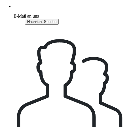
E-Mail an uns
Nachricht Senden