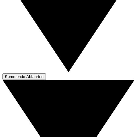
Kommende Abfahrten