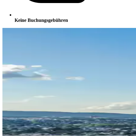
Keine Buchungsgebühren