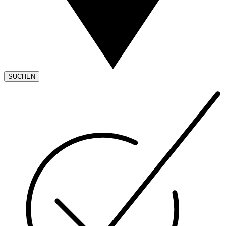
SUCHEN