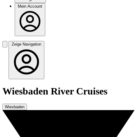
Mein Account
Zeige Navigation
Wiesbaden River Cruises
Wiesbaden