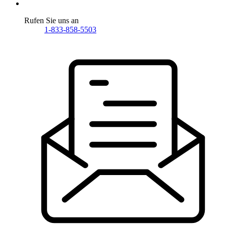
Rufen Sie uns an
1-833-858-5503