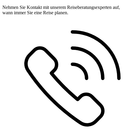
Nehmen Sie Kontakt mit unserem Reiseberatungsexperten auf,
wann immer Sie eine Reise planen.