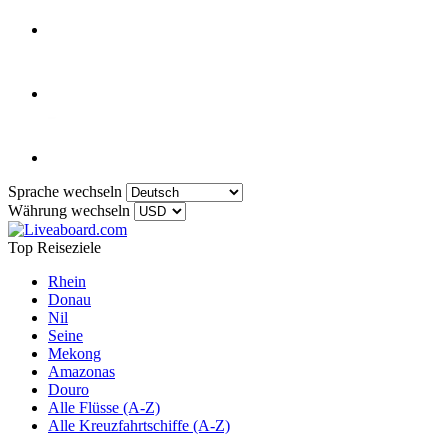
Sprache wechseln
Währung wechseln
Top Reiseziele
Rhein
Donau
Nil
Seine
Mekong
Amazonas
Douro
Alle Flüsse (A-Z)
Alle Kreuzfahrtschiffe (A-Z)