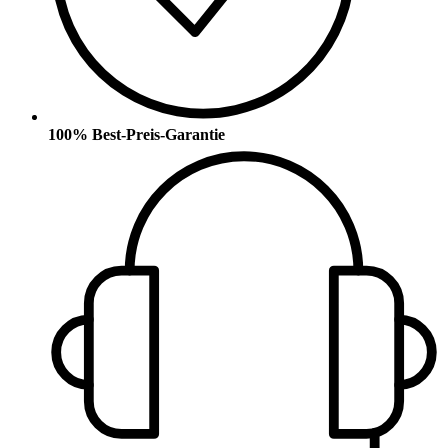
100% Best-Preis-Garantie