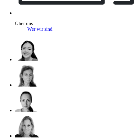
Über uns
Wer wir sind