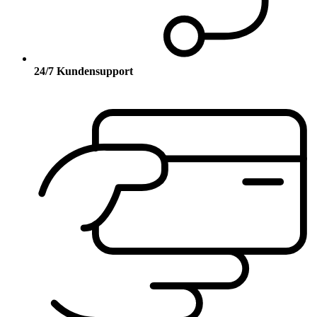
24/7 Kundensupport