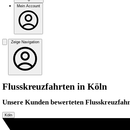
Mein Account
Zeige Navigation
Flusskreuzfahrten in Köln
Unsere Kunden bewerteten Flusskreuzfahrt
Köln