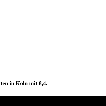
en in Köln mit 8,4.