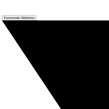
Kommende Abfahrten