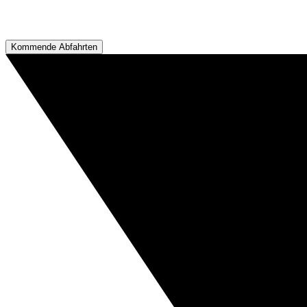
Kommende Abfahrten