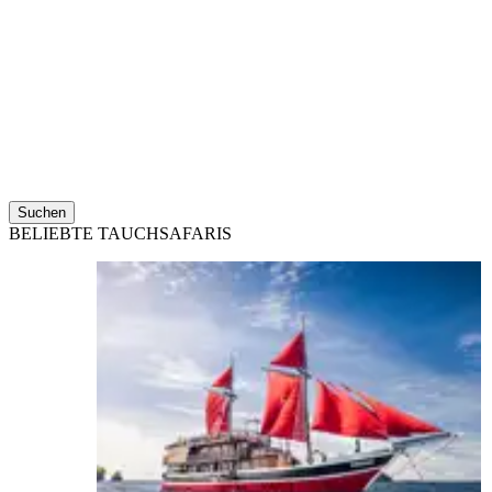
Suchen
BELIEBTE TAUCHSAFARIS