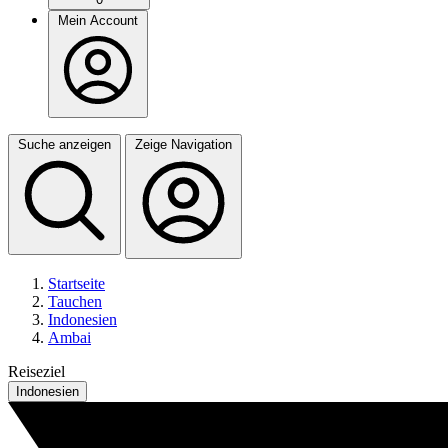
Mein Account
Suche anzeigen
Zeige Navigation
Startseite
Tauchen
Indonesien
Ambai
Reiseziel
Indonesien