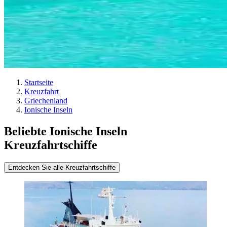
Startseite
Kreuzfahrt
Griechenland
Ionische Inseln
Beliebte Ionische Inseln
Kreuzfahrtschiffe
Entdecken Sie alle Kreuzfahrtschiffe