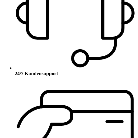
24/7 Kundensupport