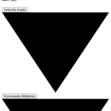
Ionische Inseln
Kommende Abfahrten