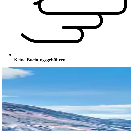
Keine Buchungsgebühren