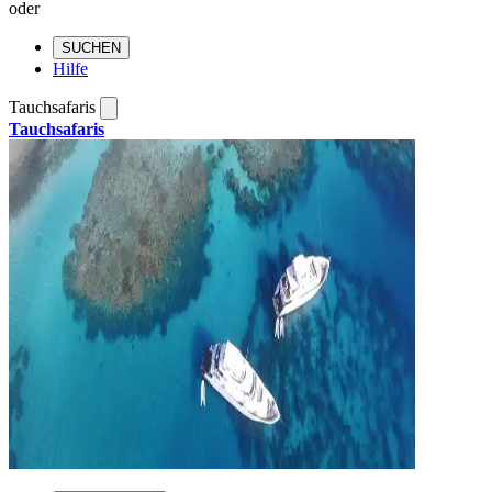
oder
SUCHEN
Hilfe
Tauchsafaris
Tauchsafaris