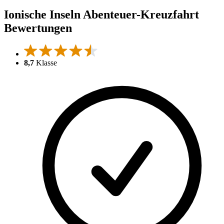
Ionische Inseln Abenteuer-Kreuzfahrt
Bewertungen
8,7
Klasse