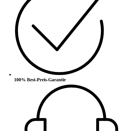
100% Best-Preis-Garantie