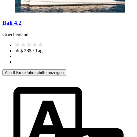
Bali 4.2
Griechenland
ab
$
235
/ Tag
Alle 8 Kreuzfahrtschiffe anzeigen