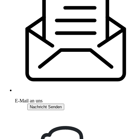
E-Mail an uns
Nachricht Senden