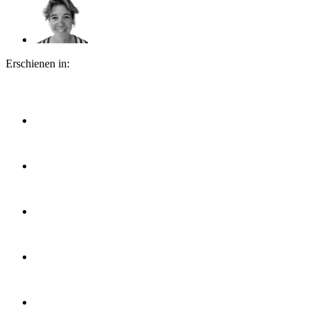
Erschienen in: