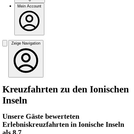
Mein Account
Zeige Navigation
Kreuzfahrten zu den Ionischen
Inseln
Unsere Gäste bewerteten
Erlebniskreuzfahrten in Ionische Inseln
als 8,7