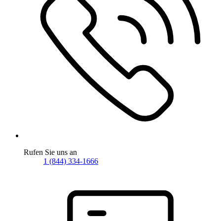
Rufen Sie uns an
1 (844) 334-1666