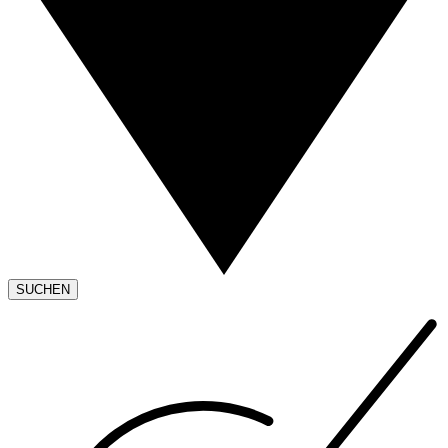
SUCHEN