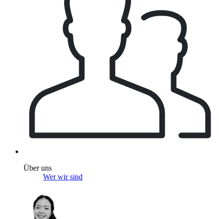
Über uns
Wer wir sind