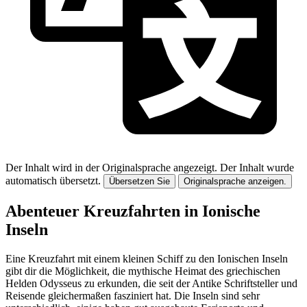
Der Inhalt wird in der Originalsprache angezeigt.
Der Inhalt wurde
automatisch übersetzt.
Übersetzen Sie
Originalsprache anzeigen.
Abenteuer Kreuzfahrten in Ionische
Inseln
Eine Kreuzfahrt mit einem kleinen Schiff zu den Ionischen Inseln
gibt dir die Möglichkeit, die mythische Heimat des griechischen
Helden Odysseus zu erkunden, die seit der Antike Schriftsteller und
Reisende gleichermaßen fasziniert hat. Die Inseln sind sehr