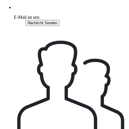
E-Mail an uns
Nachricht Senden