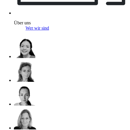
Über uns
Wer wir sind