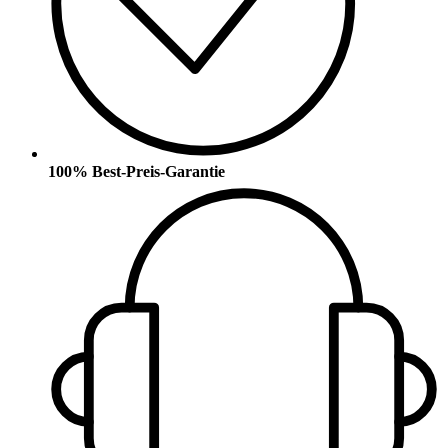
100% Best-Preis-Garantie