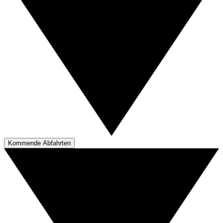
Kommende Abfahrten