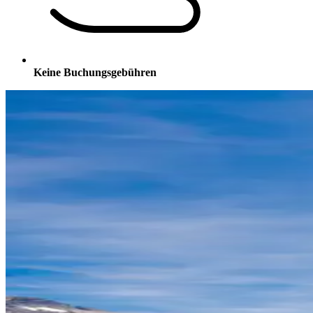
Keine Buchungsgebühren