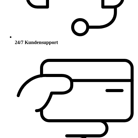
24/7 Kundensupport