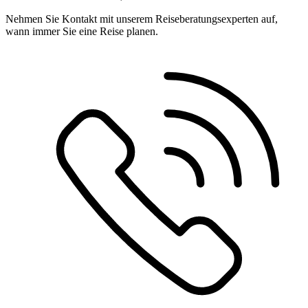
Nehmen Sie Kontakt mit unserem Reiseberatungsexperten auf,
wann immer Sie eine Reise planen.