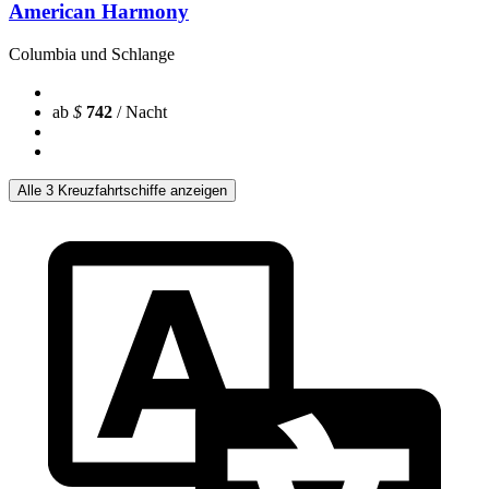
American Harmony
Columbia und Schlange
ab
$
742
/ Nacht
Alle 3 Kreuzfahrtschiffe anzeigen