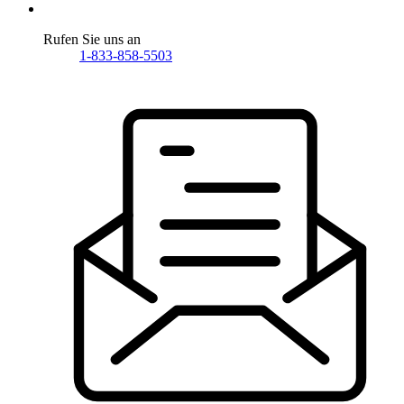
Rufen Sie uns an
1-833-858-5503