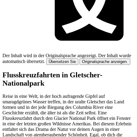
Der Inhalt wird in der Originalsprache angezeigt.
Der Inhalt wurde
automatisch übersetzt.
Übersetzen Sie
Originalsprache anzeigen.
Flusskreuzfahrten in Gletscher-
Nationalpark
Reise in eine Welt, in der hoch aufragende Gipfel auf
smaragdgrünes Wasser treffen, in der uralte Gletscher das Land
formen und in der jede Biegung des Columbia River eine
Geschichte erzählt, die älter ist als die Zeit selbst. Eine
Flusskreuzfahrt durch den Glacier National Park öffnet ein Fenster
in eine der letzten großen Wildnisse Amerikas. Bei diesem Erlebnis
entfaltet sich das Drama der Natur vor deinen Augen in einer
Landschaft von atemberaubender Schönheit. Egal, ob dich die