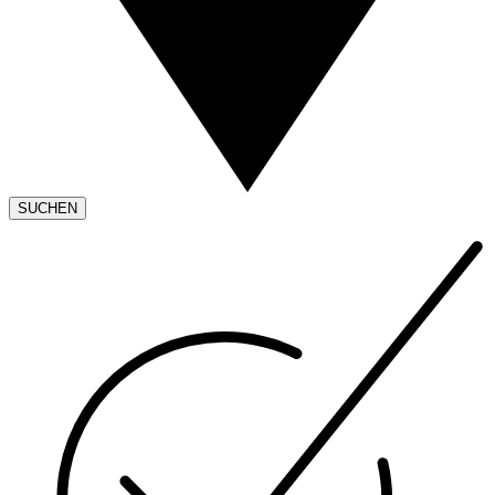
SUCHEN