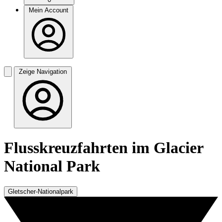
Mein Account
Zeige Navigation
Flusskreuzfahrten im Glacier
National Park
Gletscher-Nationalpark