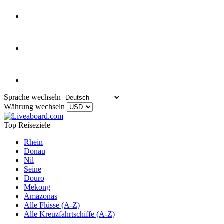
Sprache wechseln
Währung wechseln
Top Reiseziele
Rhein
Donau
Nil
Seine
Douro
Mekong
Amazonas
Alle Flüsse (A-Z)
Alle Kreuzfahrtschiffe (A-Z)