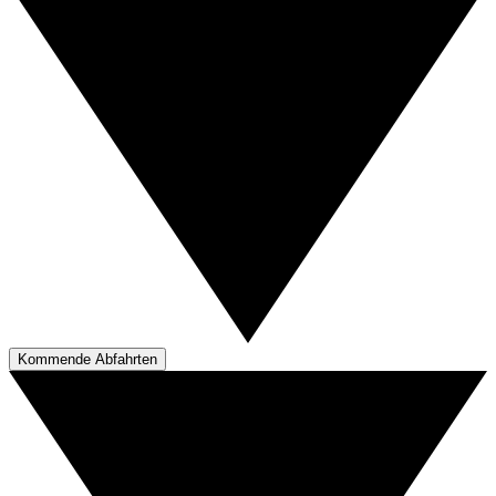
Kommende Abfahrten