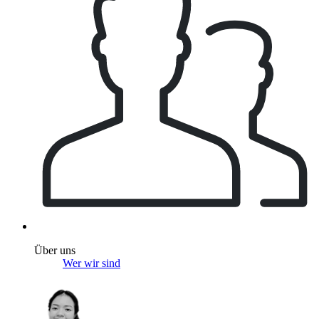
Über uns
Wer wir sind