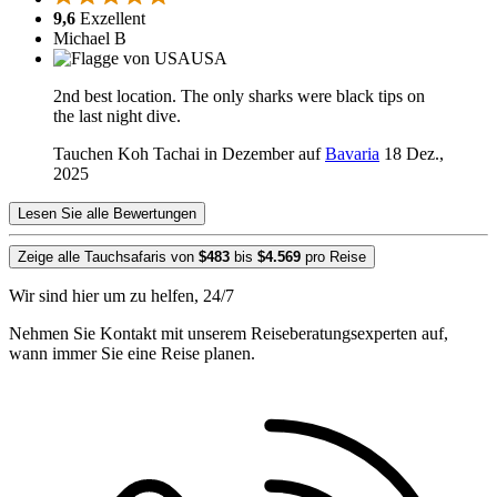
9,6
Exzellent
Michael B
USA
2nd best location. The only sharks were black tips on
the last night dive.
Tauchen Koh Tachai in Dezember auf
Bavaria
18 Dez.,
2025
Lesen Sie alle Bewertungen
Zeige alle Tauchsafaris von
$483
bis
$4.569
pro Reise
Wir sind hier um zu helfen, 24/7
Nehmen Sie Kontakt mit unserem Reiseberatungsexperten auf,
wann immer Sie eine Reise planen.