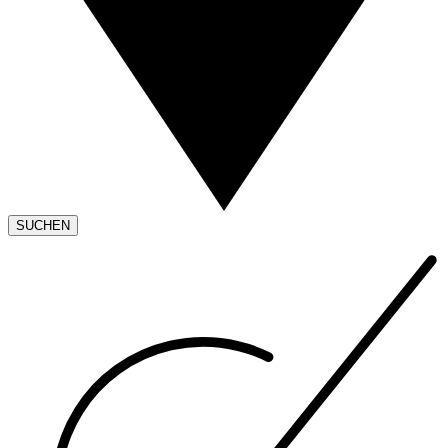
SUCHEN