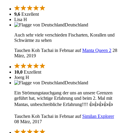
9,6
Exzellent
Lisa H
Deutschland
Auch sehr viele verschieden Fischarten, Korallen und
Schwärme zu sehen
Tauchen Koh Tachai in Februar auf
Manta Queen 2
28
März, 2019
10,0
Exzellent
Joerg H
Deutschland
Ein Strömungstauchgang der uns an unsere Grenzen
geführt hat, wichtige Erfahrung und beim 2. Mal mit
Mantas, unbeschreibliche Erfahrung!!!! 👍👍👍👍👍
Tauchen Koh Tachai in Februar auf
Similan Explorer
08 März, 2017