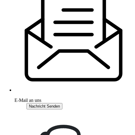
E-Mail an uns
Nachricht Senden