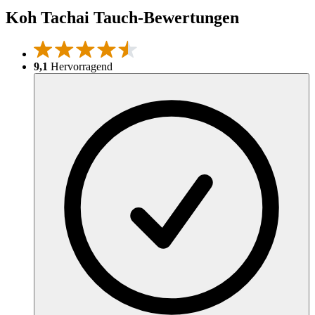
Koh Tachai Tauch-Bewertungen
9,1
Hervorragend