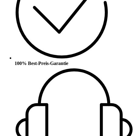
100% Best-Preis-Garantie