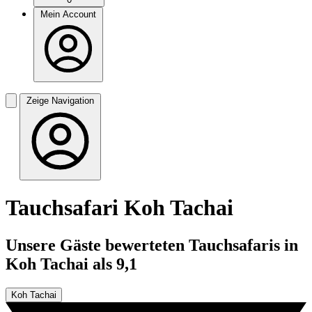
Mein Account
Zeige Navigation
Tauchsafari Koh Tachai
Unsere Gäste bewerteten Tauchsafaris in
Koh Tachai als 9,1
Koh Tachai