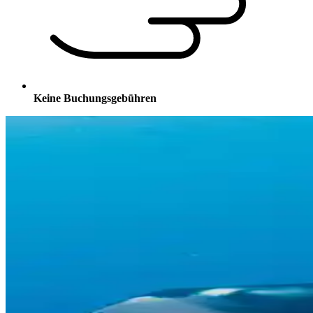
Keine Buchungsgebühren