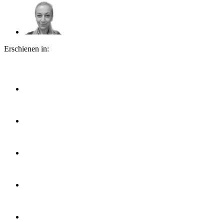
Erschienen in: