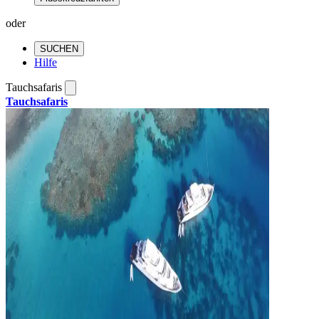
oder
SUCHEN
Hilfe
Tauchsafaris
Tauchsafaris