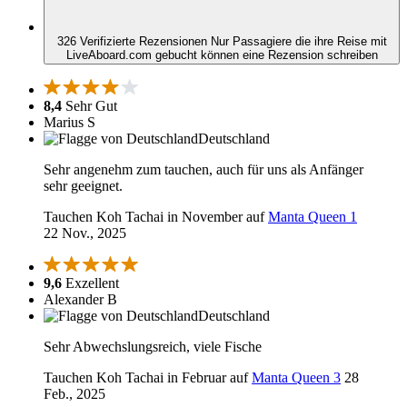
326 Verifizierte Rezensionen
Nur Passagiere die ihre Reise mit
LiveAboard.com gebucht können eine Rezension schreiben
8,4
Sehr Gut
Marius S
Deutschland
Sehr angenehm zum tauchen, auch für uns als Anfänger
sehr geeignet.
Tauchen Koh Tachai in November auf
Manta Queen 1
22 Nov., 2025
9,6
Exzellent
Alexander B
Deutschland
Sehr Abwechslungsreich, viele Fische
Tauchen Koh Tachai in Februar auf
Manta Queen 3
28
Feb., 2025