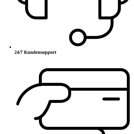
24/7 Kundensupport