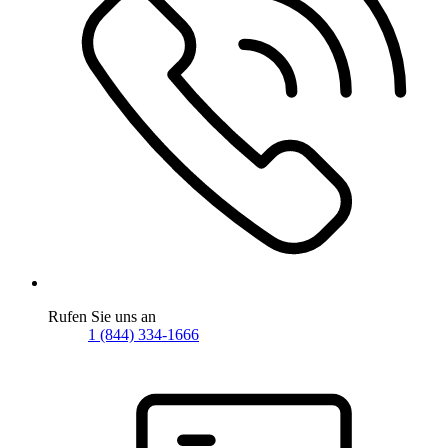
Rufen Sie uns an
1 (844) 334-1666