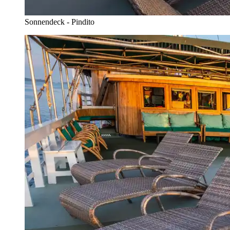
Sonnendeck - Pindito