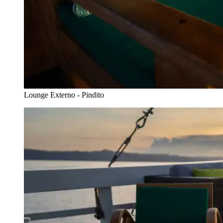
Lounge Externo - Pindito