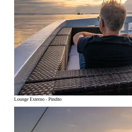
Lounge Externo - Pindito