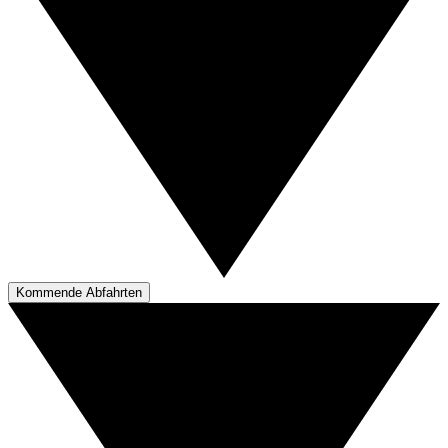
Kommende Abfahrten