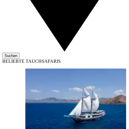
Suchen
BELIEBTE TAUCHSAFARIS