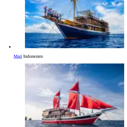
Mari
Indonesien