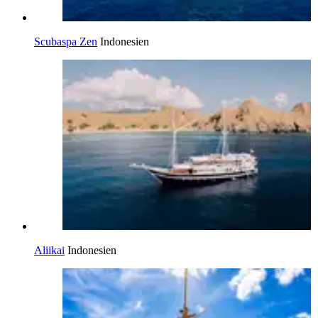
Scubaspa Zen
Indonesien
Aliikai
Indonesien