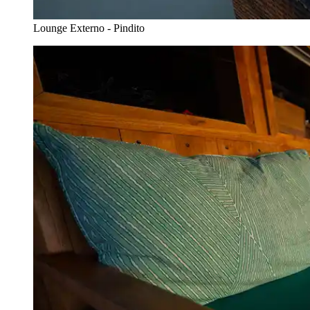
Lounge Externo - Pindito