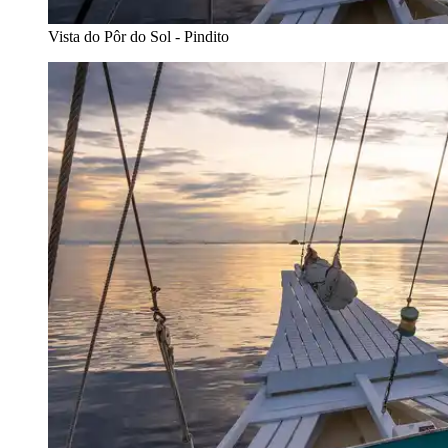
Vista do Pôr do Sol - Pindito