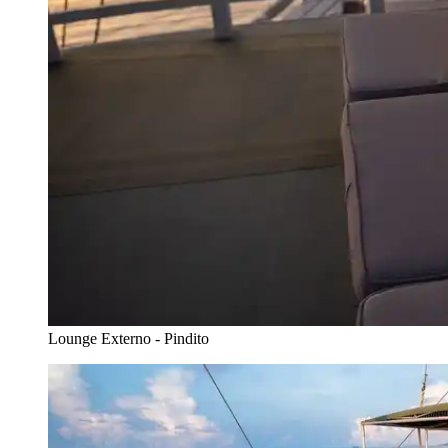
Lounge Externo - Pindito