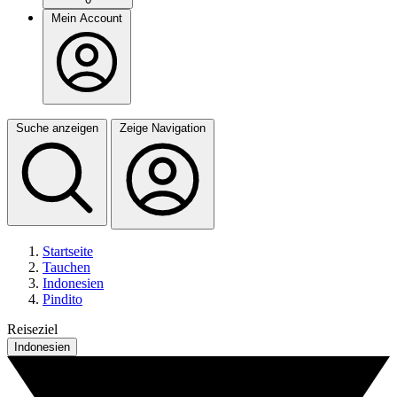
Mein Account
Suche anzeigen
Zeige Navigation
Startseite
Tauchen
Indonesien
Pindito
Reiseziel
Indonesien