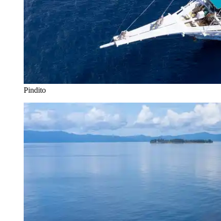
Pindito