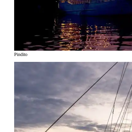
Pindito