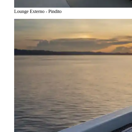
Lounge Externo - Pindito