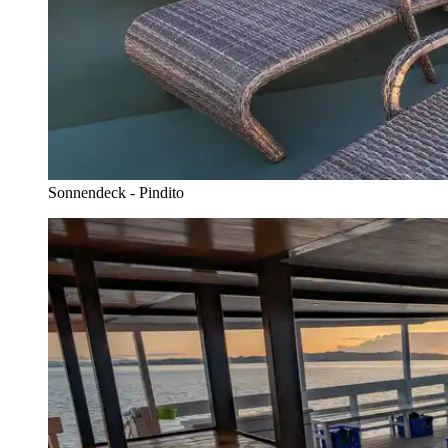
Sonnendeck - Pindito