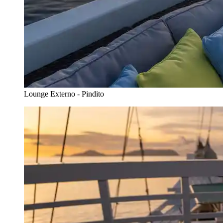
Lounge Externo - Pindito