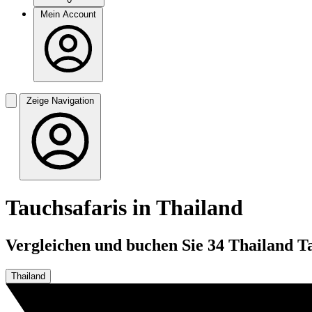
Mein Account
Zeige Navigation
Tauchsafaris in Thailand
Vergleichen und buchen Sie 34 Thailand Ta
Thailand