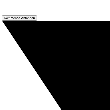
Kommende Abfahrten