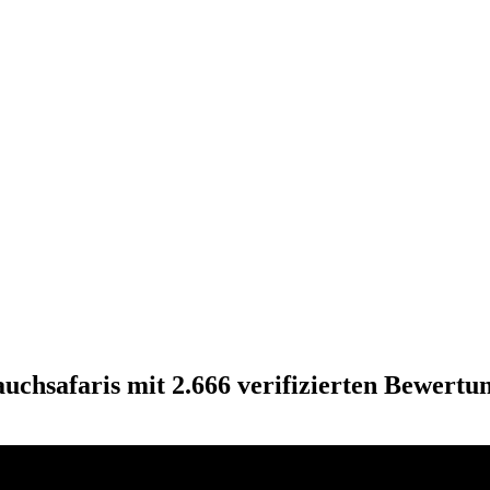
uchsafaris mit 2.666 verifizierten Bewertu