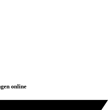
ngen online