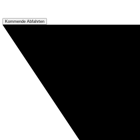
Kommende Abfahrten