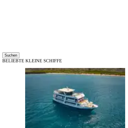
Suchen
BELIEBTE KLEINE SCHIFFE