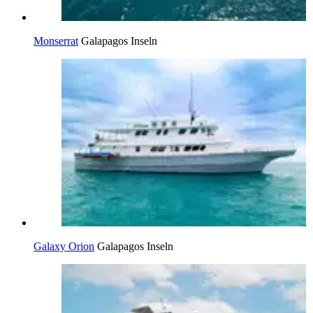
Monserrat
Galapagos Inseln
Galaxy Orion
Galapagos Inseln