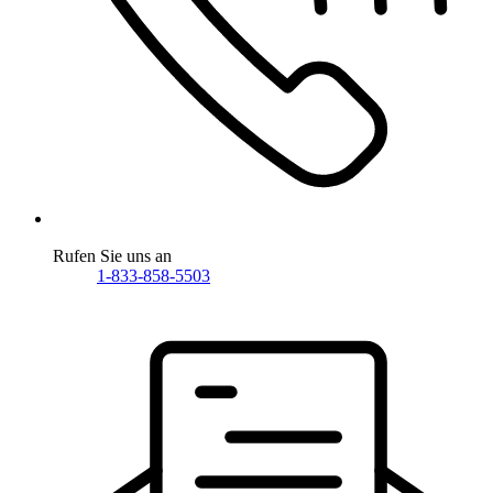
Rufen Sie uns an
1-833-858-5503