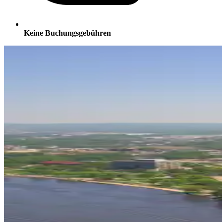
Keine Buchungsgebühren