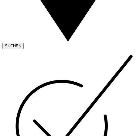
SUCHEN