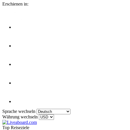
Erschienen in:
Sprache wechseln
Währung wechseln
Top Reiseziele