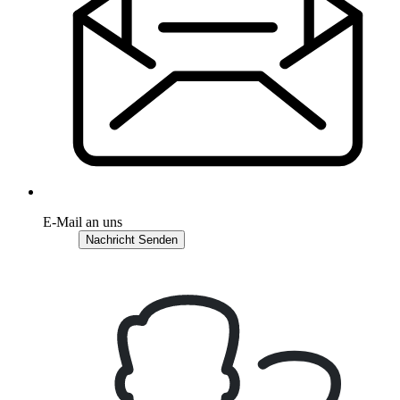
E-Mail an uns
Nachricht Senden