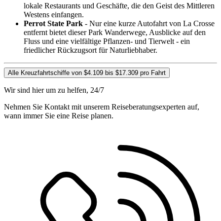
lokale Restaurants und Geschäfte, die den Geist des Mittleren
Westens einfangen.
Perrot State Park
- Nur eine kurze Autofahrt von La Crosse
entfernt bietet dieser Park Wanderwege, Ausblicke auf den
Fluss und eine vielfältige Pflanzen- und Tierwelt - ein
friedlicher Rückzugsort für Naturliebhaber.
Alle Kreuzfahrtschiffe von $4.109 bis $17.309 pro Fahrt
Wir sind hier um zu helfen, 24/7
Nehmen Sie Kontakt mit unserem Reiseberatungsexperten auf,
wann immer Sie eine Reise planen.