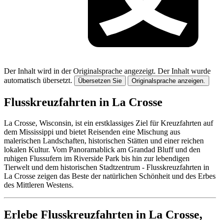
Der Inhalt wird in der Originalsprache angezeigt.
Der Inhalt wurde
automatisch übersetzt.
Übersetzen Sie
Originalsprache anzeigen.
Flusskreuzfahrten in La Crosse
La Crosse, Wisconsin, ist ein erstklassiges Ziel für Kreuzfahrten auf
dem Mississippi und bietet Reisenden eine Mischung aus
malerischen Landschaften, historischen Stätten und einer reichen
lokalen Kultur. Vom Panoramablick am Grandad Bluff und den
ruhigen Flussufern im Riverside Park bis hin zur lebendigen
Tierwelt und dem historischen Stadtzentrum - Flusskreuzfahrten in
La Crosse zeigen das Beste der natürlichen Schönheit und des Erbes
des Mittleren Westens.
Erlebe Flusskreuzfahrten in La Crosse,