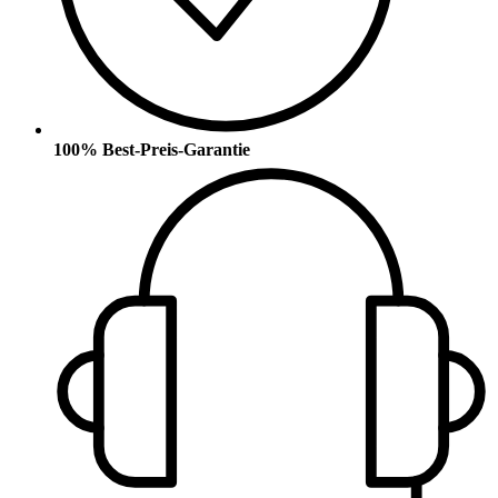
100% Best-Preis-Garantie