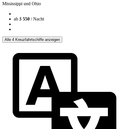
Mississippi und Ohio
ab
$
550
/ Nacht
Alle 4 Kreuzfahrtschiffe anzeigen