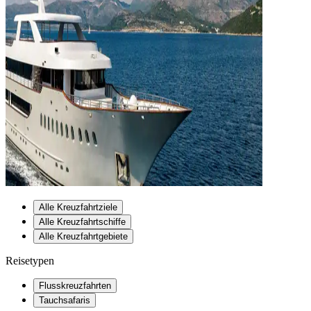
Alle Kreuzfahrtziele
Alle Kreuzfahrtschiffe
Alle Kreuzfahrtgebiete
Reisetypen
Flusskreuzfahrten
Tauchsafaris