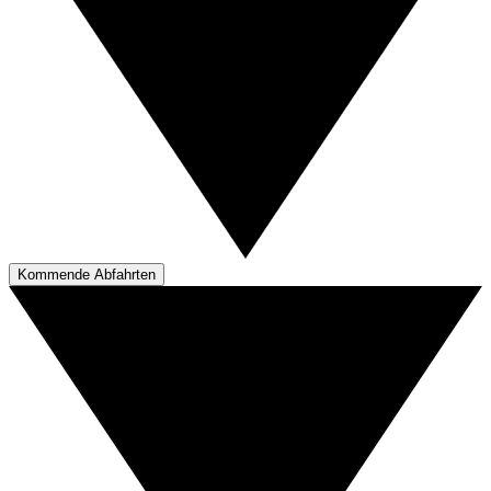
Kommende Abfahrten