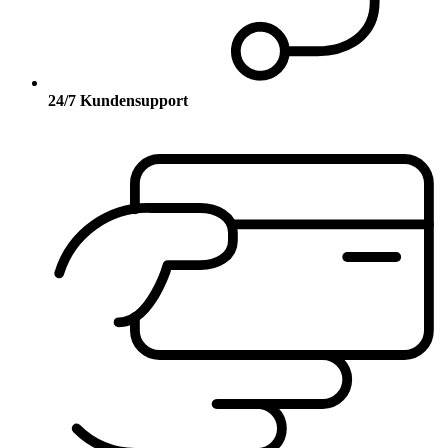
24/7 Kundensupport