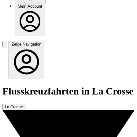
Mein Account
Zeige Navigation
Flusskreuzfahrten in La Crosse
La Crosse