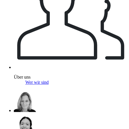
Über uns
Wer wir sind