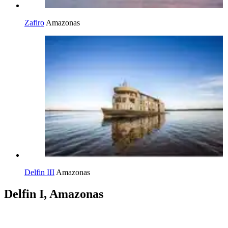
Zafiro
Amazonas
Delfin III
Amazonas
Delfin I, Amazonas