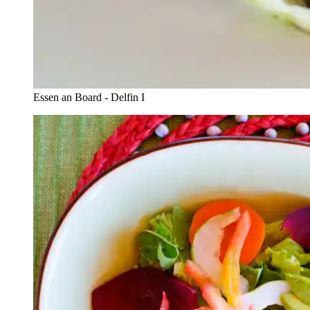
Essen an Board - Delfin I