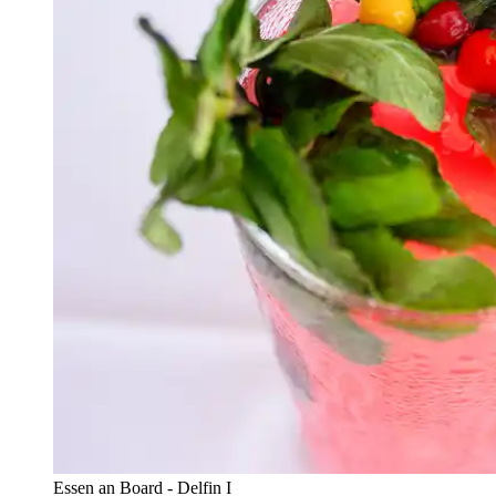
Essen an Board - Delfin I