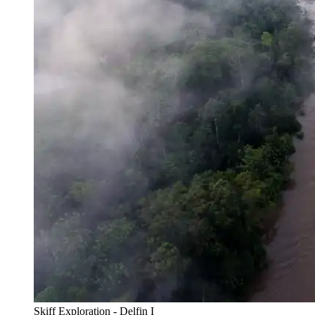
Skiff Exploration - Delfin I