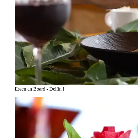
Essen an Board - Delfin I