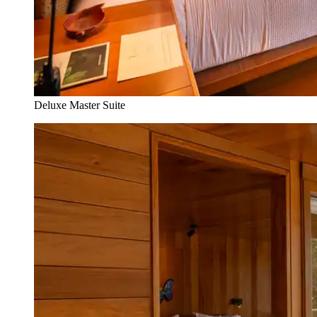
Deluxe Master Suite