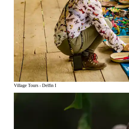
Village Tours - Delfin I