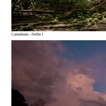
Caminhada - Delfin I