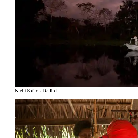
Night Safari - Delfin I