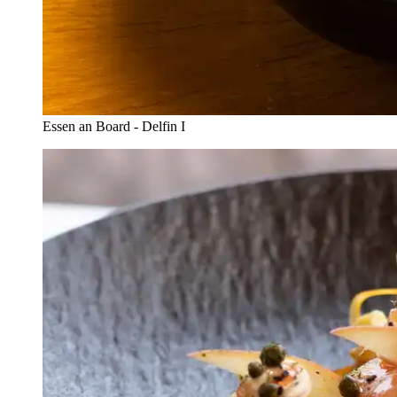
Essen an Board - Delfin I