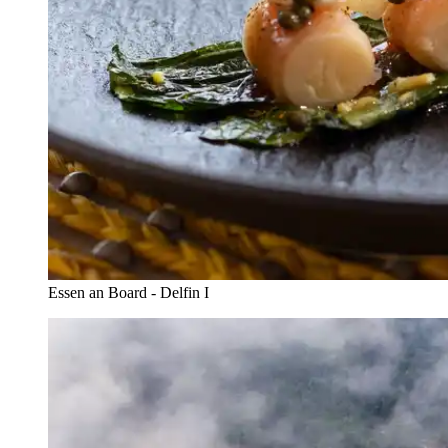
Essen an Board - Delfin I