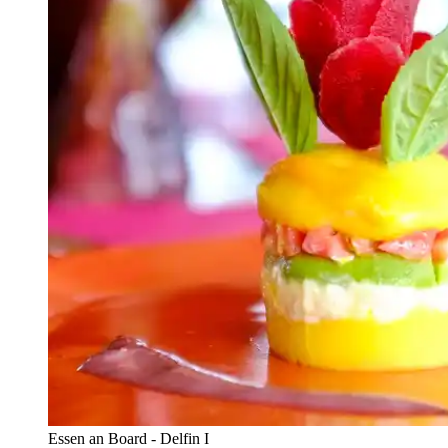
Essen an Board - Delfin I