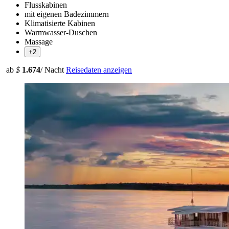
Flusskabinen
mit eigenen Badezimmern
Klimatisierte Kabinen
Warmwasser-Duschen
Massage
+2
ab
$
1.674
/ Nacht
Reisedaten anzeigen