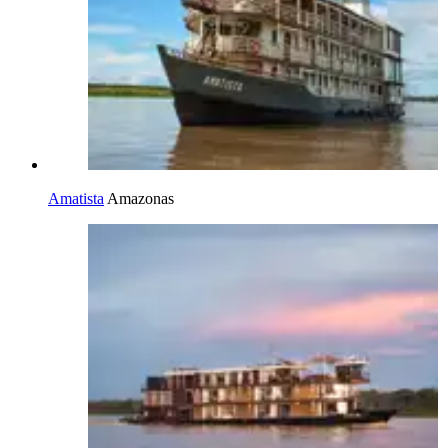
Amatista
Amazonas