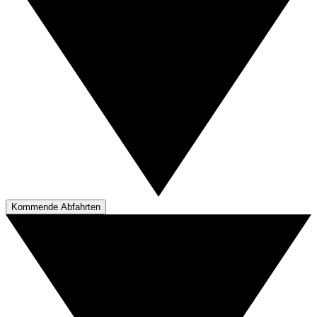
Kommende Abfahrten