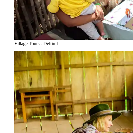
Village Tours - Delfin I