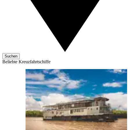
Suchen
Beliebte Kreuzfahrtschiffe