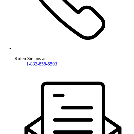
Rufen Sie uns an
1-833-858-5503