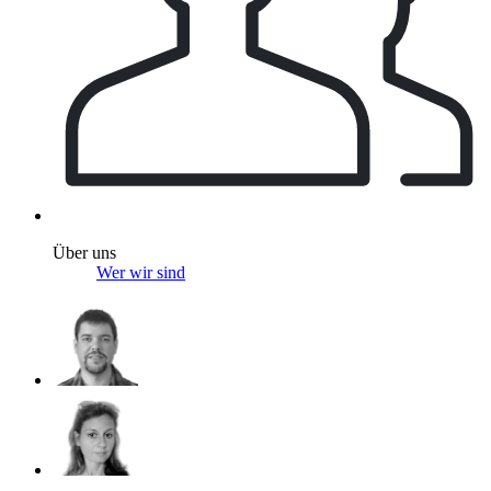
Über uns
Wer wir sind