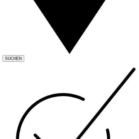
SUCHEN