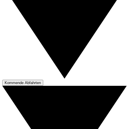
Kommende Abfahrten