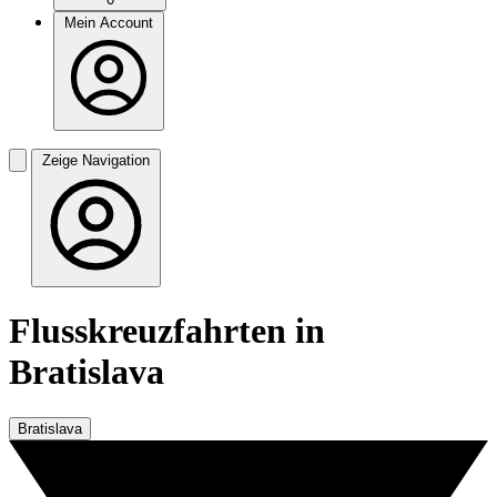
Mein Account
Zeige Navigation
Flusskreuzfahrten in
Bratislava
Bratislava