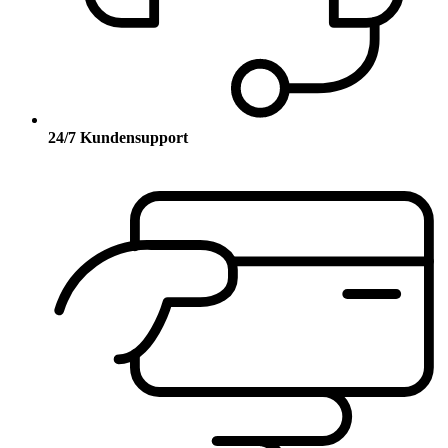
24/7 Kundensupport