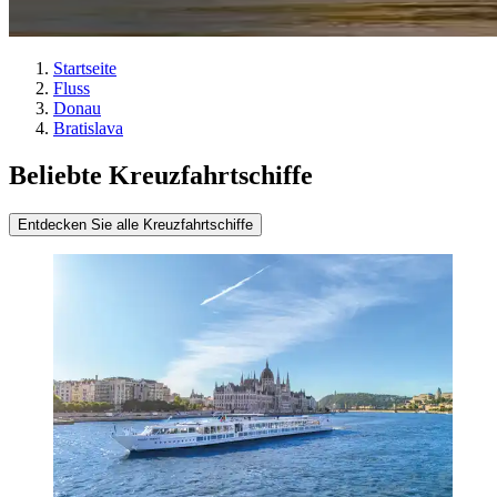
Startseite
Fluss
Donau
Bratislava
Beliebte Kreuzfahrtschiffe
Entdecken Sie alle Kreuzfahrtschiffe