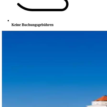
Keine Buchungsgebühren