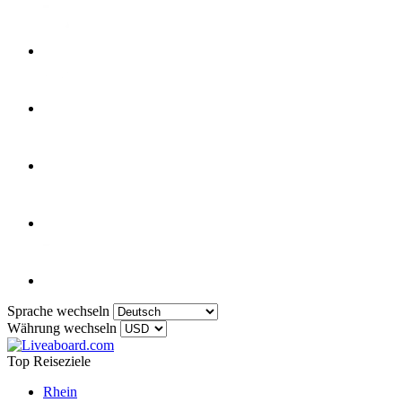
Sprache wechseln
Währung wechseln
Top Reiseziele
Rhein