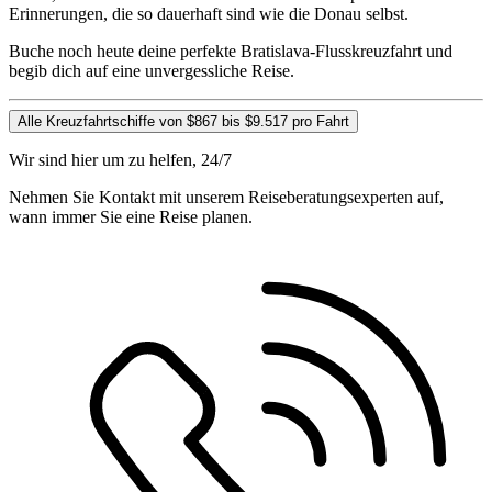
Erinnerungen, die so dauerhaft sind wie die Donau selbst.
Buche noch heute deine perfekte Bratislava-Flusskreuzfahrt und
begib dich auf eine unvergessliche Reise.
Alle Kreuzfahrtschiffe von $867 bis $9.517 pro Fahrt
Wir sind hier um zu helfen, 24/7
Nehmen Sie Kontakt mit unserem Reiseberatungsexperten auf,
wann immer Sie eine Reise planen.