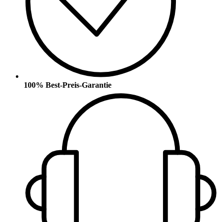
100% Best-Preis-Garantie