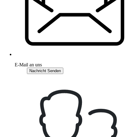
E-Mail an uns
Nachricht Senden