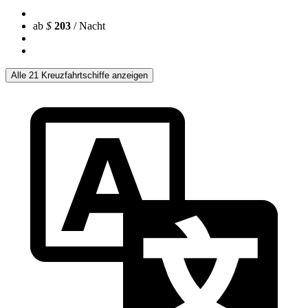
ab
$
203
/ Nacht
Alle 21 Kreuzfahrtschiffe anzeigen