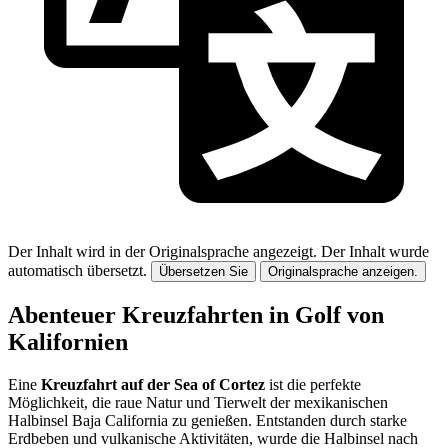
Der Inhalt wird in der Originalsprache angezeigt.
Der Inhalt wurde
automatisch übersetzt.
Übersetzen Sie
Originalsprache anzeigen.
Abenteuer Kreuzfahrten in Golf von
Kalifornien
Eine
Kreuzfahrt auf der Sea of Cortez
ist die perfekte
Möglichkeit, die raue Natur und Tierwelt der mexikanischen
Halbinsel Baja California zu genießen. Entstanden durch starke
Erdbeben und vulkanische Aktivitäten, wurde die Halbinsel nach