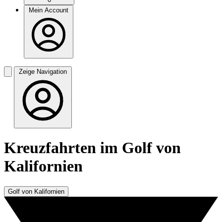
Mein Account
Zeige Navigation
Kreuzfahrten im Golf von
Kalifornien
Golf von Kalifornien