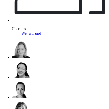
Über uns
Wer wir sind