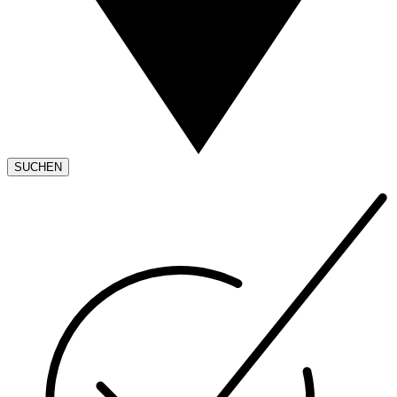
SUCHEN