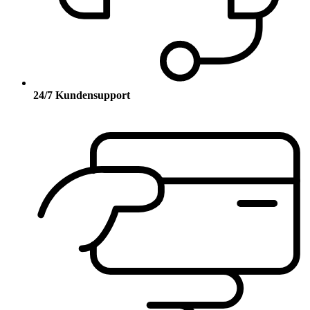
24/7 Kundensupport