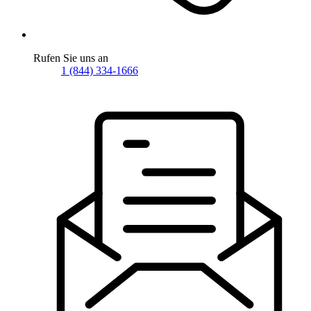
Rufen Sie uns an
1 (844) 334-1666