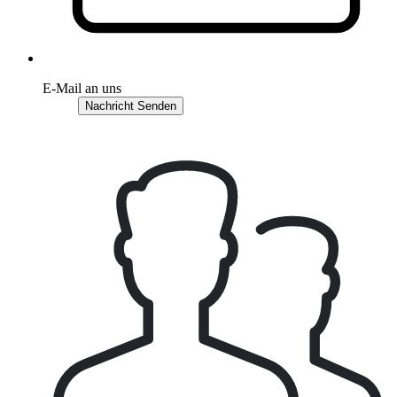
E-Mail an uns
Nachricht Senden