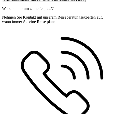
Wir sind hier um zu helfen, 24/7
Nehmen Sie Kontakt mit unserem Reiseberatungsexperten auf,
wann immer Sie eine Reise planen.