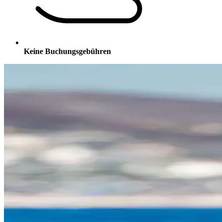
Keine Buchungsgebühren