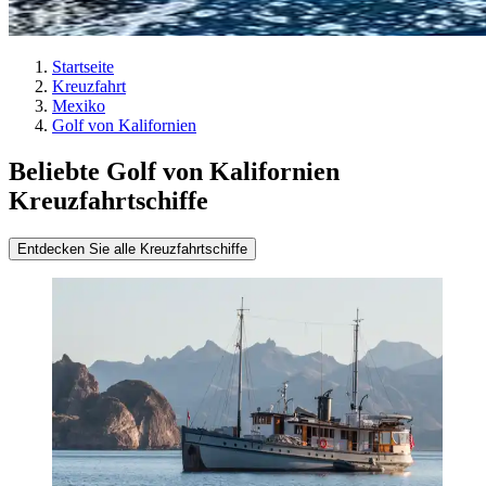
Startseite
Kreuzfahrt
Mexiko
Golf von Kalifornien
Beliebte Golf von Kalifornien
Kreuzfahrtschiffe
Entdecken Sie alle Kreuzfahrtschiffe