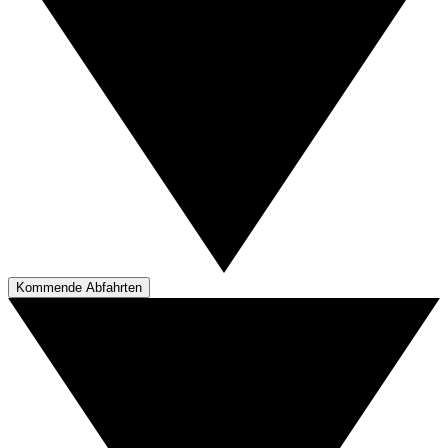
Kommende Abfahrten