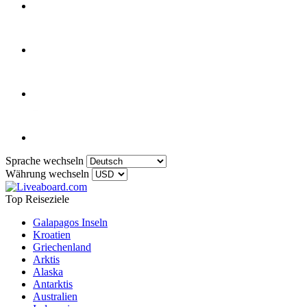
Sprache wechseln
Währung wechseln
Top Reiseziele
Galapagos Inseln
Kroatien
Griechenland
Arktis
Alaska
Antarktis
Australien