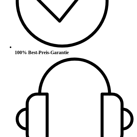
100% Best-Preis-Garantie