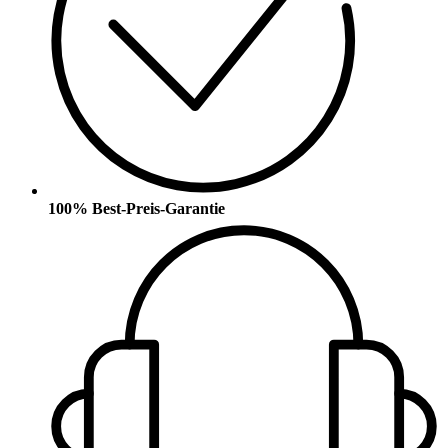
100% Best-Preis-Garantie