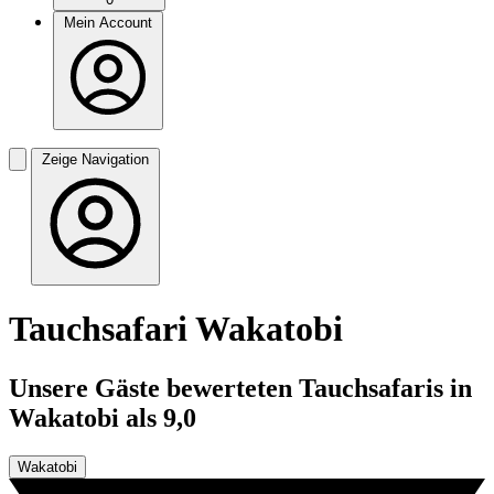
Mein Account
Zeige Navigation
Tauchsafari Wakatobi
Unsere Gäste bewerteten Tauchsafaris in
Wakatobi als 9,0
Wakatobi