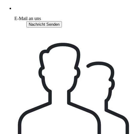
E-Mail an uns
Nachricht Senden