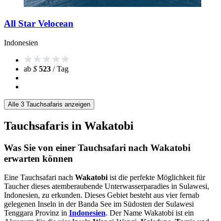
All Star Velocean
Indonesien
ab
$
523
/ Tag
Alle 3 Tauchsafaris anzeigen
Tauchsafaris in Wakatobi
Was Sie von einer Tauchsafari nach Wakatobi
erwarten können
Eine Tauchsafari nach
Wakatobi
ist die perfekte Möglichkeit für
Taucher dieses atemberaubende Unterwasserparadies in Sulawesi,
Indonesien, zu erkunden. Dieses Gebiet besteht aus vier fernab
gelegenen Inseln in der Banda See im Südosten der Sulawesi
Tenggara Provinz in
Indonesien
. Der Name Wakatobi ist ein