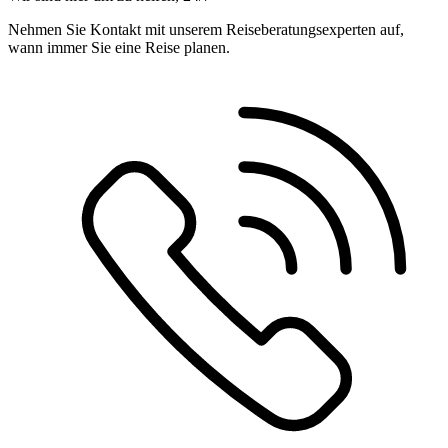
Nehmen Sie Kontakt mit unserem Reiseberatungsexperten auf,
wann immer Sie eine Reise planen.