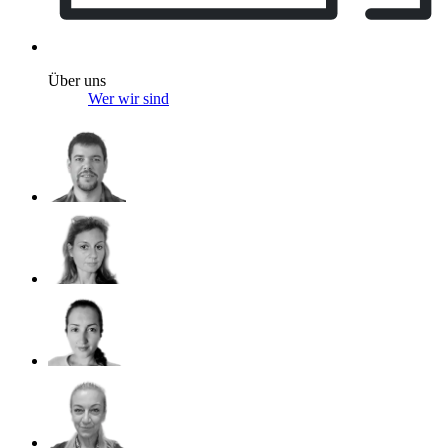
Über uns
Wer wir sind