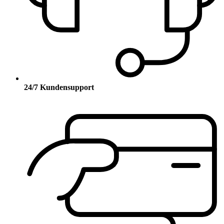
24/7 Kundensupport