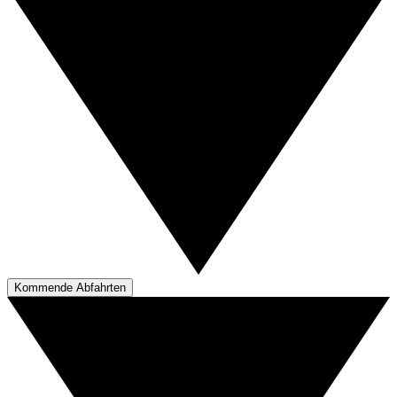
Kommende Abfahrten