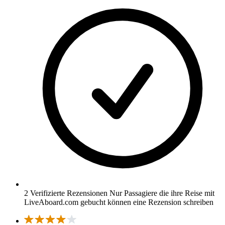
2 Verifizierte Rezensionen
Nur Passagiere die ihre Reise mit
LiveAboard.com gebucht können eine Rezension schreiben