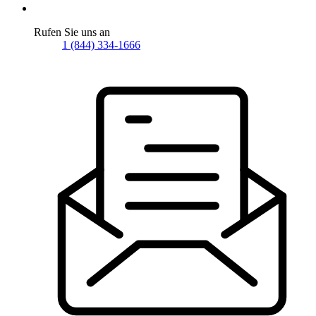
Rufen Sie uns an
1 (844) 334-1666