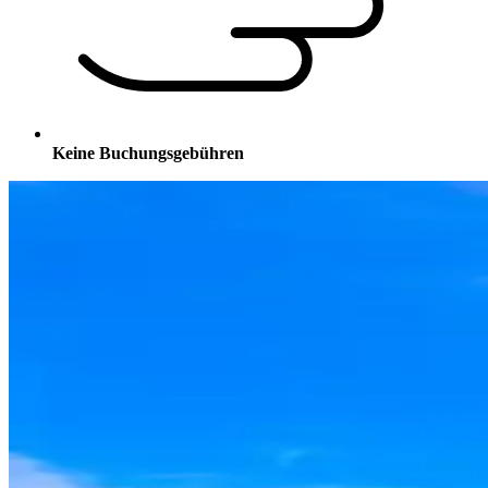
Keine Buchungsgebühren