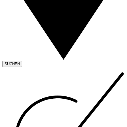
SUCHEN