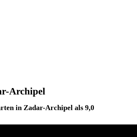
r-Archipel
ten in Zadar-Archipel als 9,0