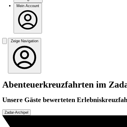
Mein Account
Zeige Navigation
Abenteuerkreuzfahrten im Zada
Unsere Gäste bewerteten Erlebniskreuzfahr
Zadar-Archipel