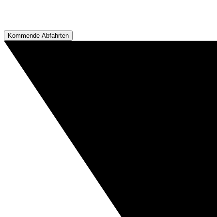
Kommende Abfahrten