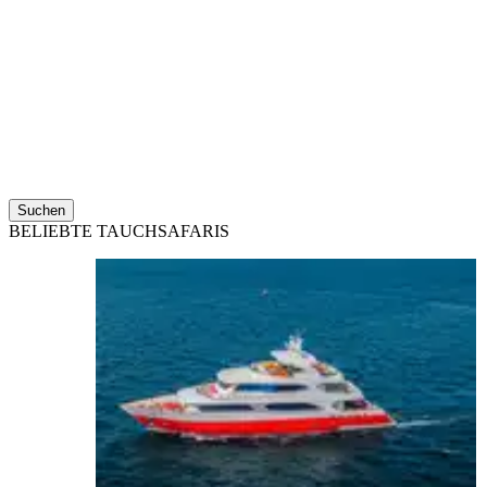
Suchen
BELIEBTE TAUCHSAFARIS