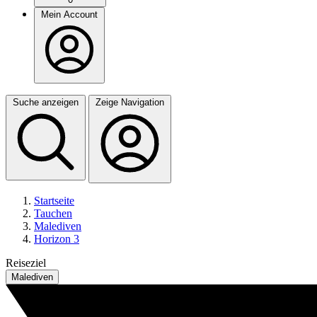
Mein Account
Suche anzeigen
Zeige Navigation
Startseite
Tauchen
Malediven
Horizon 3
Reiseziel
Malediven