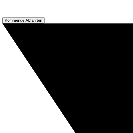
Kommende Abfahrten