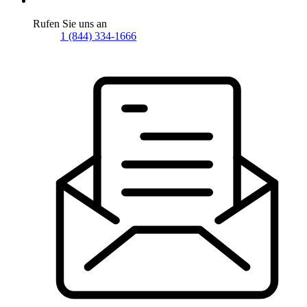
Rufen Sie uns an
1 (844) 334-1666