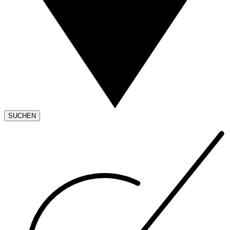
SUCHEN