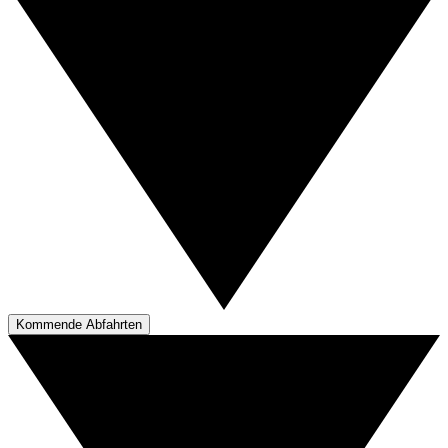
Kommende Abfahrten