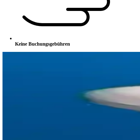
Keine Buchungsgebühren