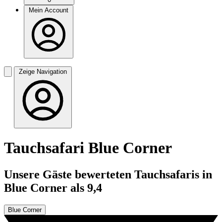
Mein Account
Zeige Navigation
Tauchsafari Blue Corner
Unsere Gäste bewerteten Tauchsafaris in
Blue Corner als 9,4
Blue Corner