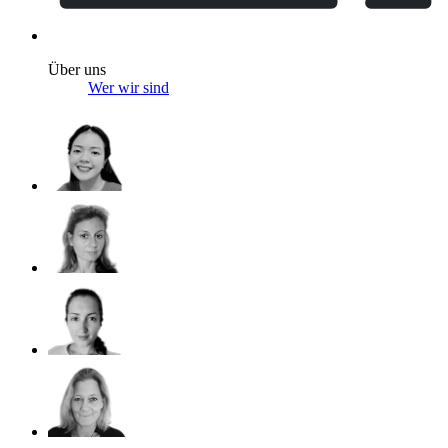
Über uns
Wer wir sind