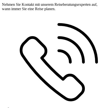
Nehmen Sie Kontakt mit unserem Reiseberatungsexperten auf,
wann immer Sie eine Reise planen.