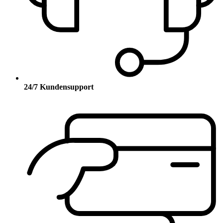
24/7 Kundensupport