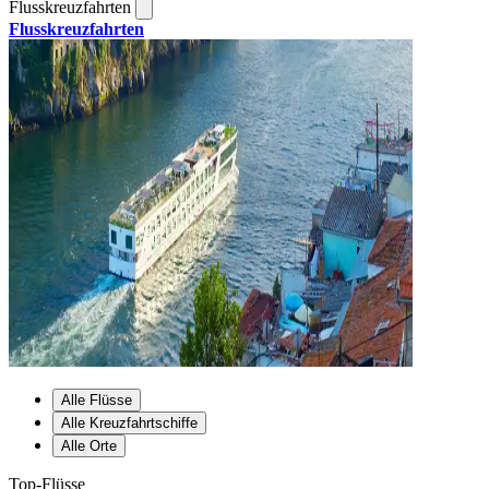
Flusskreuzfahrten
Flusskreuzfahrten
Alle Flüsse
Alle Kreuzfahrtschiffe
Alle Orte
Top-Flüsse