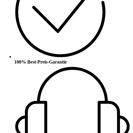
100% Best-Preis-Garantie