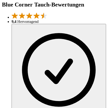
Blue Corner Tauch-Bewertungen
9,4
Hervorragend