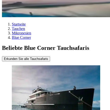
Startseite
Tauchen
Mikronesien
Blue Corner
Beliebte Blue Corner Tauchsafaris
Erkunden Sie alle Tauchsafaris