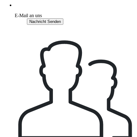
E-Mail an uns
Nachricht Senden