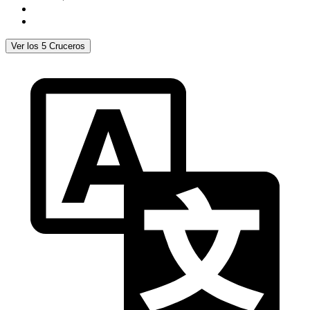
Ver los 5 Cruceros