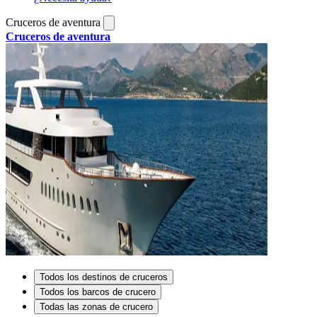
Cruceros de aventura
Cruceros de aventura
Todos los destinos de cruceros
Todos los barcos de crucero
Todas las zonas de crucero