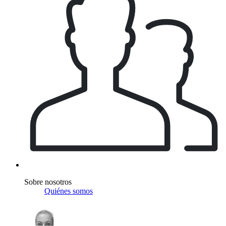
Sobre nosotros
Quiénes somos