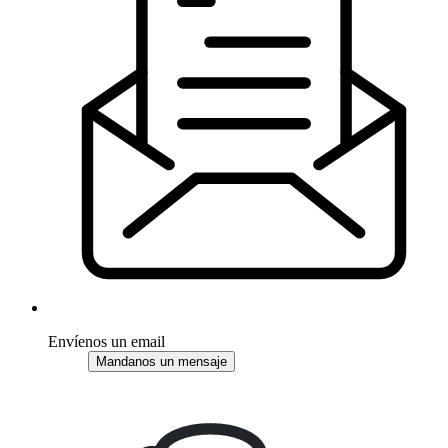
Envíenos un email
Mandanos un mensaje