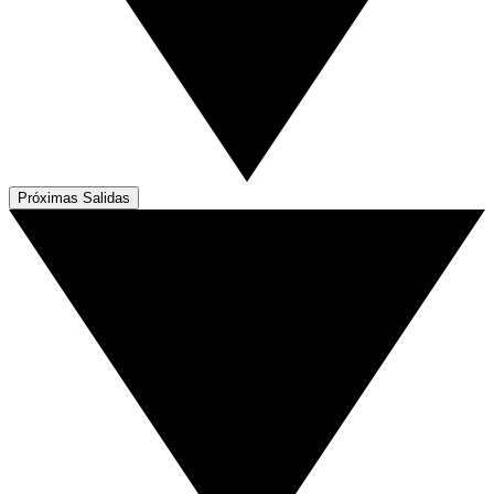
Próximas Salidas