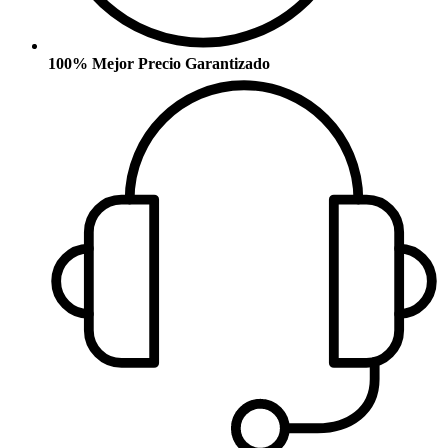
100% Mejor Precio Garantizado