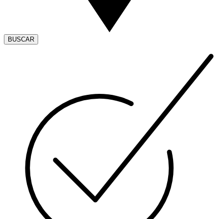
BUSCAR