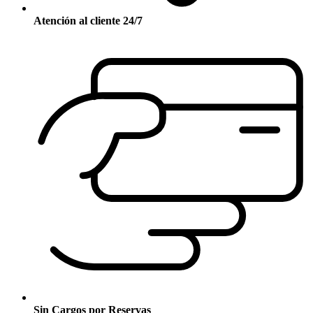
Atención al cliente 24/7
Sin Cargos por Reservas