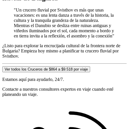
"Un crucero fluvial por Svisthov es más que unas
vacaciones: es una lenta danza a través de la historia, la
cultura y la tranquila grandeza de la naturaleza.
Mientras el Danubio se desliza entre ruinas antiguas y
viñedos iluminados por el sol, cada momento a bordo y
en tierra invita a la reflexión, el asombro y la conexión"
¿Listo para explorar la encrucijada cultural de la frontera norte de
Bulgaria? Empieza hoy mismo a planificar tu crucero fluvial por
Svisthov.
Ver todos los Cruceros de $864 a $9.518 por viaje
Estamos aquí para ayudarlo, 24/7.
Contacte a nuestros consultores expertos en viaje cuando esté
planeando un viaje.