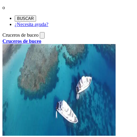
o
BUSCAR
¿Necesita ayuda?
Cruceros de buceo
Cruceros de buceo