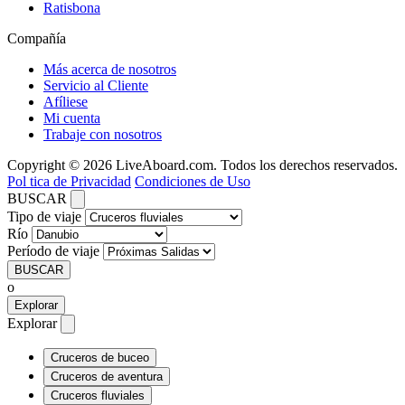
Ratisbona
Compañía
Más acerca de nosotros
Servicio al Cliente
Afíliese
Mi cuenta
Trabaje con nosotros
Copyright © 2026 LiveAboard.com. Todos los derechos reservados.
Pol tica de Privacidad
Condiciones de Uso
BUSCAR
Tipo de viaje
Río
Período de viaje
BUSCAR
o
Explorar
Explorar
Cruceros de buceo
Cruceros de aventura
Cruceros fluviales