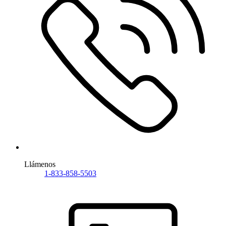
Llámenos
1-833-858-5503