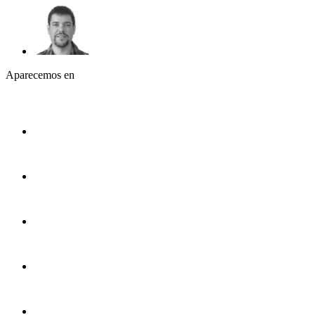
Aparecemos en