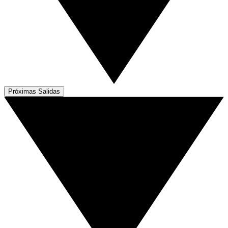
Próximas Salidas