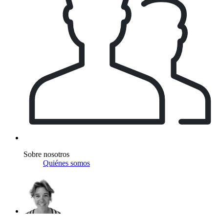
Sobre nosotros
Quiénes somos