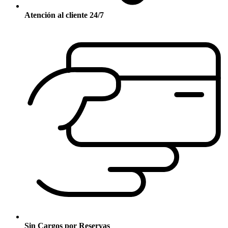
Atención al cliente 24/7
Sin Cargos por Reservas