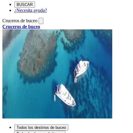
BUSCAR
¿Necesita ayuda?
Cruceros de buceo
Cruceros de buceo
Todos los destinos de buceo