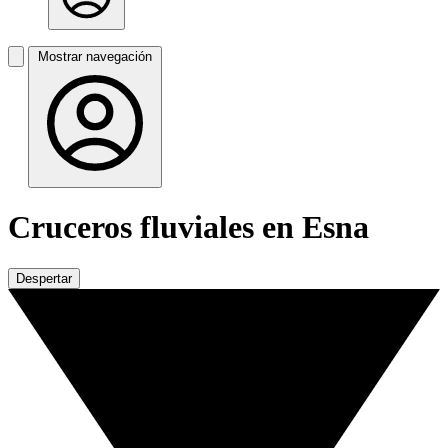
Mostrar navegación
Cruceros fluviales en Esna
Despertar