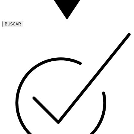
BUSCAR