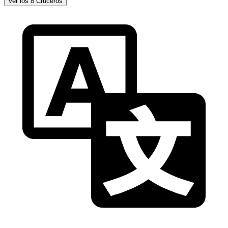
Ver los 8 Cruceros