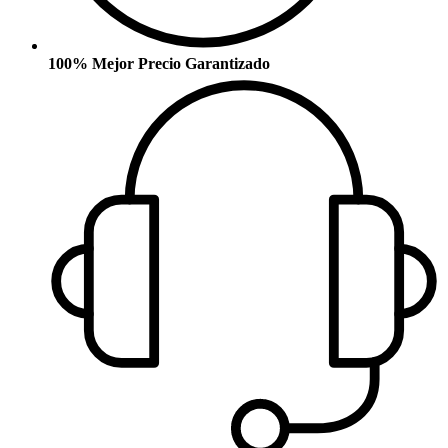
100% Mejor Precio Garantizado