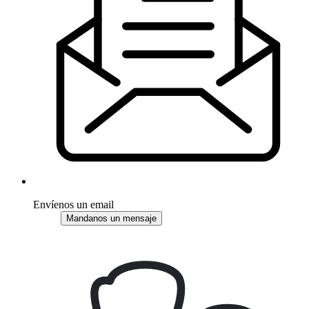
Envíenos un email
Mandanos un mensaje