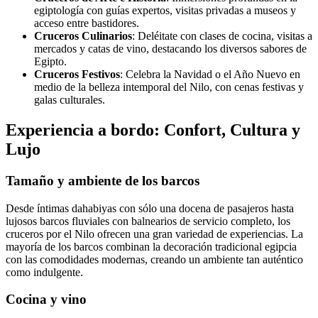
egiptología con guías expertos, visitas privadas a museos y
acceso entre bastidores.
Cruceros Culinarios
: Deléitate con clases de cocina, visitas a
mercados y catas de vino, destacando los diversos sabores de
Egipto.
Cruceros Festivos
: Celebra la Navidad o el Año Nuevo en
medio de la belleza intemporal del Nilo, con cenas festivas y
galas culturales.
Experiencia a bordo: Confort, Cultura y
Lujo
Tamaño y ambiente de los barcos
Desde íntimas dahabiyas con sólo una docena de pasajeros hasta
lujosos barcos fluviales con balnearios de servicio completo, los
cruceros por el Nilo ofrecen una gran variedad de experiencias. La
mayoría de los barcos combinan la decoración tradicional egipcia
con las comodidades modernas, creando un ambiente tan auténtico
como indulgente.
Cocina y vino