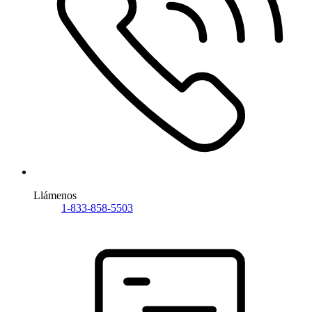
Llámenos
1-833-858-5503