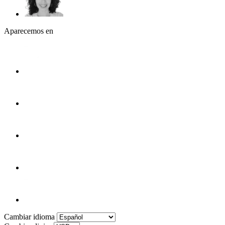
Aparecemos en
Cambiar idioma