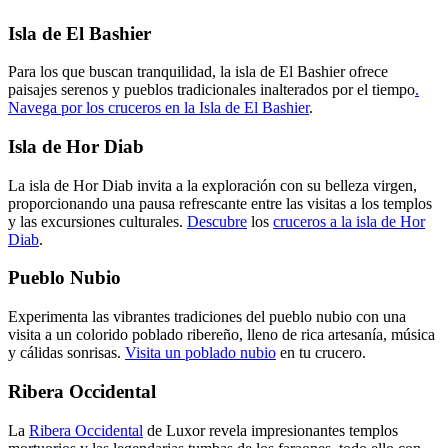
Isla de El Bashier
Para los que buscan tranquilidad, la isla de El Bashier ofrece
paisajes serenos y pueblos tradicionales inalterados por el tiempo
.
Navega por los cruceros en la Isla de El Bashier
.
Isla de Hor Diab
La isla de Hor Diab invita a la exploración con su belleza virgen,
proporcionando una pausa refrescante entre las visitas a los templos
y las excursiones culturales.
Descubre
los
cruceros a la isla de Hor
Diab
.
Pueblo Nubio
Experimenta las vibrantes tradiciones del pueblo nubio con una
visita a un colorido poblado ribereño, lleno de rica artesanía, música
y cálidas sonrisas.
Visita un poblado nubio
en tu crucero.
Ribera Occidental
La
Ribera Occidental
de Luxor revela impresionantes templos