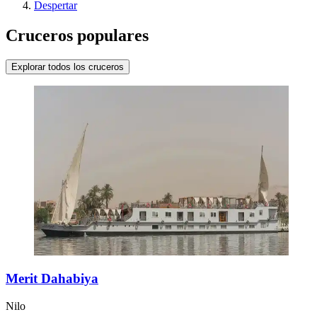
Despertar
Cruceros populares
Explorar todos los cruceros
Merit Dahabiya
Nilo