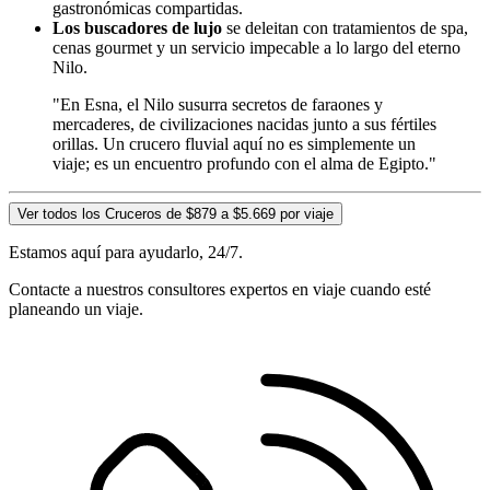
gastronómicas compartidas.
Los buscadores de lujo
se deleitan con tratamientos de spa,
cenas gourmet y un servicio impecable a lo largo del eterno
Nilo.
"En Esna, el Nilo susurra secretos de faraones y
mercaderes, de civilizaciones nacidas junto a sus fértiles
orillas. Un crucero fluvial aquí no es simplemente un
viaje; es un encuentro profundo con el alma de Egipto."
Ver todos los Cruceros de $879 a $5.669 por viaje
Estamos aquí para ayudarlo, 24/7.
Contacte a nuestros consultores expertos en viaje cuando esté
planeando un viaje.