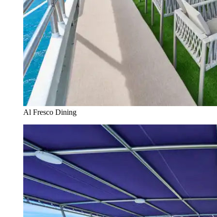
Al Fresco Dining