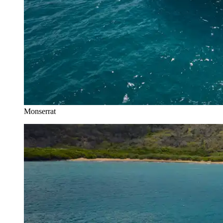
Monserrat