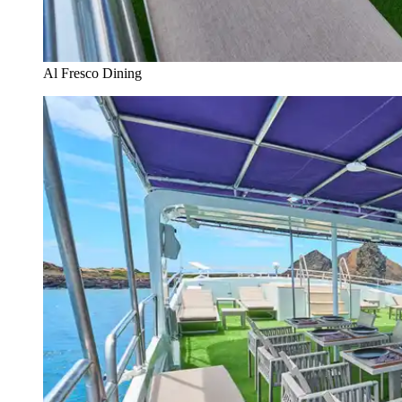
Al Fresco Dining