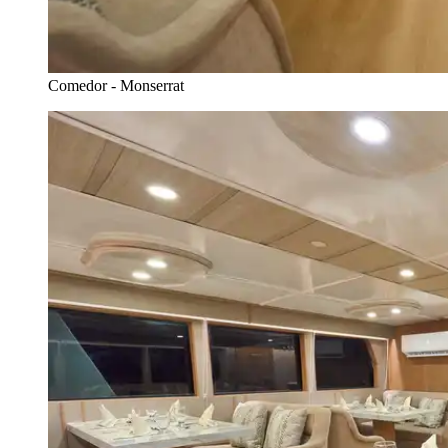
Comedor - Monserrat