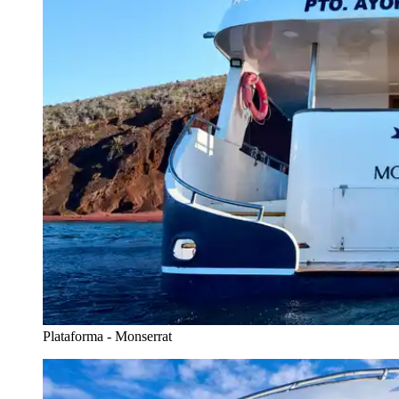
Plataforma - Monserrat