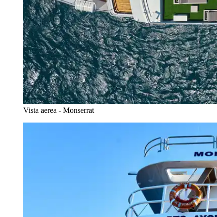
Vista aerea - Monserrat