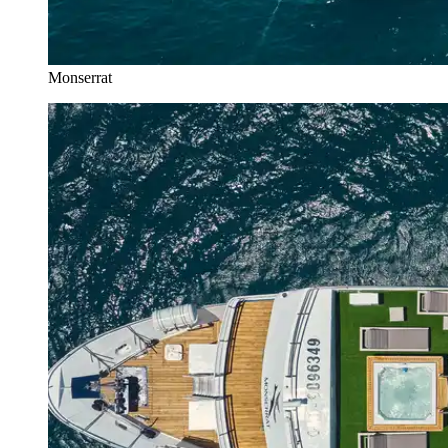
Monserrat