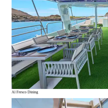
Al Fresco Dining