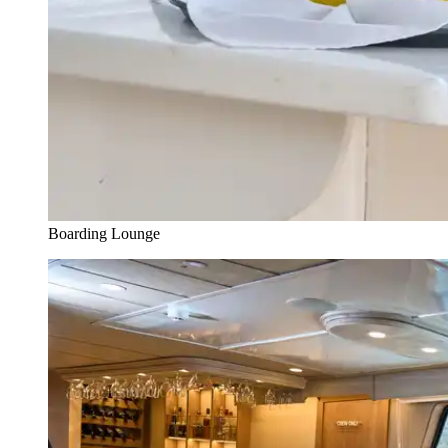
Boarding Lounge