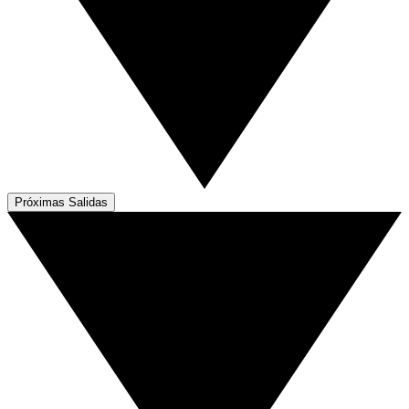
Próximas Salidas