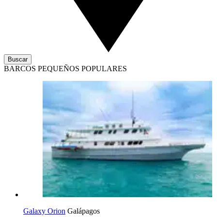
Buscar
BARCOS PEQUEÑOS POPULARES
Galaxy Orion
Galápagos