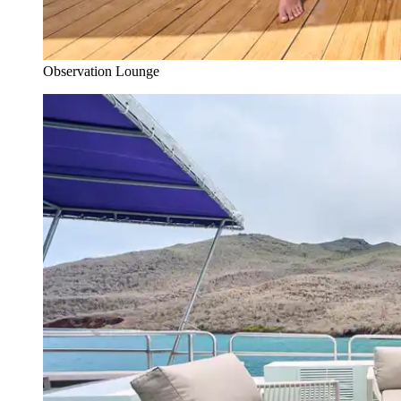
Observation Lounge