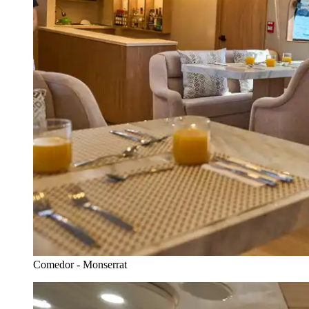
Comedor - Monserrat