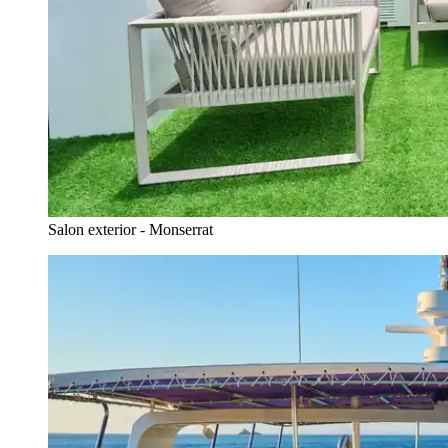
Salon exterior - Monserrat