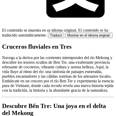
El contenido se muestra en su idioma original.
El contenido se ha
traducido automáticamente.
Traducir
Mostrar en el idioma original.
Cruceros fluviales en Tres
Navega a la deriva por las corrientes intemporales del río Mekong y
descubre los tesoros ocultos de Ben Tre, una exuberante provincia
rebosante de cocoteros, vibrante cultura y serena belleza. Aquí, la
vida fluye al ritmo del río: una sinfonía de paisajes esmeralda,
pueblos encantadores y las cálidas sonrisas de los artesanos locales.
Embárcate en un crucero por el río Ben Tre y experimenta la esencia
pura de Vietnam, donde cada recodo revela una nueva historia tejida
con la tradición, la historia y la abundante gracia de la naturaleza.
Descubre Bến Tre: Una joya en el delta
del Mekong