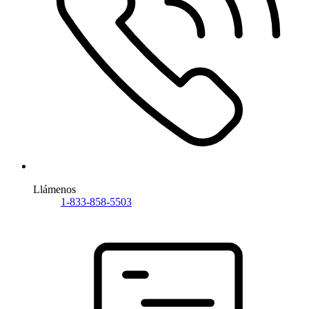
Llámenos
1-833-858-5503