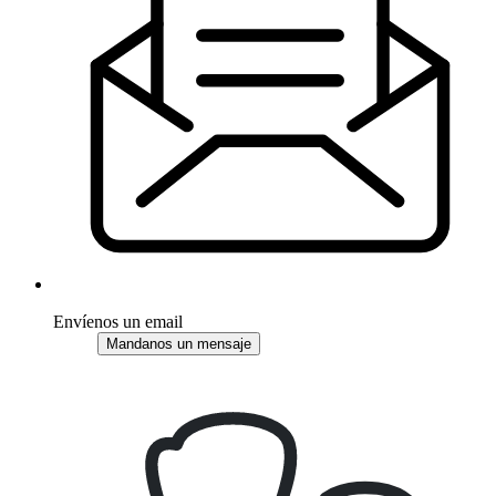
Envíenos un email
Mandanos un mensaje