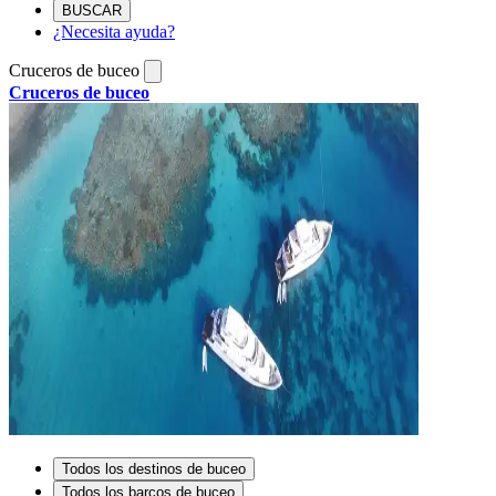
BUSCAR
¿Necesita ayuda?
Cruceros de buceo
Cruceros de buceo
Todos los destinos de buceo
Todos los barcos de buceo