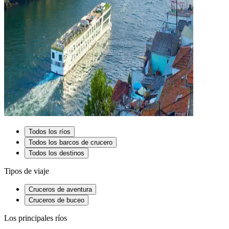
Todos los ríos
Todos los barcos de crucero
Todos los destinos
Tipos de viaje
Cruceros de aventura
Cruceros de buceo
Los principales ríos