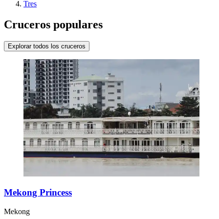
Tres
Cruceros populares
Explorar todos los cruceros
Mekong Princess
Mekong