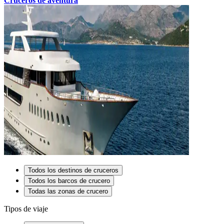
Cruceros de aventura
Todos los destinos de cruceros
Todos los barcos de crucero
Todas las zonas de crucero
Tipos de viaje