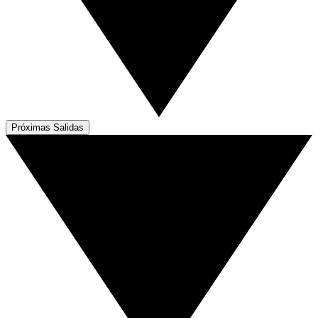
Próximas Salidas