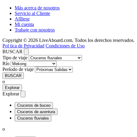
Más acerca de nosotros
Servicio al Cliente
Afíliese
Mi cuenta
Trabaje con nosotros
Copyright © 2026 LiveAboard.com. Todos los derechos reservados.
Pol tica de Privacidad
Condiciones de Uso
BUSCAR
Tipo de viaje
Río
Período de viaje
BUSCAR
o
Explorar
Explorar
Cruceros de buceo
Cruceros de aventura
Cruceros fluviales
o