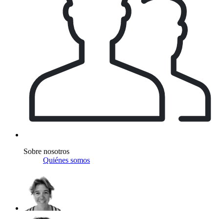
Sobre nosotros
Quiénes somos