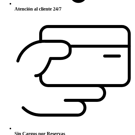
Atención al cliente 24/7
Sin Cargos por Reservas