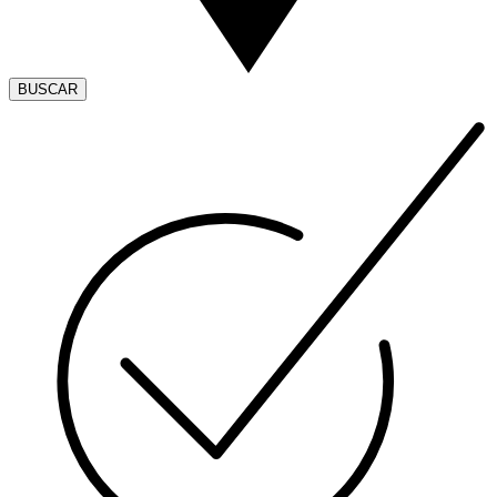
BUSCAR