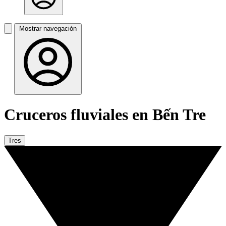
Mostrar navegación
Cruceros fluviales en Bến Tre
Tres