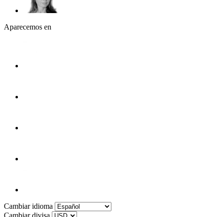
Aparecemos en
Cambiar idioma
Cambiar divisa