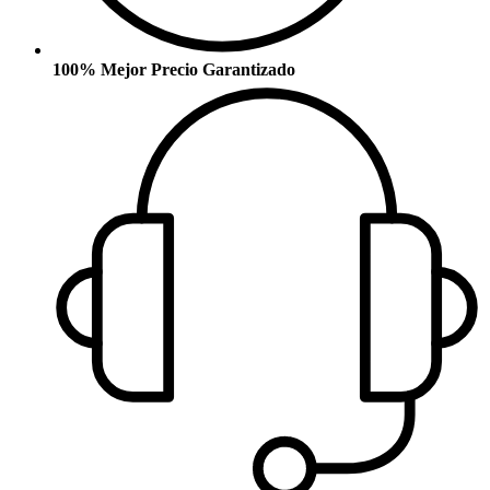
100% Mejor Precio Garantizado