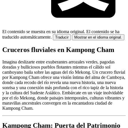
El contenido se muestra en su idioma original.
El contenido se ha
traducido automáticamente.
Traducir
Mostrar en el idioma original.
Cruceros fluviales en Kampong Cham
Imagina deslizarte entre exuberantes arrozales verdes, pagodas
doradas y bulliciosos pueblos flotantes mientras el cálido sol
camboyano baila sobre las aguas del río Mekong. Un crucero fluvial
por Kampong Cham ofrece una visión íntima del alma de Camboya,
donde cada recodo del río revela una nueva historia, una nueva
sonrisa y una conexión más profunda con el rico tapiz de la historia
y la cultura del Sudeste Asiático. Embárcate en un viaje inolvidable
por el río Mekong, donde paisajes intemporales, culturas vibrantes y
maravillas ancestrales convergen en la encantadora ciudad de
Kampong Cham.
Kampong Cham: Puerta del Patrimonio