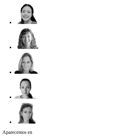
Aparecemos en