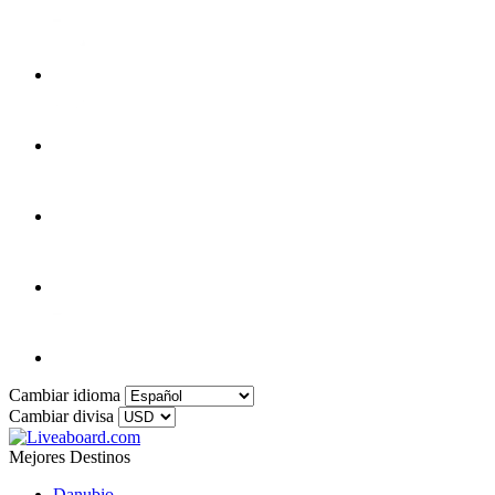
Cambiar idioma
Cambiar divisa
Mejores Destinos
Danubio