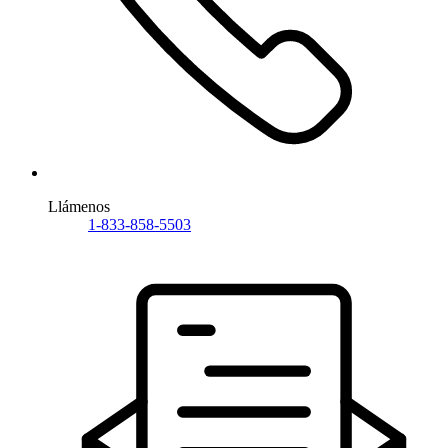
Llámenos
1-833-858-5503