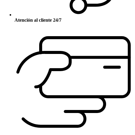
Atención al cliente 24/7