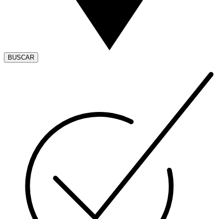
BUSCAR