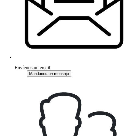
Envíenos un email
Mandanos un mensaje