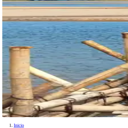
Inicio