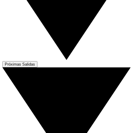
Próximas Salidas