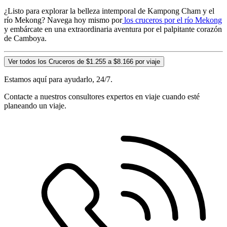
¿Listo para explorar la belleza intemporal de Kampong Cham y el
río Mekong? Navega hoy mismo por
los cruceros por el río Mekong
y embárcate en una extraordinaria aventura por el palpitante corazón
de Camboya.
Ver todos los Cruceros de $1.255 a $8.166 por viaje
Estamos aquí para ayudarlo, 24/7.
Contacte a nuestros consultores expertos en viaje cuando esté
planeando un viaje.