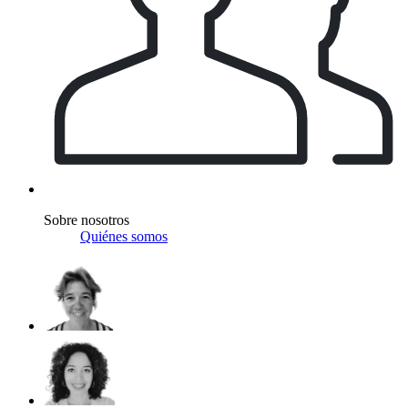
Sobre nosotros
Quiénes somos