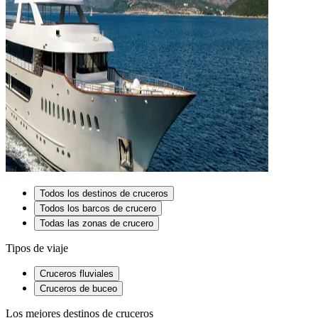
Todos los destinos de cruceros
Todos los barcos de crucero
Todas las zonas de crucero
Tipos de viaje
Cruceros fluviales
Cruceros de buceo
Los mejores destinos de cruceros