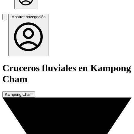
Mostrar navegación
Cruceros fluviales en Kampong
Cham
Kampong Cham