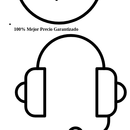
100% Mejor Precio Garantizado