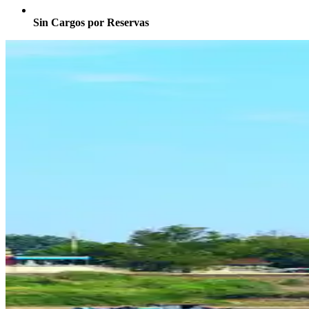
Sin Cargos por Reservas