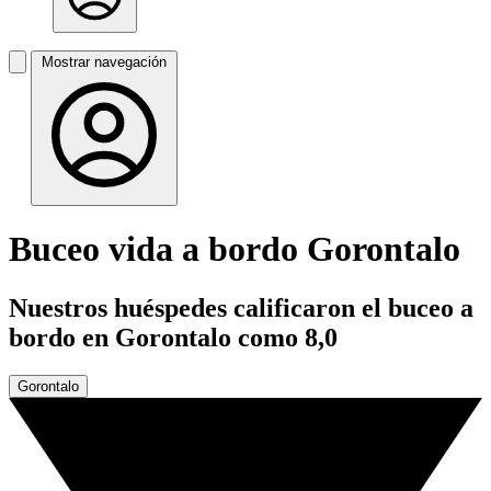
Mostrar navegación
Buceo vida a bordo Gorontalo
Nuestros huéspedes calificaron el buceo a
bordo en Gorontalo como 8,0
Gorontalo