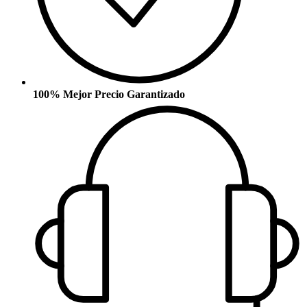
100% Mejor Precio Garantizado