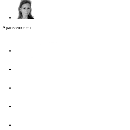
Aparecemos en