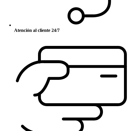
Atención al cliente 24/7