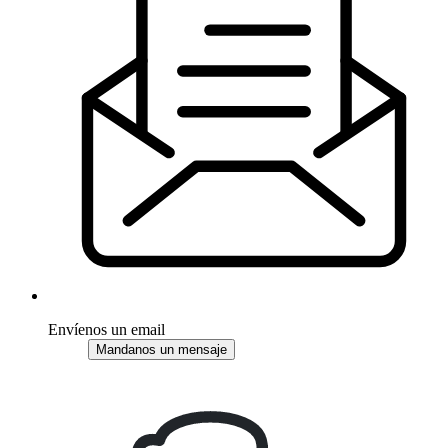
Envíenos un email
Mandanos un mensaje