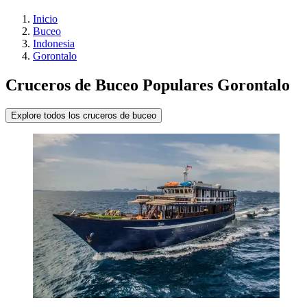
Inicio
Buceo
Indonesia
Gorontalo
Cruceros de Buceo Populares Gorontalo
Explore todos los cruceros de buceo