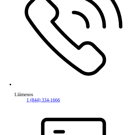
Llámenos
1 (844) 334-1666