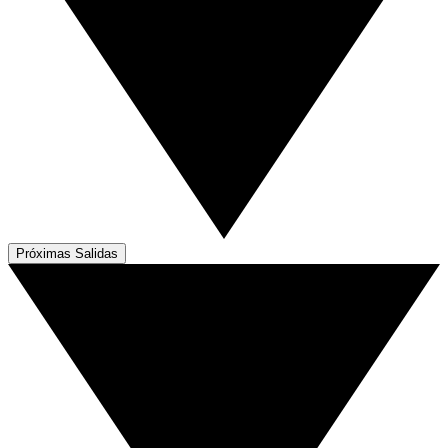
Próximas Salidas