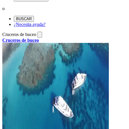
o
BUSCAR
¿Necesita ayuda?
Cruceros de buceo
Cruceros de buceo