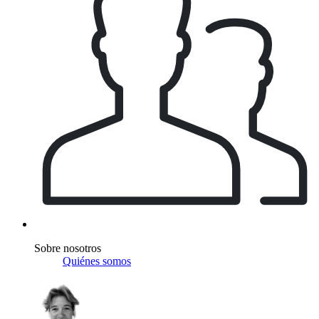
Sobre nosotros
Quiénes somos