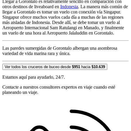
Llegar a Gorontalo es relativamente sencillo en comparación con
otros destinos de liveaboard en
Indonesia
. La manera más común de
llegar a Gorontalo es tomar un vuelo con conexión vía Singapur.
Singapur ofrece muchos vuelos cada día a muchas de las regiones
más aisladas de Indonesia. Desde allí, se debe tomar un vuelo al
Aeropuerto Internacional Sam Ratulangi en Manado, y finalmente
un vuelo de una hora al Aeropuerto Jalaluddin en Gorontalo.
Las paredes sumergidas de Gorontalo albergan una asombrosa
variedad de vida marina rara y única.
Ver todos los cruceros de buceo desde
$951
hacia
$10.639
Estamos aquí para ayudarlo, 24/7.
Contacte a nuestros consultores expertos en viaje cuando esté
planeando un viaje.