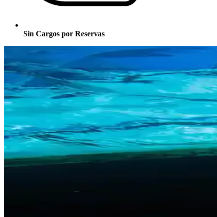
Sin Cargos por Reservas