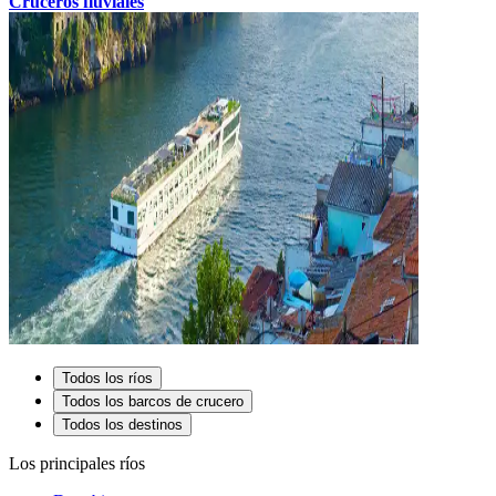
Cruceros fluviales
Todos los ríos
Todos los barcos de crucero
Todos los destinos
Los principales ríos