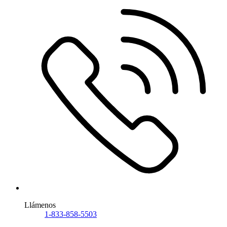
Llámenos
1-833-858-5503