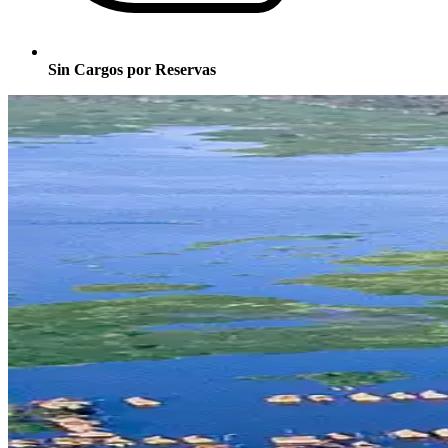
Sin Cargos por Reservas