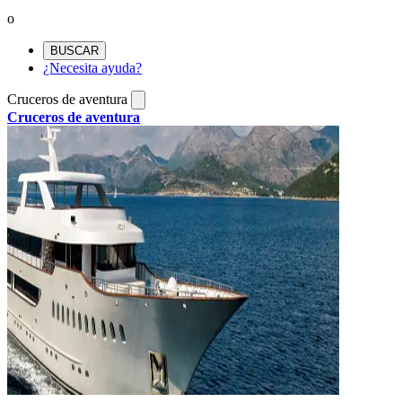
o
BUSCAR
¿Necesita ayuda?
Cruceros de aventura
Cruceros de aventura