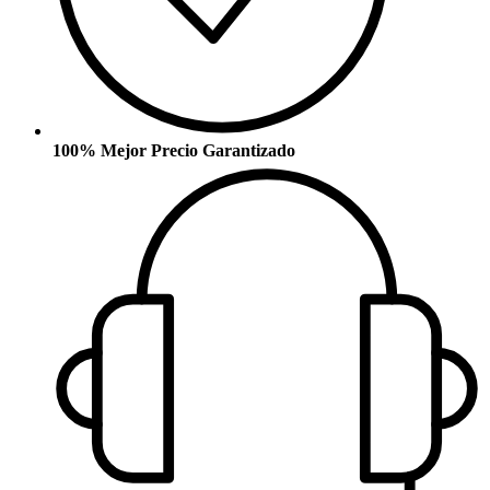
100% Mejor Precio Garantizado