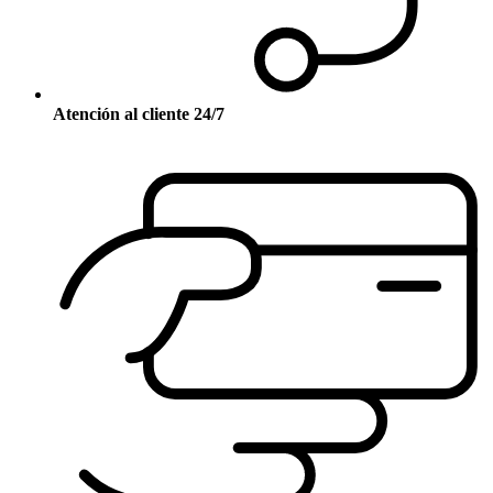
Atención al cliente 24/7