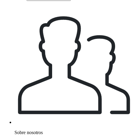
Sobre nosotros