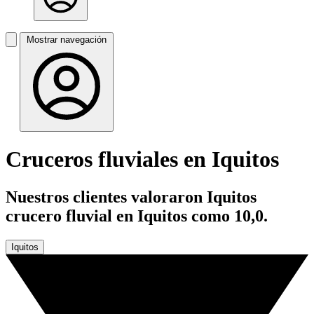
Mostrar navegación
Cruceros fluviales en Iquitos
Nuestros clientes valoraron Iquitos
crucero fluvial en Iquitos como 10,0.
Iquitos