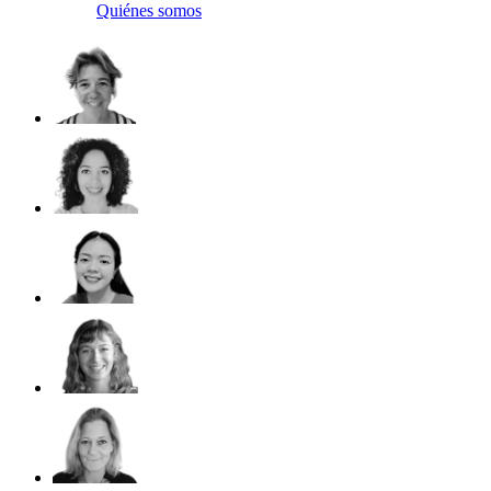
Quiénes somos