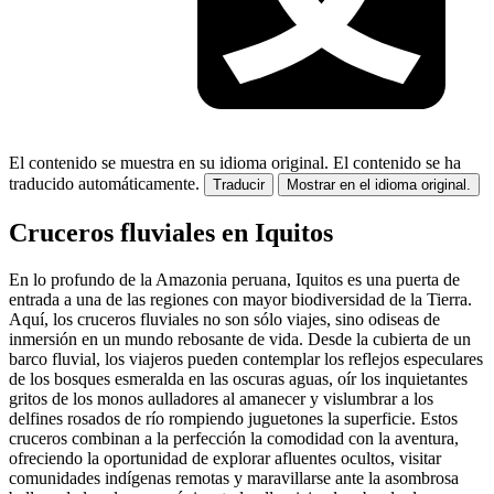
El contenido se muestra en su idioma original.
El contenido se ha
traducido automáticamente.
Traducir
Mostrar en el idioma original.
Cruceros fluviales en Iquitos
En lo profundo de la Amazonia peruana, Iquitos es una puerta de
entrada a una de las regiones con mayor biodiversidad de la Tierra.
Aquí, los cruceros fluviales no son sólo viajes, sino odiseas de
inmersión en un mundo rebosante de vida. Desde la cubierta de un
barco fluvial, los viajeros pueden contemplar los reflejos especulares
de los bosques esmeralda en las oscuras aguas, oír los inquietantes
gritos de los monos aulladores al amanecer y vislumbrar a los
delfines rosados de río rompiendo juguetones la superficie. Estos
cruceros combinan a la perfección la comodidad con la aventura,
ofreciendo la oportunidad de explorar afluentes ocultos, visitar
comunidades indígenas remotas y maravillarse ante la asombrosa