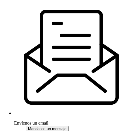
Envíenos un email
Mandanos un mensaje