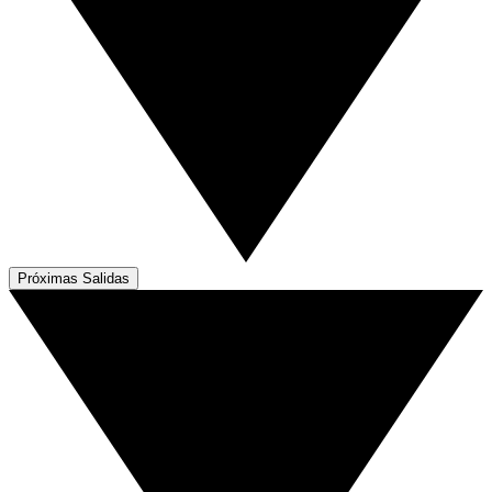
Próximas Salidas