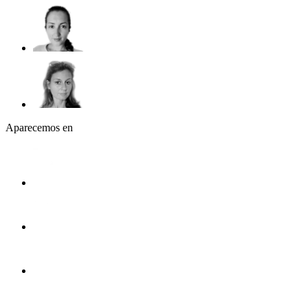
Aparecemos en