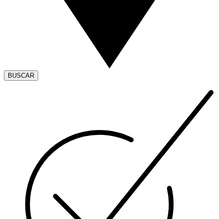
BUSCAR