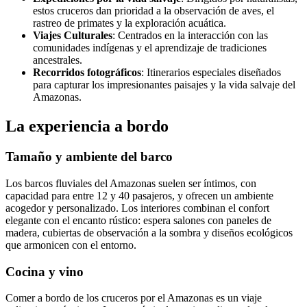
estos cruceros dan prioridad a la observación de aves, el
rastreo de primates y la exploración acuática.
Viajes Culturales
: Centrados en la interacción con las
comunidades indígenas y el aprendizaje de tradiciones
ancestrales.
Recorridos fotográficos
: Itinerarios especiales diseñados
para capturar los impresionantes paisajes y la vida salvaje del
Amazonas.
La experiencia a bordo
Tamaño y ambiente del barco
Los barcos fluviales del Amazonas suelen ser íntimos, con
capacidad para entre 12 y 40 pasajeros, y ofrecen un ambiente
acogedor y personalizado. Los interiores combinan el confort
elegante con el encanto rústico: espera salones con paneles de
madera, cubiertas de observación a la sombra y diseños ecológicos
que armonicen con el entorno.
Cocina y vino
Comer a bordo de los cruceros por el Amazonas es un viaje