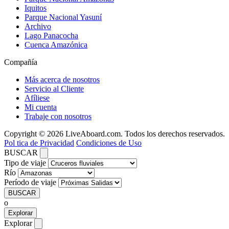
Iquitos
Parque Nacional Yasuní
Archivo
Lago Panacocha
Cuenca Amazónica
Compañía
Más acerca de nosotros
Servicio al Cliente
Afíliese
Mi cuenta
Trabaje con nosotros
Copyright © 2026 LiveAboard.com. Todos los derechos reservados.
Pol tica de Privacidad
Condiciones de Uso
BUSCAR
Tipo de viaje
Río
Período de viaje
BUSCAR
o
Explorar
Explorar