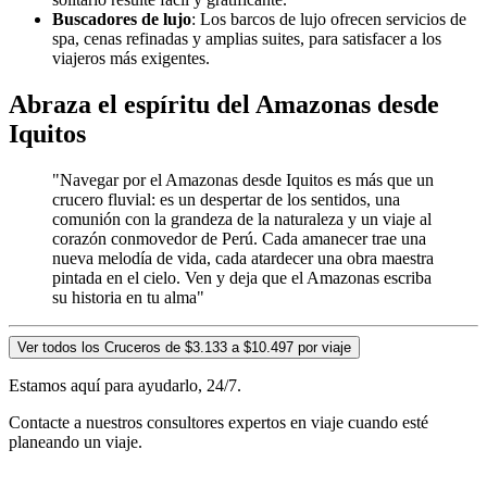
Buscadores de lujo
: Los barcos de lujo ofrecen servicios de
spa, cenas refinadas y amplias suites, para satisfacer a los
viajeros más exigentes.
Abraza el espíritu del Amazonas desde
Iquitos
"Navegar por el Amazonas desde Iquitos es más que un
crucero fluvial: es un despertar de los sentidos, una
comunión con la grandeza de la naturaleza y un viaje al
corazón conmovedor de Perú. Cada amanecer trae una
nueva melodía de vida, cada atardecer una obra maestra
pintada en el cielo. Ven y deja que el Amazonas escriba
su historia en tu alma"
Ver todos los Cruceros de $3.133 a $10.497 por viaje
Estamos aquí para ayudarlo, 24/7.
Contacte a nuestros consultores expertos en viaje cuando esté
planeando un viaje.