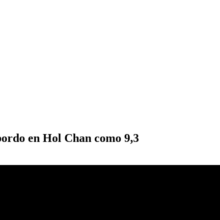
 bordo en Hol Chan como 9,3