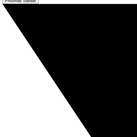
Próximas Salidas