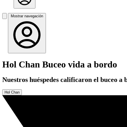
Mostrar navegación
Hol Chan Buceo vida a bordo
Nuestros huéspedes calificaron el buceo a
Hol Chan