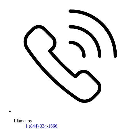
Llámenos
1 (844) 334-1666