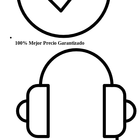
100% Mejor Precio Garantizado