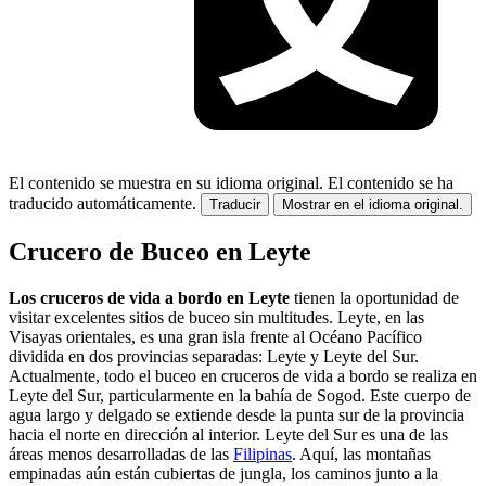
El contenido se muestra en su idioma original.
El contenido se ha
traducido automáticamente.
Traducir
Mostrar en el idioma original.
Crucero de Buceo en Leyte
Los cruceros de vida a bordo en Leyte
tienen la oportunidad de
visitar excelentes sitios de buceo sin multitudes. Leyte, en las
Visayas orientales, es una gran isla frente al Océano Pacífico
dividida en dos provincias separadas: Leyte y Leyte del Sur.
Actualmente, todo el buceo en cruceros de vida a bordo se realiza en
Leyte del Sur, particularmente en la bahía de Sogod. Este cuerpo de
agua largo y delgado se extiende desde la punta sur de la provincia
hacia el norte en dirección al interior. Leyte del Sur es una de las
áreas menos desarrolladas de las
Filipinas
. Aquí, las montañas
empinadas aún están cubiertas de jungla, los caminos junto a la