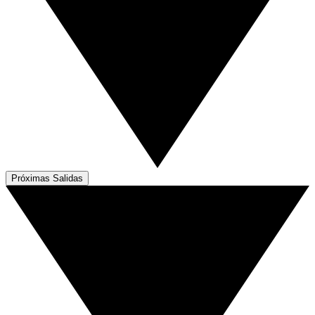
Próximas Salidas