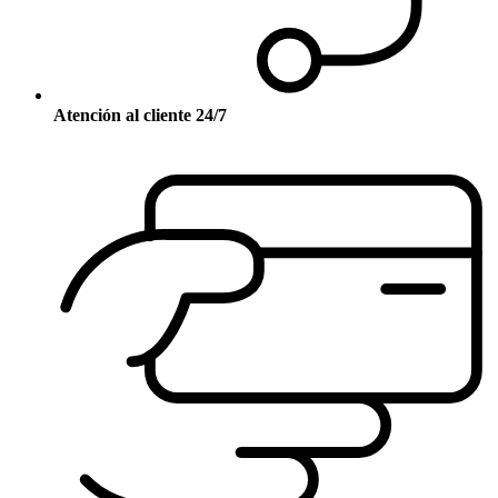
Atención al cliente 24/7