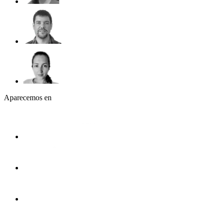
Aparecemos en