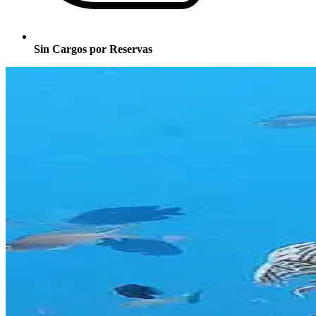
Sin Cargos por Reservas