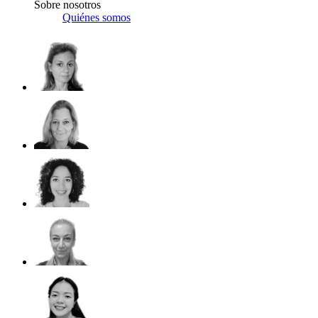
Sobre nosotros
Quiénes somos