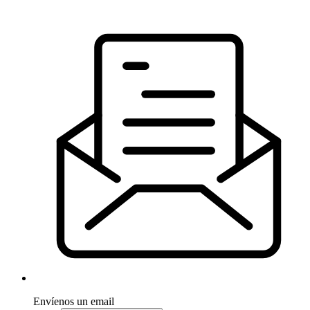
Envíenos un email