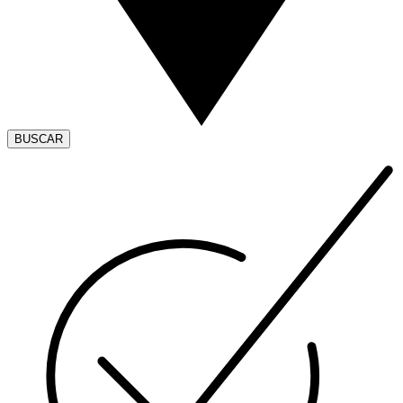
BUSCAR