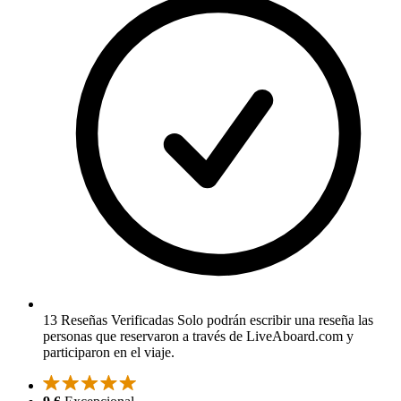
13 Reseñas Verificadas
Solo podrán escribir una reseña las
personas que reservaron a través de LiveAboard.com y
participaron en el viaje.