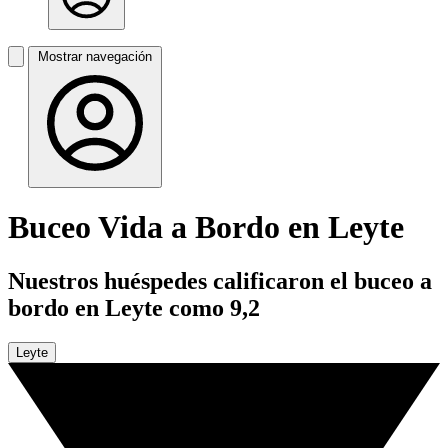
Mostrar navegación
Buceo Vida a Bordo en Leyte
Nuestros huéspedes calificaron el buceo a
bordo en Leyte como 9,2
Leyte