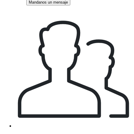
Mandanos un mensaje