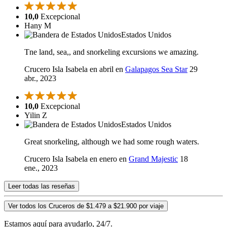
10,0
Excepcional
Hany M
Estados Unidos
Tne land, sea,, and snorkeling excursions we amazing.
Crucero Isla Isabela en abril en
Galapagos Sea Star
29
abr., 2023
10,0
Excepcional
Yilin Z
Estados Unidos
Great snorkeling, although we had some rough waters.
Crucero Isla Isabela en enero en
Grand Majestic
18
ene., 2023
Leer todas las reseñas
Ver todos los Cruceros de $1.479 a $21.900 por viaje
Estamos aquí para ayudarlo, 24/7.