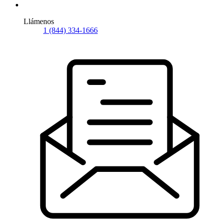
Llámenos
1 (844) 334-1666