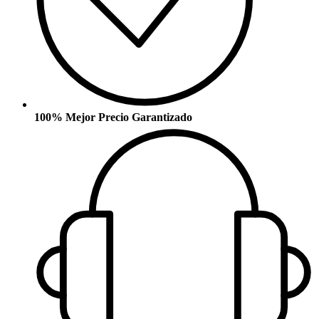
100% Mejor Precio Garantizado