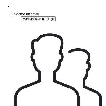
Envíenos un email
Mandanos un mensaje