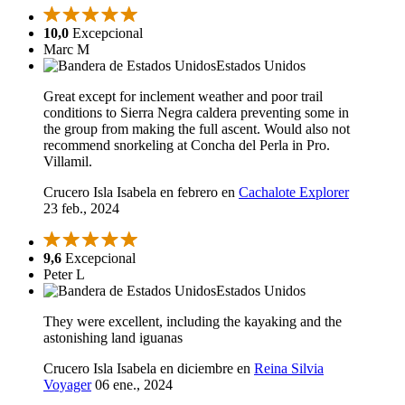
10,0
Excepcional
Marc M
Estados Unidos
Great except for inclement weather and poor trail
conditions to Sierra Negra caldera preventing some in
the group from making the full ascent. Would also not
recommend snorkeling at Concha del Perla in Pro.
Villamil.
Crucero Isla Isabela en febrero en
Cachalote Explorer
23 feb., 2024
9,6
Excepcional
Peter L
Estados Unidos
They were excellent, including the kayaking and the
astonishing land iguanas
Crucero Isla Isabela en diciembre en
Reina Silvia
Voyager
06 ene., 2024