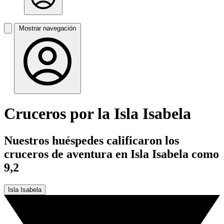
Mostrar navegación
Cruceros por la Isla Isabela
Nuestros huéspedes calificaron los
cruceros de aventura en Isla Isabela como
9,2
Isla Isabela