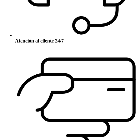
Atención al cliente 24/7