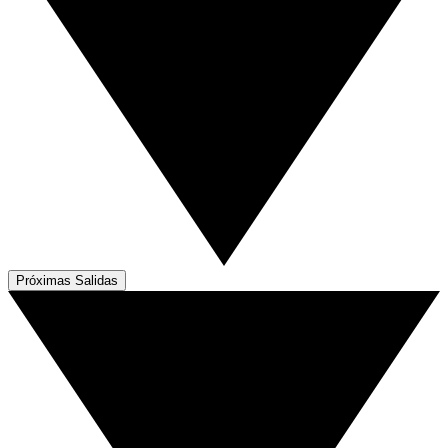
Próximas Salidas