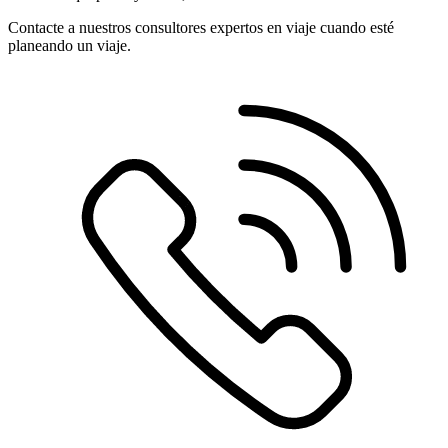
Contacte a nuestros consultores expertos en viaje cuando esté
planeando un viaje.