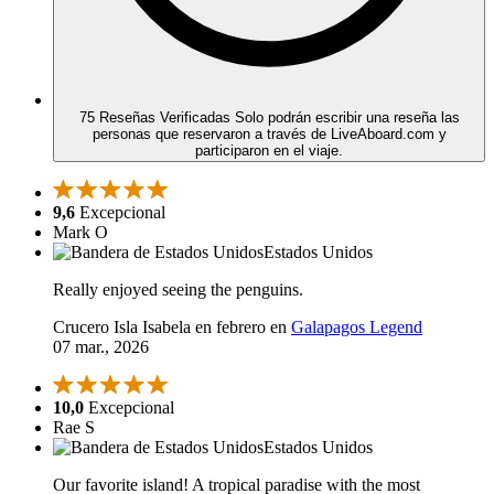
75 Reseñas Verificadas
Solo podrán escribir una reseña las
personas que reservaron a través de LiveAboard.com y
participaron en el viaje.
9,6
Excepcional
Mark O
Estados Unidos
Really enjoyed seeing the penguins.
Crucero Isla Isabela en febrero en
Galapagos Legend
07 mar., 2026
10,0
Excepcional
Rae S
Estados Unidos
Our favorite island! A tropical paradise with the most