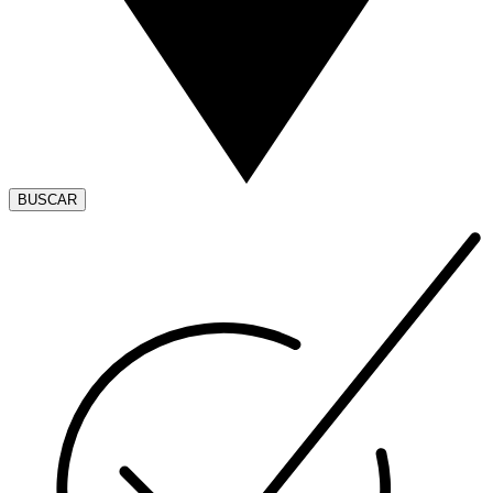
BUSCAR