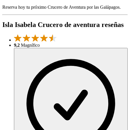
Reserva hoy tu próximo Crucero de Aventura por las Galápagos.
Isla Isabela Crucero de aventura reseñas
9,2
Magnífico