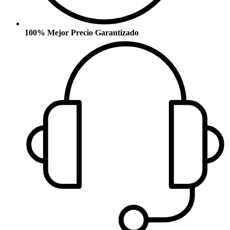
100% Mejor Precio Garantizado