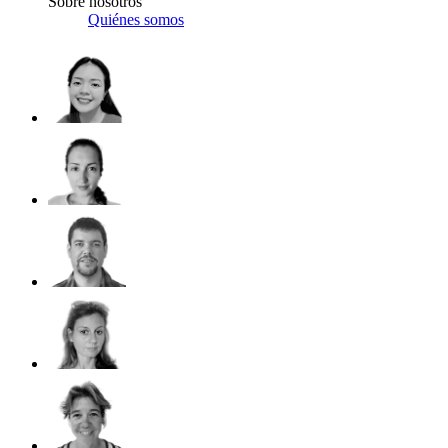
Sobre nosotros
Quiénes somos