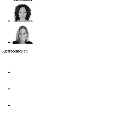
Aparecemos en