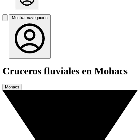
Mostrar navegación
Cruceros fluviales en Mohacs
Mohacs