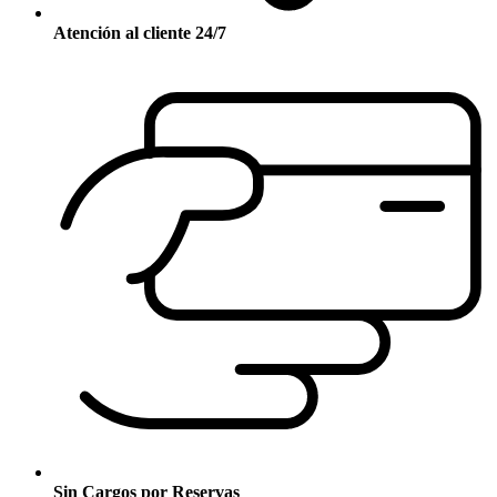
Atención al cliente 24/7
Sin Cargos por Reservas