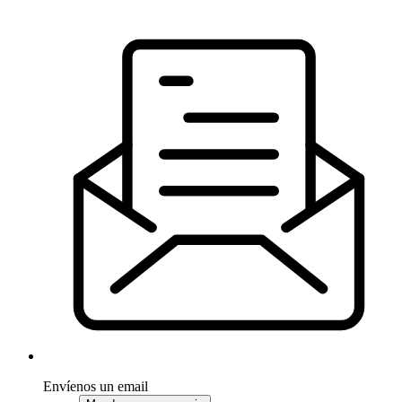
Envíenos un email