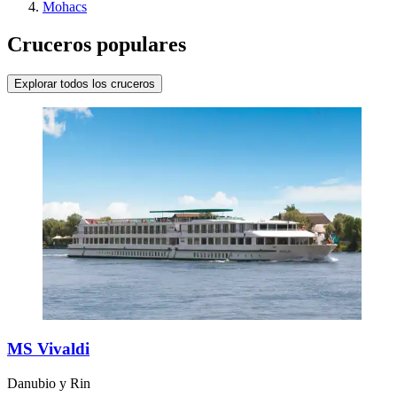
Mohacs
Cruceros populares
Explorar todos los cruceros
MS Vivaldi
Danubio y Rin