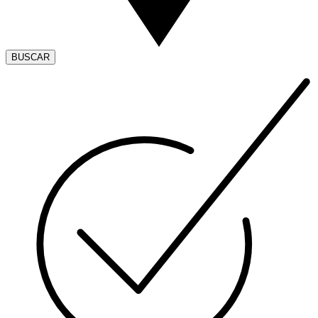
BUSCAR