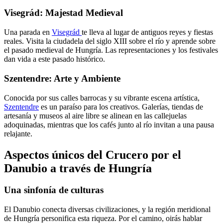
Visegrád: Majestad Medieval
Una parada en
Visegrád
te lleva al lugar de antiguos reyes y fiestas
reales. Visita la ciudadela del siglo XIII sobre el río y aprende sobre
el pasado medieval de Hungría. Las representaciones y los festivales
dan vida a este pasado histórico.
Szentendre: Arte y Ambiente
Conocida por sus calles barrocas y su vibrante escena artística,
Szentendre
es un paraíso para los creativos. Galerías, tiendas de
artesanía y museos al aire libre se alinean en las callejuelas
adoquinadas, mientras que los cafés junto al río invitan a una pausa
relajante.
Aspectos únicos del Crucero por el
Danubio a través de Hungría
Una sinfonía de culturas
El Danubio conecta diversas civilizaciones, y la región meridional
de Hungría personifica esta riqueza. Por el camino, oirás hablar