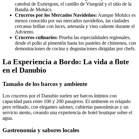
catedral de Esztergom, el castillo de Visegrád y el sitio de la
Batalla de Mohács.
Cruceros por los Mercados Navideños:
Aunque Mohács es
menos conocido por sus mercados navideños, las ciudades
cercanas brillan con luces, artesanía y vino caliente durante el
Adviento.
Cruceros culinarios:
Prueba las especialidades regionales,
desde el pollo al pimentón hasta los pasteles de chimenea, con
demostraciones de cocina y degustaciones dirigidas por chefs.
La Experiencia a Bordo: La vida a flote
en el Danubio
Tamaño de los barcos y ambiente
Los cruceros por el Danubio suelen ser barcos íntimos con
capacidad para entre 100 y 200 pasajeros. El ambiente es relajado
pero refinado, con elegantes salones, cubiertas panorámicas y un
servicio atento, creando una experiencia de hotel boutique sobre el
agua.
Gastronomía y sabores locales