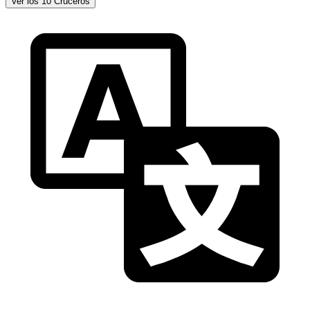
Ver los 10 Cruceros