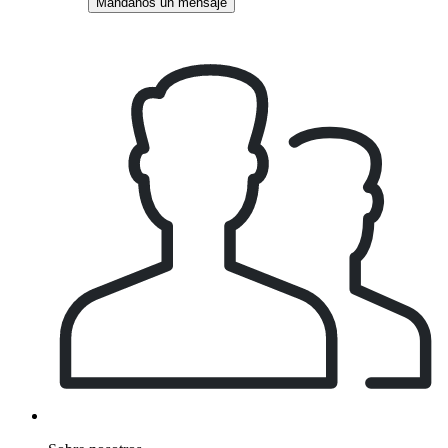
Mandanos un mensaje