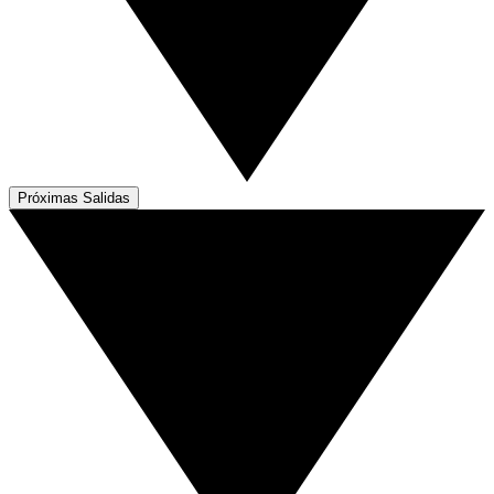
Próximas Salidas