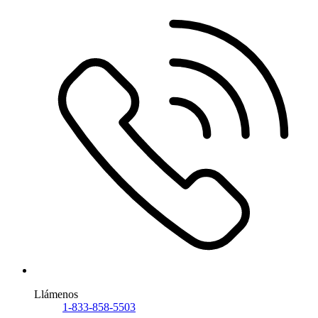
Llámenos
1-833-858-5503