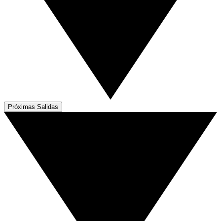
Próximas Salidas