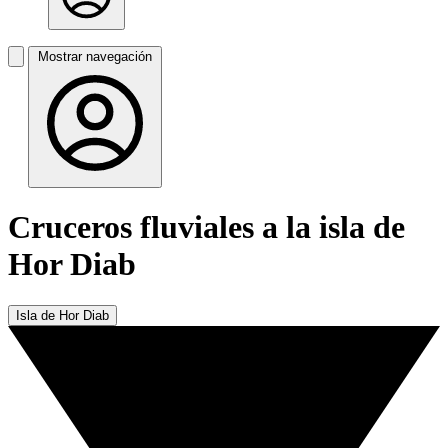
Mostrar navegación
Cruceros fluviales a la isla de
Hor Diab
Isla de Hor Diab