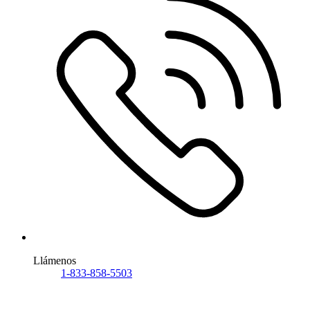
Llámenos
1-833-858-5503