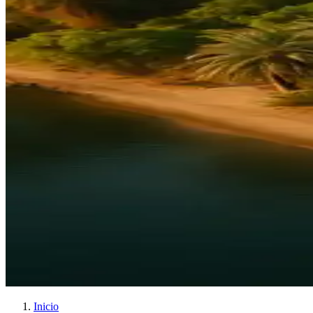
Inicio