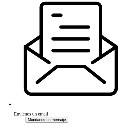
Envíenos un email
Mandanos un mensaje