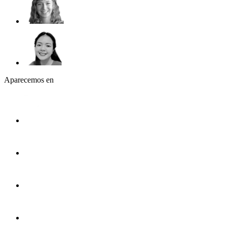
Aparecemos en