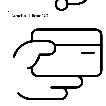
Atención al cliente 24/7