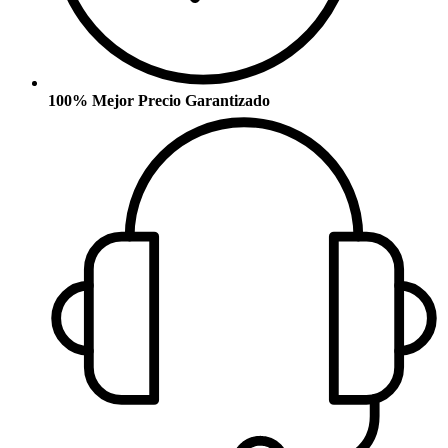
100% Mejor Precio Garantizado