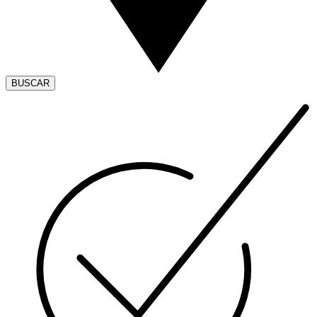
BUSCAR