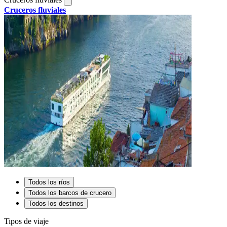
Cruceros fluviales
Todos los ríos
Todos los barcos de crucero
Todos los destinos
Tipos de viaje