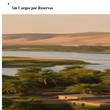
Sin Cargos por Reservas