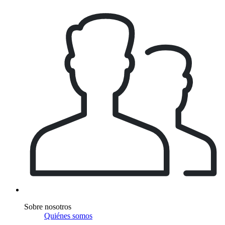
Sobre nosotros
Quiénes somos