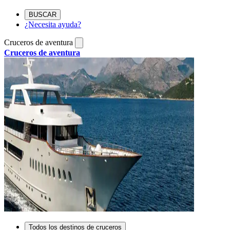
BUSCAR
¿Necesita ayuda?
Cruceros de aventura
Cruceros de aventura
Todos los destinos de cruceros