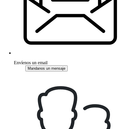
Envíenos un email
Mandanos un mensaje