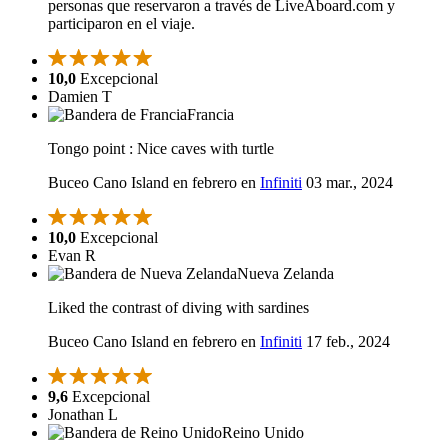
personas que reservaron a través de LiveAboard.com y
participaron en el viaje.
10,0
Excepcional
Damien T
Francia
Tongo point : Nice caves with turtle
Buceo Cano Island en febrero en
Infiniti
03 mar., 2024
10,0
Excepcional
Evan R
Nueva Zelanda
Liked the contrast of diving with sardines
Buceo Cano Island en febrero en
Infiniti
17 feb., 2024
9,6
Excepcional
Jonathan L
Reino Unido