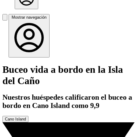
Mostrar navegación
Buceo vida a bordo en la Isla
del Caño
Nuestros huéspedes calificaron el buceo a
bordo en Cano Island como 9,9
Cano Island