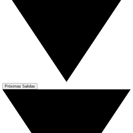
Próximas Salidas