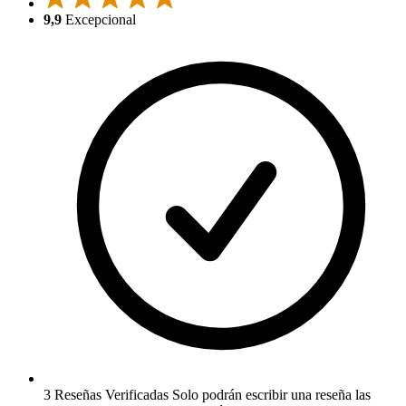
9,9
Excepcional
3 Reseñas Verificadas
Solo podrán escribir una reseña las