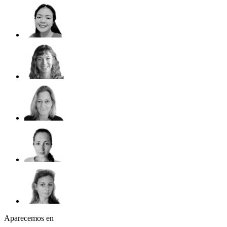
Aparecemos en