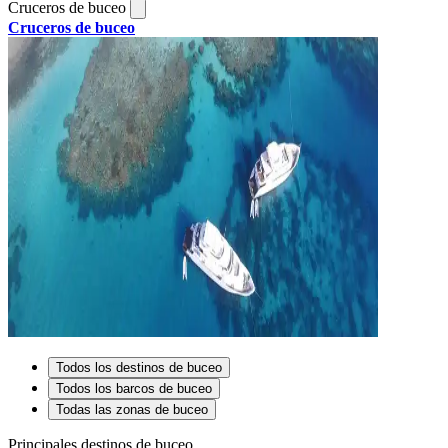
Cruceros de buceo
Cruceros de buceo
Todos los destinos de buceo
Todos los barcos de buceo
Todas las zonas de buceo
Principales destinos de buceo