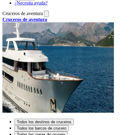
¿Necesita ayuda?
Cruceros de aventura
Cruceros de aventura
Todos los destinos de cruceros
Todos los barcos de crucero
Todas las zonas de crucero