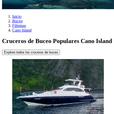
Inicio
Buceo
Filipinas
Cano Island
Cruceros de Buceo Populares Cano Island
Explore todos los cruceros de buceo