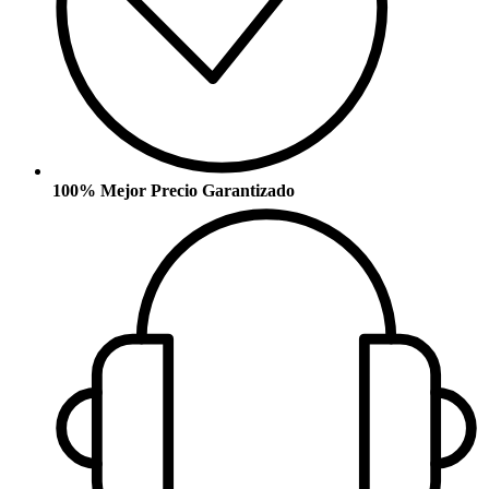
100% Mejor Precio Garantizado