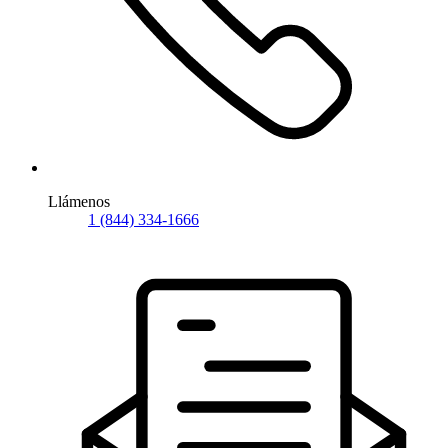
Llámenos
1 (844) 334-1666