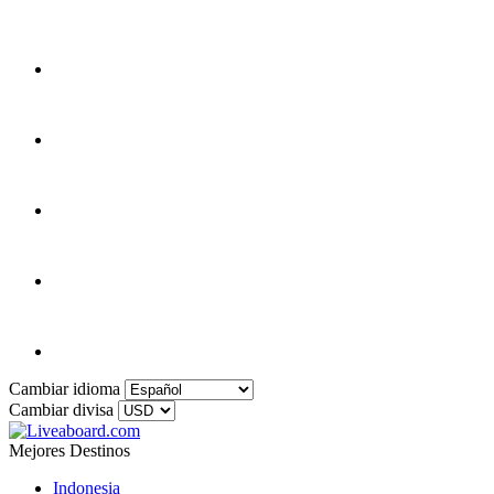
Cambiar idioma
Cambiar divisa
Mejores Destinos
Indonesia