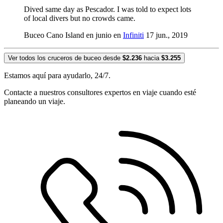
Dived same day as Pescador. I was told to expect lots
of local divers but no crowds came.
Buceo Cano Island en junio en
Infiniti
17 jun., 2019
Ver todos los cruceros de buceo desde
$2.236
hacia
$3.255
Estamos aquí para ayudarlo, 24/7.
Contacte a nuestros consultores expertos en viaje cuando esté
planeando un viaje.