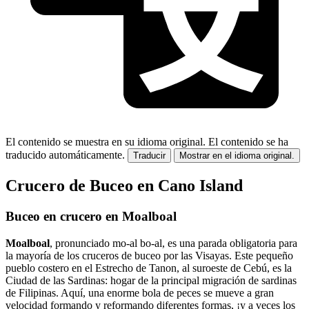
El contenido se muestra en su idioma original.
El contenido se ha
traducido automáticamente.
Traducir
Mostrar en el idioma original.
Crucero de Buceo en Cano Island
Buceo en crucero en Moalboal
Moalboal
, pronunciado mo-al bo-al, es una parada obligatoria para
la mayoría de los cruceros de buceo por las Visayas. Este pequeño
pueblo costero en el Estrecho de Tanon, al suroeste de Cebú, es la
Ciudad de las Sardinas: hogar de la principal migración de sardinas
de Filipinas. Aquí, una enorme bola de peces se mueve a gran
velocidad formando y reformando diferentes formas, ¡y a veces los