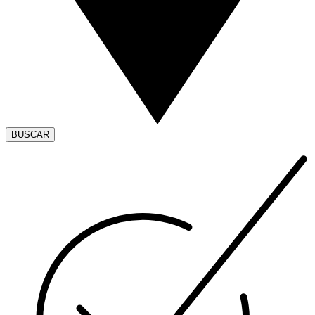
BUSCAR