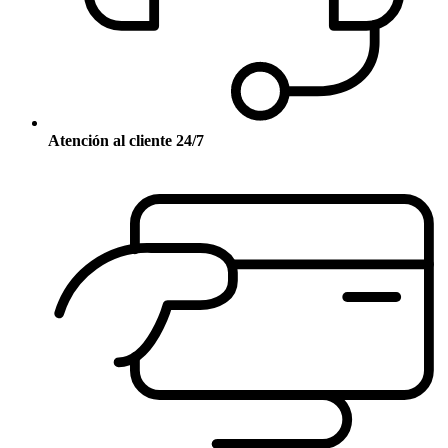
Atención al cliente 24/7