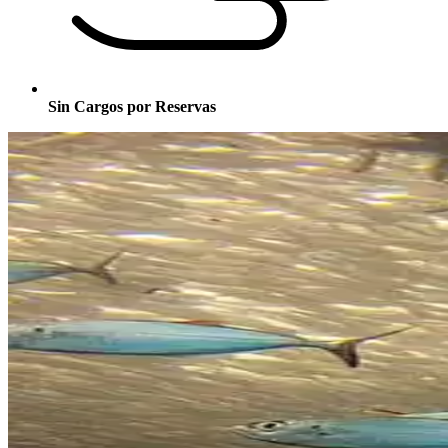
Sin Cargos por Reservas