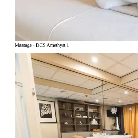
Massage - DCS Amethyst 1