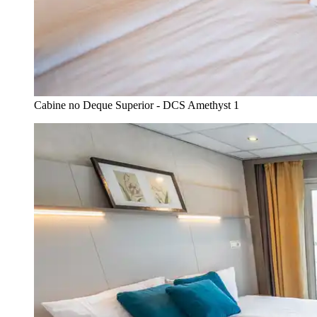
Cabine no Deque Superior - DCS Amethyst 1