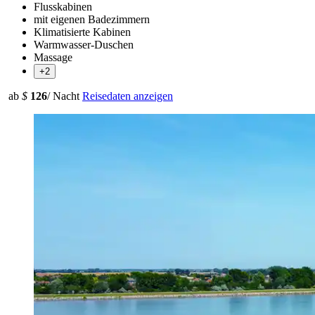
Flusskabinen
mit eigenen Badezimmern
Klimatisierte Kabinen
Warmwasser-Duschen
Massage
+2
ab
$
126
/ Nacht
Reisedaten anzeigen