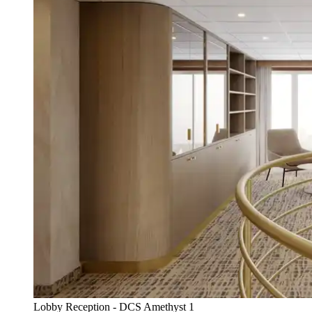
Lobby Reception - DCS Amethyst 1