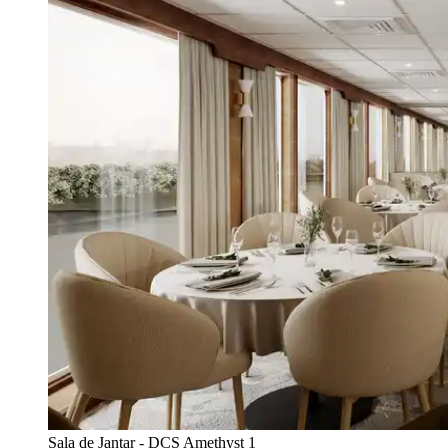
Sala de Jantar - DCS Amethyst 1