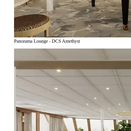
Panorama Lounge - DCS Amethyst