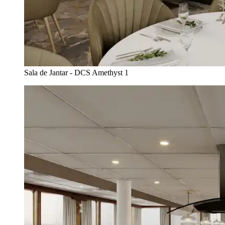
Sala de Jantar - DCS Amethyst 1