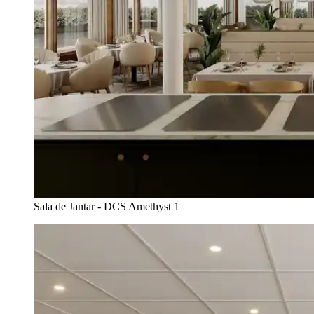
Sala de Jantar - DCS Amethyst 1