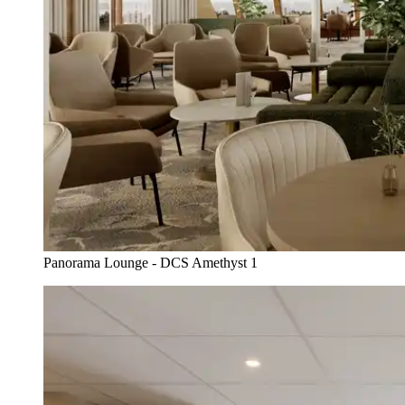
Panorama Lounge - DCS Amethyst 1