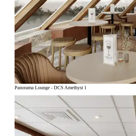
Panorama Lounge - DCS Amethyst 1