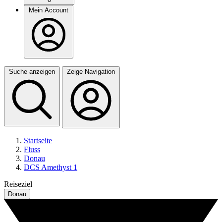
Mein Account
Suche anzeigen
Zeige Navigation
Startseite
Fluss
Donau
DCS Amethyst 1
Reiseziel
Donau