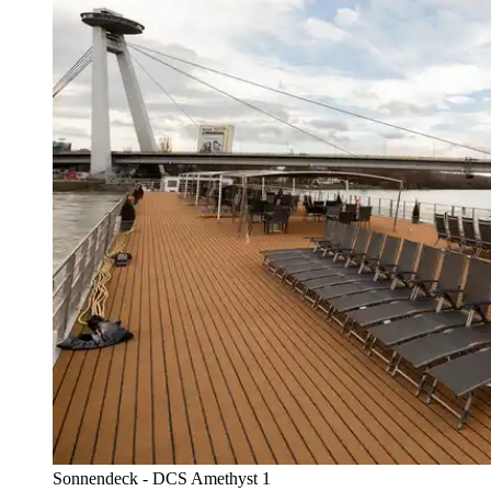
Sonnendeck - DCS Amethyst 1