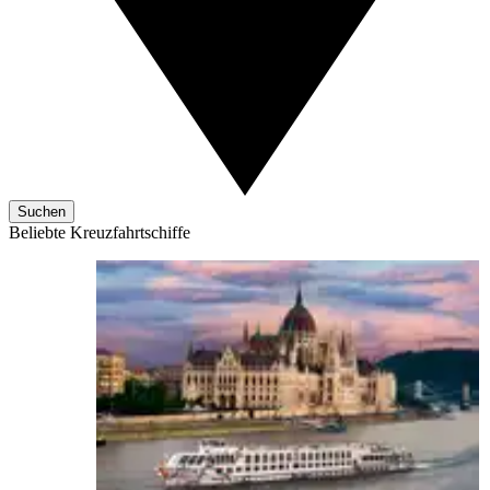
Suchen
Beliebte Kreuzfahrtschiffe