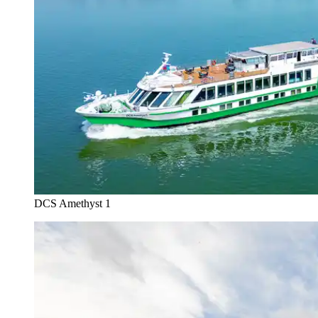
DCS Amethyst 1