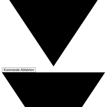
Kommende Abfahrten