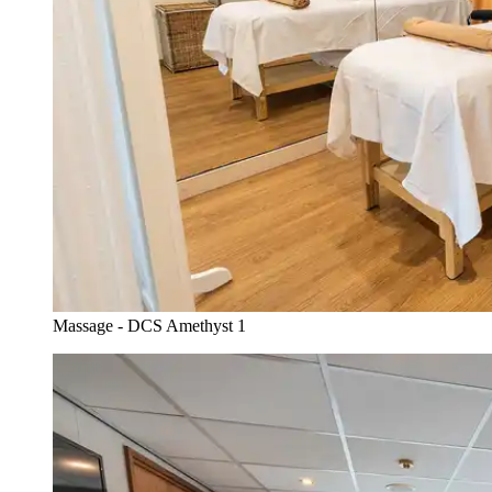
Massage - DCS Amethyst 1