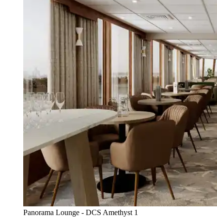
Panorama Lounge - DCS Amethyst 1