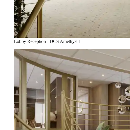
Lobby Reception - DCS Amethyst 1