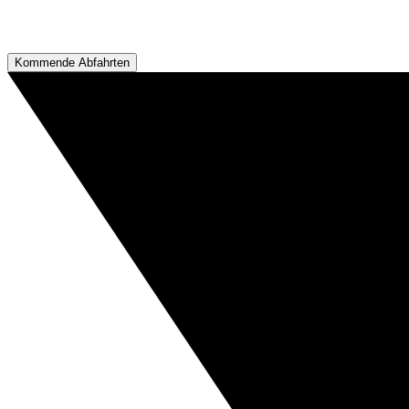
Kommende Abfahrten