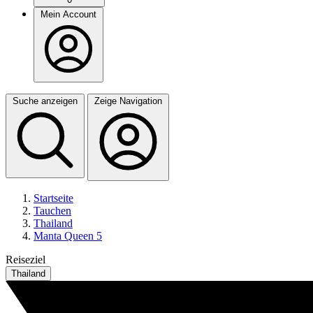
Mein Account
Suche anzeigen
Zeige Navigation
Startseite
Tauchen
Thailand
Manta Queen 5
Reiseziel
Thailand