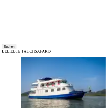
Suchen
BELIEBTE TAUCHSAFARIS