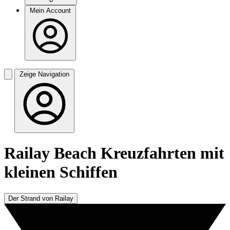
Mein Account
Zeige Navigation
Railay Beach Kreuzfahrten mit
kleinen Schiffen
Der Strand von Railay