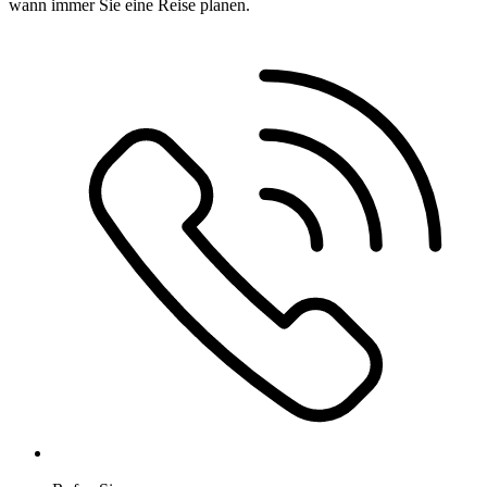
wann immer Sie eine Reise planen.