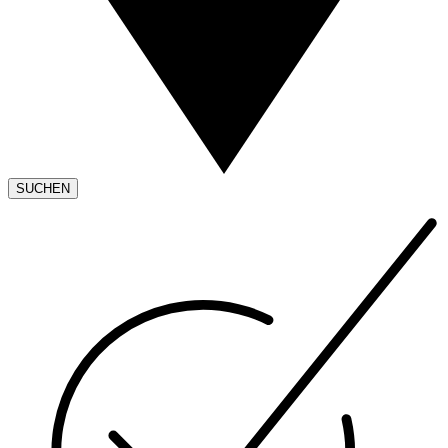
SUCHEN