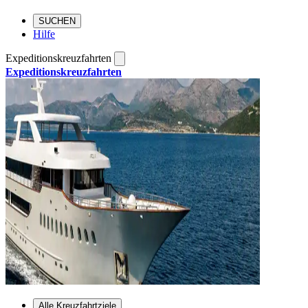
SUCHEN
Hilfe
Expeditionskreuzfahrten
Expeditionskreuzfahrten
Alle Kreuzfahrtziele