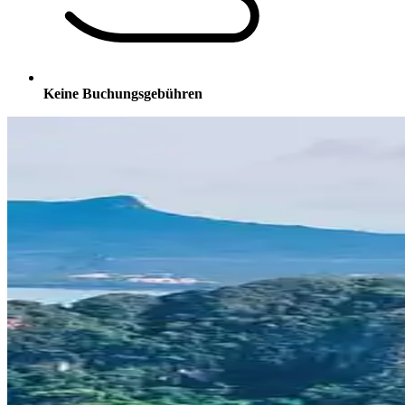
Keine Buchungsgebühren