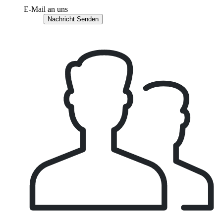
E-Mail an uns
Nachricht Senden