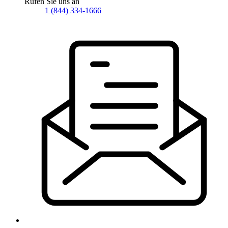
Rufen Sie uns an
1 (844) 334-1666