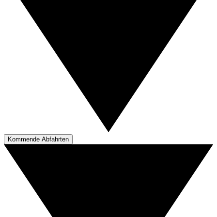
Kommende Abfahrten