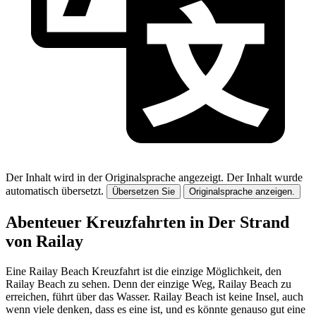
Der Inhalt wird in der Originalsprache angezeigt.
Der Inhalt wurde
automatisch übersetzt.
Übersetzen Sie
Originalsprache anzeigen.
Abenteuer Kreuzfahrten in Der Strand
von Railay
Eine Railay Beach Kreuzfahrt ist die einzige Möglichkeit, den
Railay Beach zu sehen. Denn der einzige Weg, Railay Beach zu
erreichen, führt über das Wasser. Railay Beach ist keine Insel, auch
wenn viele denken, dass es eine ist, und es könnte genauso gut eine