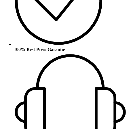
100% Best-Preis-Garantie