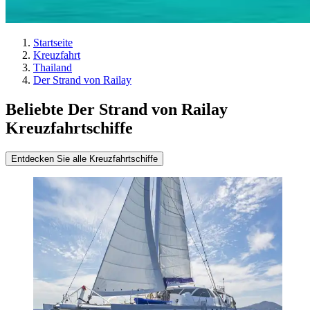
Startseite
Kreuzfahrt
Thailand
Der Strand von Railay
Beliebte Der Strand von Railay
Kreuzfahrtschiffe
Entdecken Sie alle Kreuzfahrtschiffe