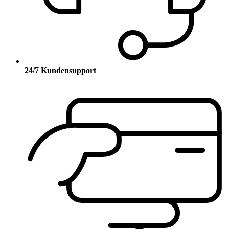
24/7 Kundensupport