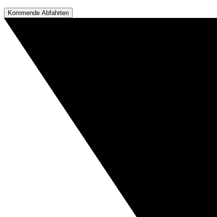
Kommende Abfahrten