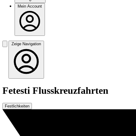
Mein Account
Zeige Navigation
Fetesti Flusskreuzfahrten
Festlichkeiten