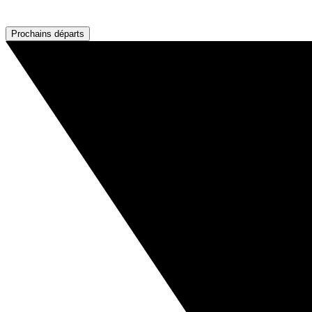
Prochains départs