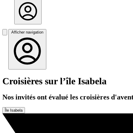
Afficher navigation
Croisières sur l’île Isabela
Nos invités ont évalué les croisières d'ave
Île Isabela