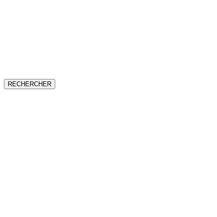
RECHERCHER