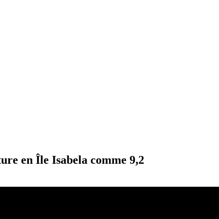
nture en Île Isabela comme 9,2