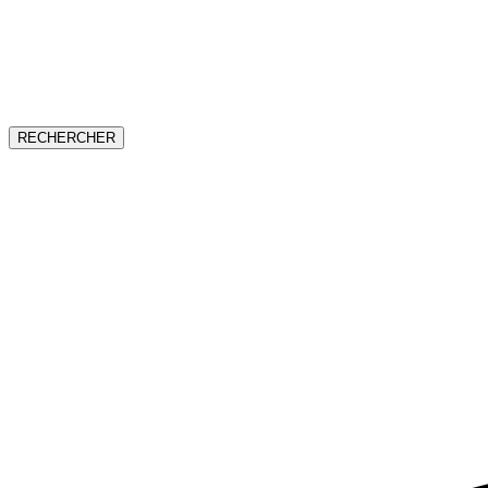
RECHERCHER