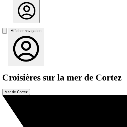
Afficher navigation
Croisières sur la mer de Cortez
Mer de Cortez