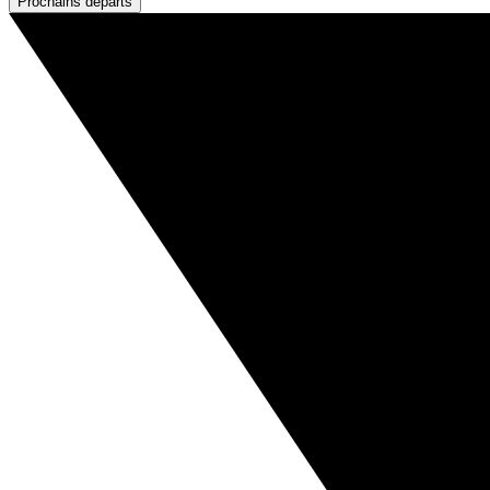
Prochains départs