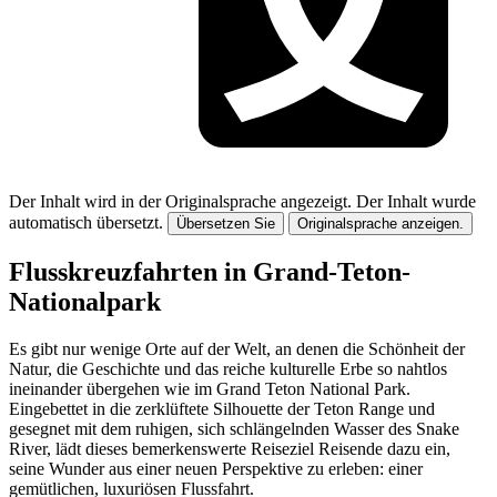
Der Inhalt wird in der Originalsprache angezeigt.
Der Inhalt wurde
automatisch übersetzt.
Übersetzen Sie
Originalsprache anzeigen.
Flusskreuzfahrten in Grand-Teton-
Nationalpark
Es gibt nur wenige Orte auf der Welt, an denen die Schönheit der
Natur, die Geschichte und das reiche kulturelle Erbe so nahtlos
ineinander übergehen wie im Grand Teton National Park.
Eingebettet in die zerklüftete Silhouette der Teton Range und
gesegnet mit dem ruhigen, sich schlängelnden Wasser des Snake
River, lädt dieses bemerkenswerte Reiseziel Reisende dazu ein,
seine Wunder aus einer neuen Perspektive zu erleben: einer
gemütlichen, luxuriösen Flussfahrt.