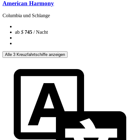
American Harmony
Columbia und Schlange
ab
$
745
/ Nacht
Alle 3 Kreuzfahrtschiffe anzeigen