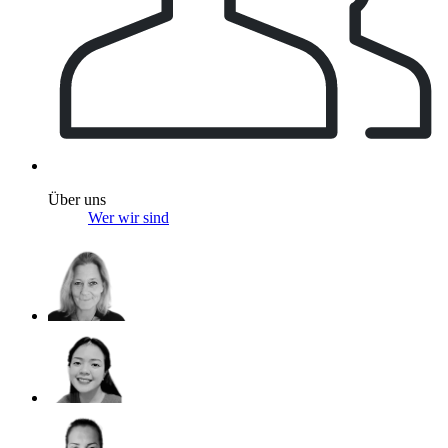
Über uns
Wer wir sind