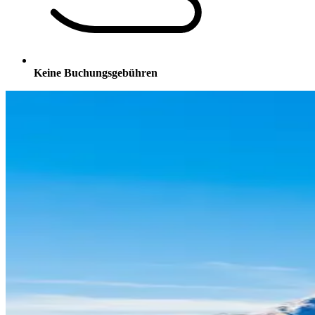
Keine Buchungsgebühren