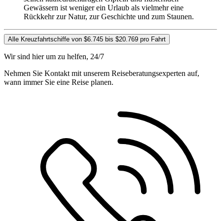
Gewässern ist weniger ein Urlaub als vielmehr eine
Rückkehr zur Natur, zur Geschichte und zum Staunen.
Alle Kreuzfahrtschiffe von $6.745 bis $20.769 pro Fahrt
Wir sind hier um zu helfen, 24/7
Nehmen Sie Kontakt mit unserem Reiseberatungsexperten auf,
wann immer Sie eine Reise planen.