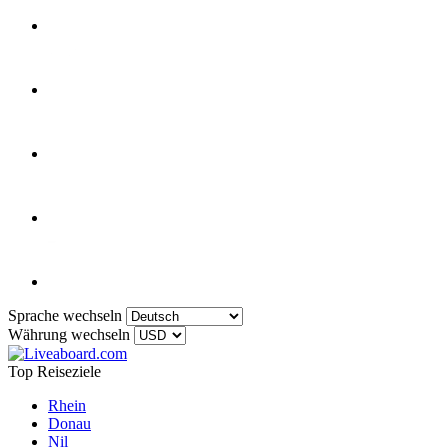
Sprache wechseln
Währung wechseln
Top Reiseziele
Rhein
Donau
Nil