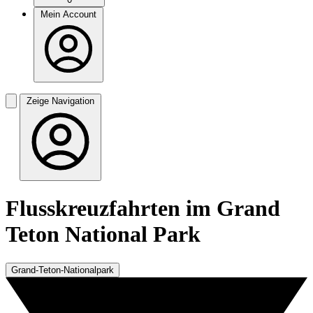
Mein Account
Zeige Navigation
Flusskreuzfahrten im Grand
Teton National Park
Grand-Teton-Nationalpark