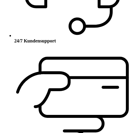
24/7 Kundensupport