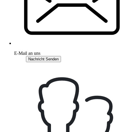
E-Mail an uns
Nachricht Senden