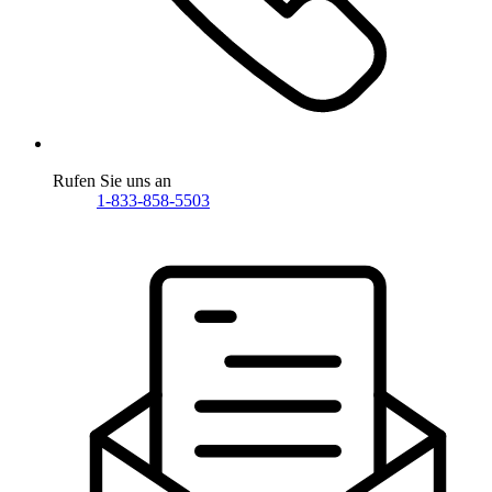
Rufen Sie uns an
1-833-858-5503