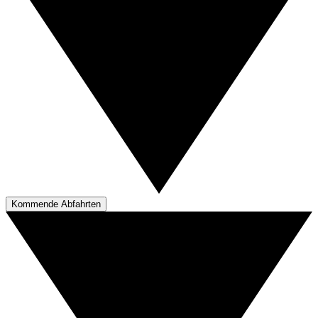
Kommende Abfahrten