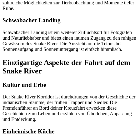
zahlreiche Möglichkeiten zur Tierbeobachtung und Momente tiefer
Ruhe.
Schwabacher Landing
Schwabacher Landing ist ein weiterer Zufluchtsort für Fotografen
und Naturliebhaber und bietet einen intimen Zugang zu den ruhigen
Gewässern des Snake River. Die Aussicht auf die Tetons bei
Sonnenaufgang und Sonnenuntergang ist einfach himmlisch.
Einzigartige Aspekte der Fahrt auf dem
Snake River
Kultur und Erbe
Der Snake River Korridor ist durchdrungen von der Geschichte der
indianischen Stämme, der frühen Trapper und Siedler. Die
Fremdenführer an Bord deiner Kreuzfahrt erwecken diese
Geschichten zum Leben und erzählen von Überleben, Anpassung
und Entdeckung.
Einheimische Küche