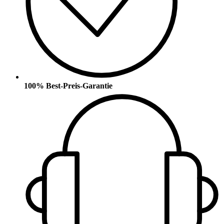
100% Best-Preis-Garantie