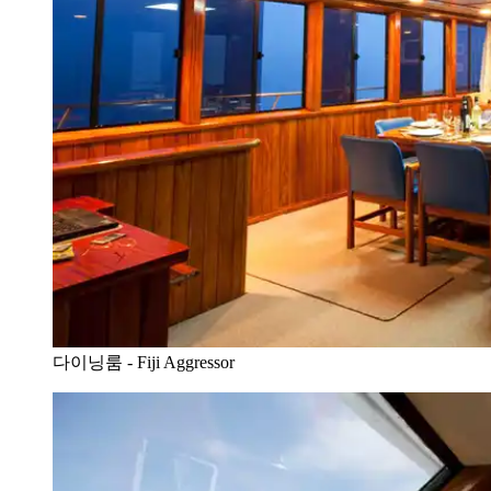
다이닝룸 - Fiji Aggressor