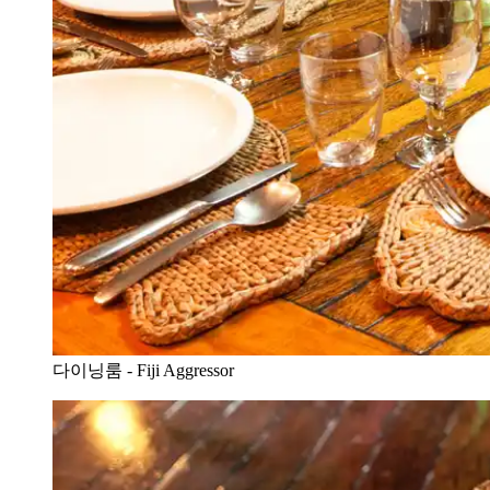
다이닝룸 - Fiji Aggressor