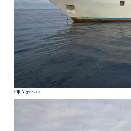
Fiji Aggressor