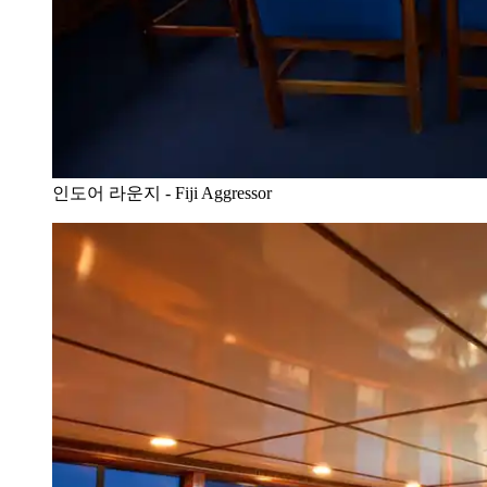
인도어 라운지 - Fiji Aggressor