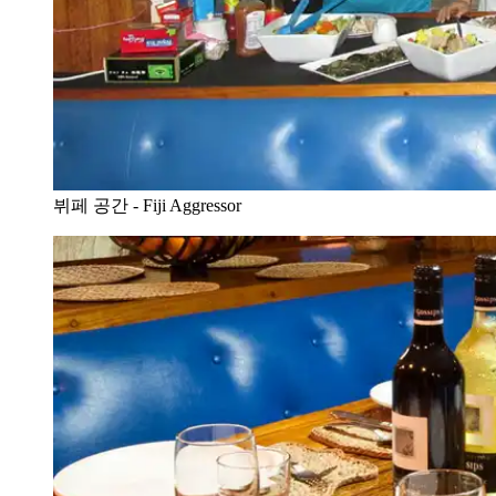
뷔페 공간 - Fiji Aggressor