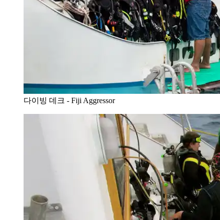
다이빙 데크 - Fiji Aggressor