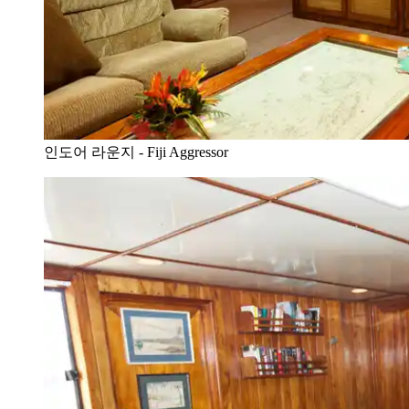
인도어 라운지 - Fiji Aggressor