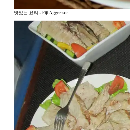
맛있는 요리 - Fiji Aggressor