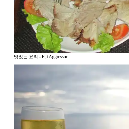
맛있는 요리 - Fiji Aggressor