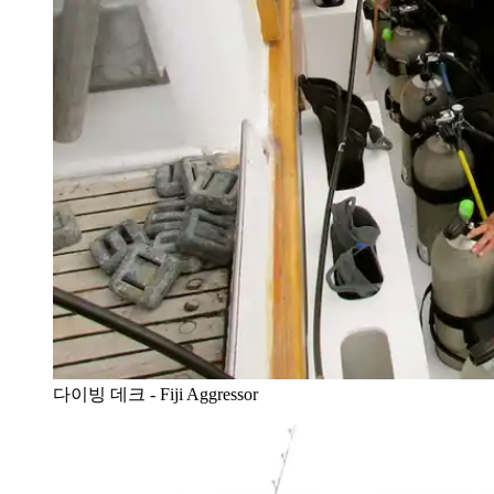
다이빙 데크 - Fiji Aggressor