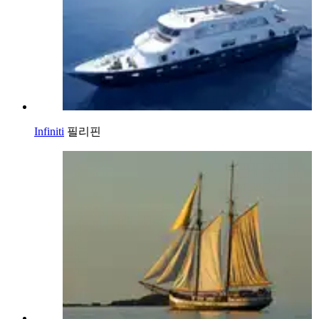
Infiniti
필리핀