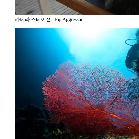
카메라 스테이션 - Fiji Aggressor