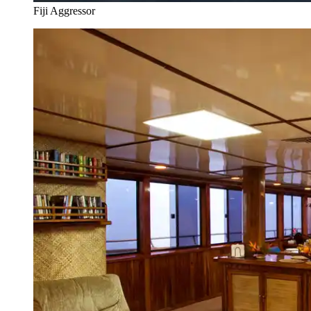
Fiji Aggressor