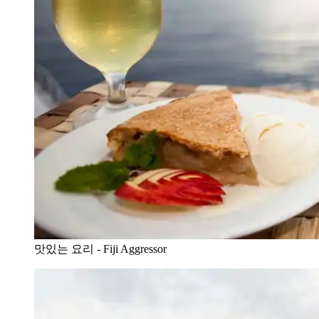
맛있는 요리 - Fiji Aggressor