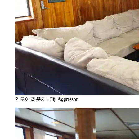
인도어 라운지 - Fiji Aggressor