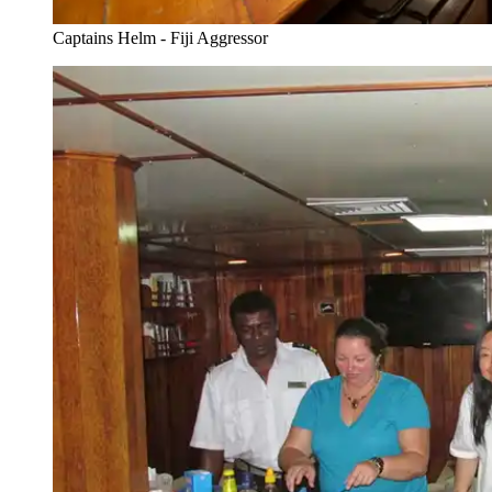
Captains Helm - Fiji Aggressor