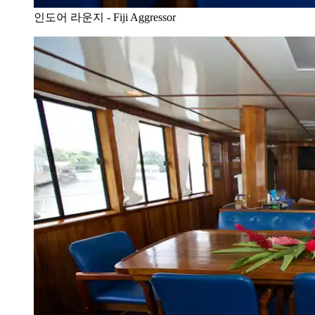
인도어 라운지 - Fiji Aggressor