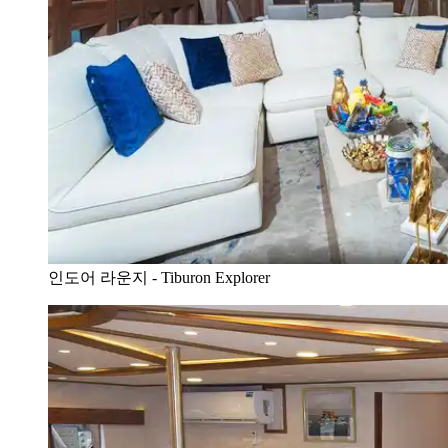
인도어 라운지 - Tiburon Explorer