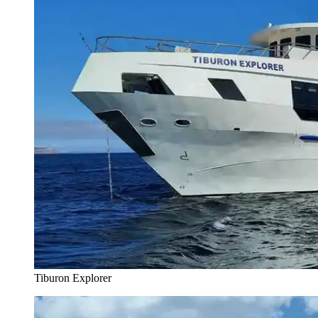
Tiburon Explorer