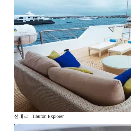
선데크 - Tiburon Explorer