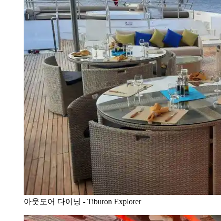
아웃도어 다이닝 - Tiburon Explorer