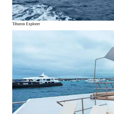
Tiburon Explorer