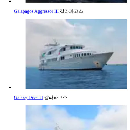
Galapagos Aggressor III
갈라파고스
Galaxy Diver II
갈라파고스