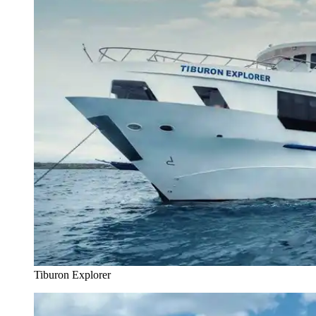
Tiburon Explorer