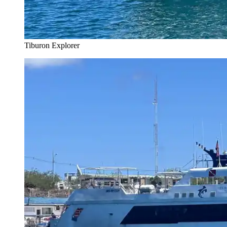
Tiburon Explorer