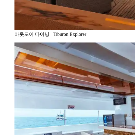
아웃도어 다이닝 - Tiburon Explorer