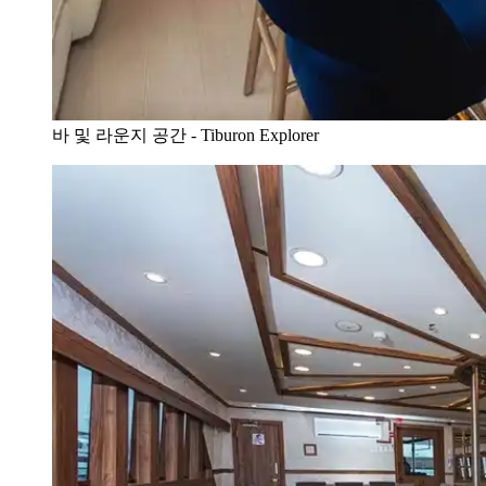
바 및 라운지 공간 - Tiburon Explorer