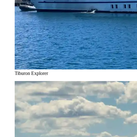
Tiburon Explorer