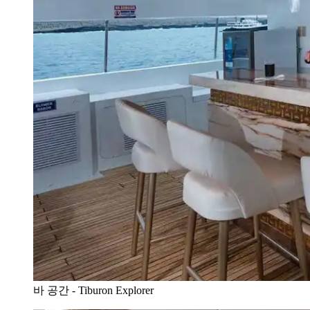
바 공간 - Tiburon Explorer