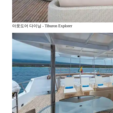
아웃도어 다이닝 - Tiburon Explorer