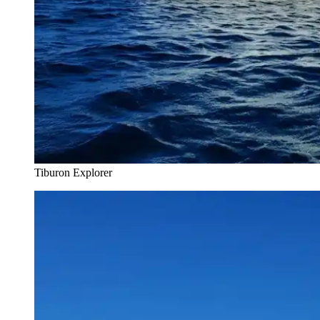
Tiburon Explorer