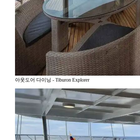
아웃도어 다이닝 - Tiburon Explorer