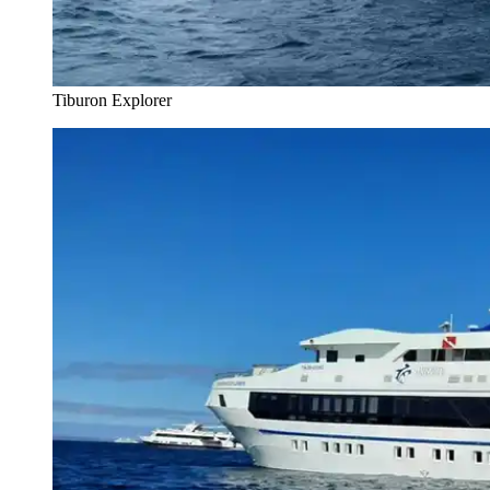
Tiburon Explorer