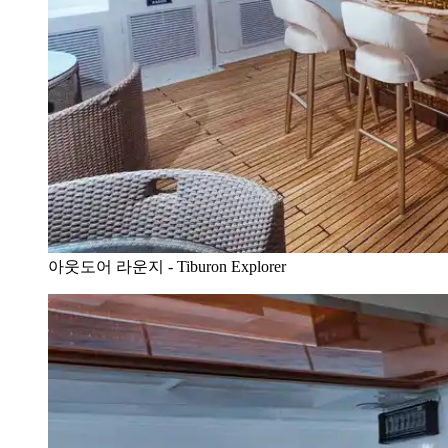
아웃도어 라운지 - Tiburon Explorer