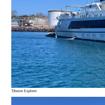
Tiburon Explorer