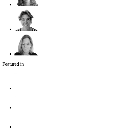
Featured in