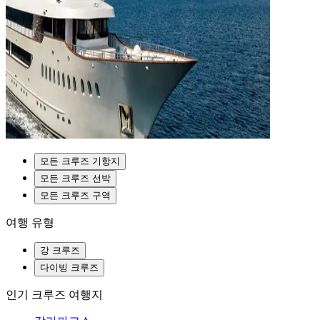
모든 크루즈 기항지
모든 크루즈 선박
모든 크루즈 구역
여행 유형
강 크루즈
다이빙 크루즈
인기 크루즈 여행지