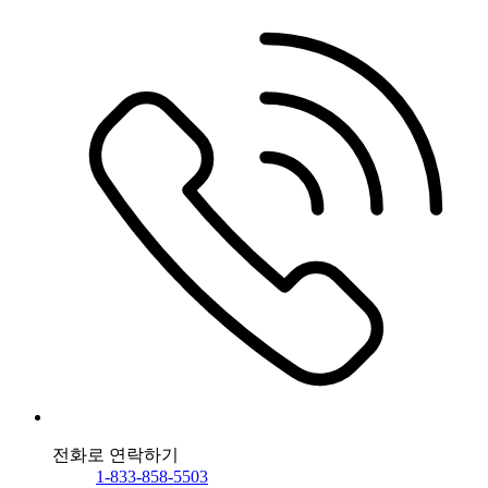
전화로 연락하기
1-833-858-5503