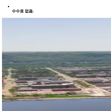
수수료 없음.