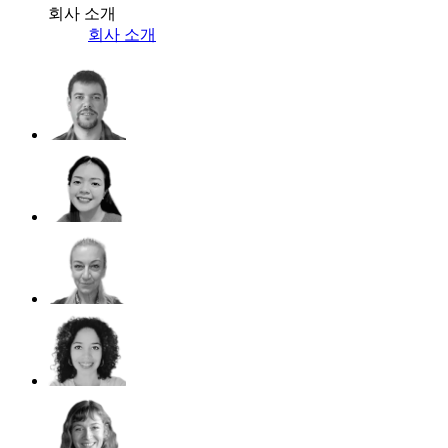
회사 소개
회사 소개