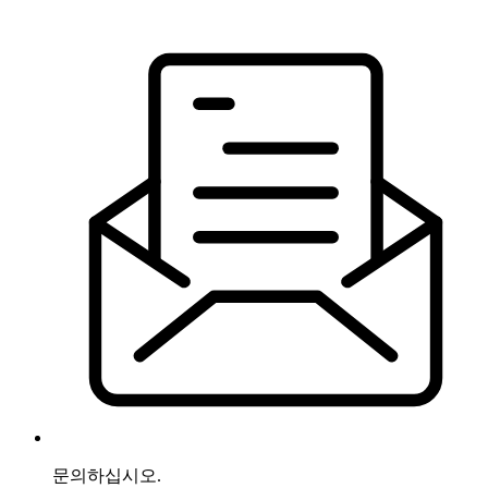
문의하십시오.