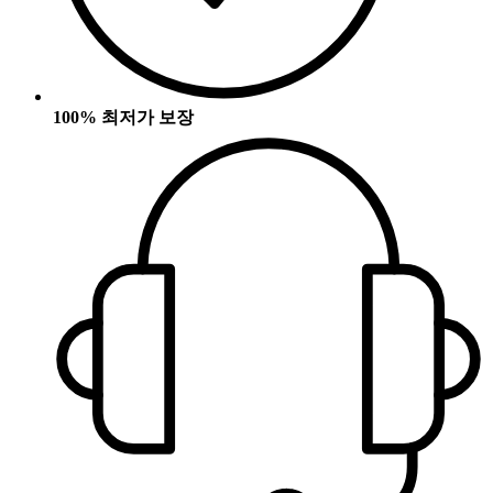
100% 최저가 보장