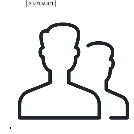
메시지 보내기