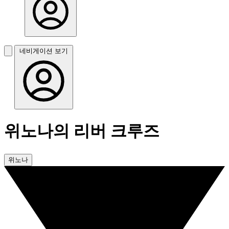
네비게이션 보기
위노나의 리버 크루즈
위노나