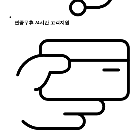
연중무휴 24시간 고객지원