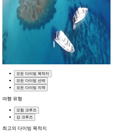
모든 다이빙 목적지
모든 다이빙 선박
모든 다이빙 지역
여행 유형
모험 크루즈
강 크루즈
최고의 다이빙 목적지