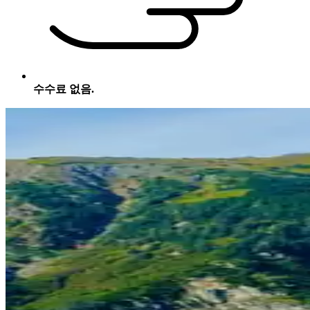
수수료 없음.