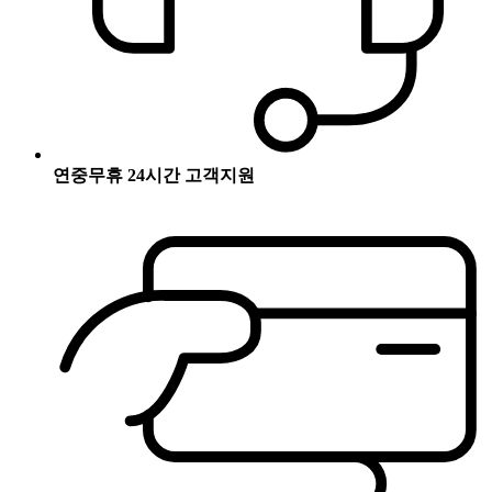
연중무휴 24시간 고객지원