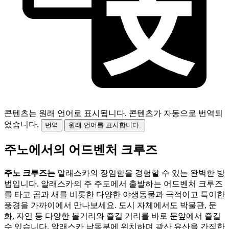
콘텐츠는 원래 언어로 표시됩니다.
콘텐츠가 자동으로 번역되
었습니다.
번역
원래 언어를 표시합니다.
주노에서의 어드벤처 크루즈
주노 크루즈는
알래스카의 장엄함을 경험할 수 있는 완벽한 방
법입니다. 알래스카의 주 주도에서 출발하는 어드벤처 크루즈
를 타고 곰과 새를 비롯한 다양한 야생동물과 극적이고 특이한
풍경을 가까이에서 만나보세요. 도시 자체에서도 박물관, 문
화, 자연 등 다양한 볼거리와 즐길 거리를 바로 문앞에서 즐길
수 있습니다. 알래스카 남동부에 위치하며 광산 유산을 간직한