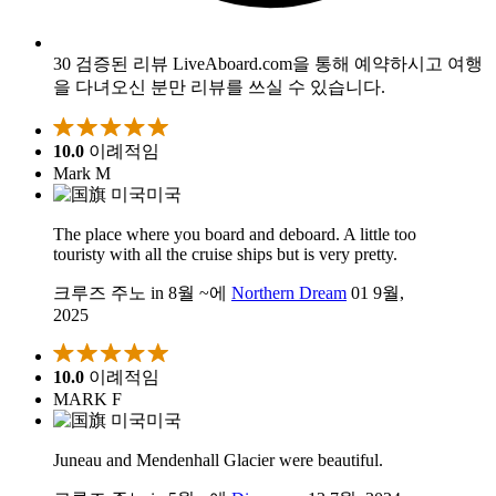
30 검증된 리뷰
LiveAboard.com을 통해 예약하시고 여행
을 다녀오신 분만 리뷰를 쓰실 수 있습니다.
10.0
이례적임
Mark M
미국
The place where you board and deboard. A little too
touristy with all the cruise ships but is very pretty.
크루즈 주노 in 8월 ~에
Northern Dream
01 9월,
2025
10.0
이례적임
MARK F
미국
Juneau and Mendenhall Glacier were beautiful.