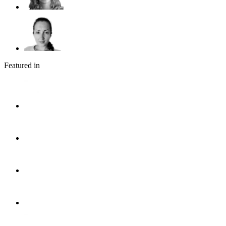
Featured in