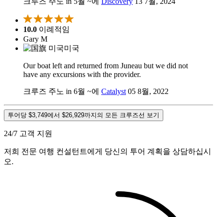
크루즈 주노 in 5월 ~에
Discovery
13 7월, 2024
10.0
이례적임
Gary M
미국
Our boat left and returned from Juneau but we did not
have any excursions with the provider.
크루즈 주노 in 6월 ~에
Catalyst
05 8월, 2022
투어당 $3,749에서 $26,929까지의 모든 크루즈선 보기
24/7 고객 지원
저희 전문 여행 컨설턴트에게 당신의 투어 계획을 상담하십시
오.