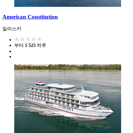
American Constitution
알라스카
부터
$
525
하루