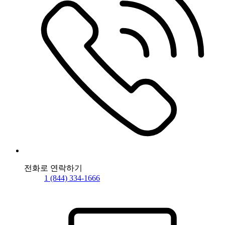
전화로 연락하기
1 (844) 334-1666