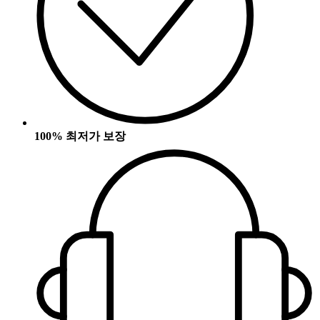
100% 최저가 보장