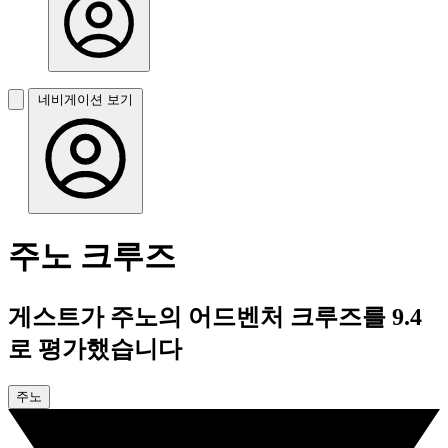
네비게이션 보기
주노 크루즈
게스트가 주노의 어드벤처 크루즈를 9.4
로 평가했습니다
주노