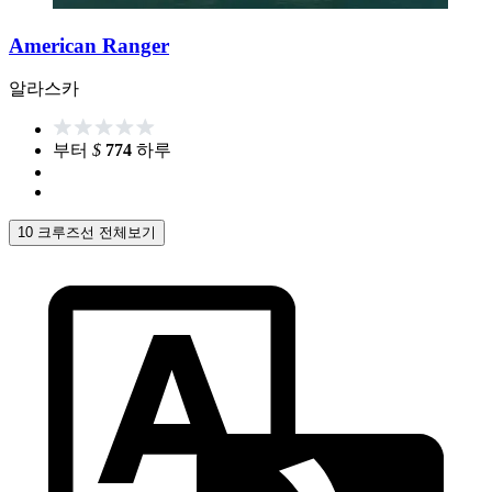
American Ranger
알라스카
부터
$
774
하루
10 크루즈선 전체보기