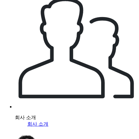
회사 소개
회사 소개