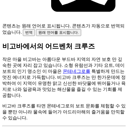
콘텐츠는 원래 언어로 표시됩니다.
콘텐츠가 자동으로 번역되
었습니다.
번역
원래 언어를 표시합니다.
비고바에서의 어드벤처 크루즈
작은 마을 비고바는 아름다운 부드바 지역의 자연 보호 만 깊
숙한 곳에 자리 잡고 있습니다. 소형 유람선과 기타 요트, 데이
보트의 인기 명소인 이 마을은
몬테네그로를
특별하게 만드는
멋진 에너지로 가득합니다. 비고바 크루즈는 만 한가운데에 정
박하여 이 지역이 유명한 맑고 신선한 바닷물에 뛰어들거나 육
지로 나와 일광욕과 맛있는 해산물을 즐길 수 있는 기회를 제
공합니다.
비고바 크루즈를 타면 몬테네그로의 보트 문화를 체험할 수 있
을 뿐만 아니라 물속에 들어가 아드리아해의 즐거움을 만끽할
수 있습니다.