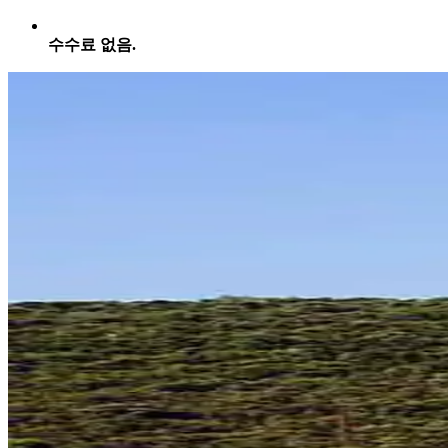
수수료 없음.