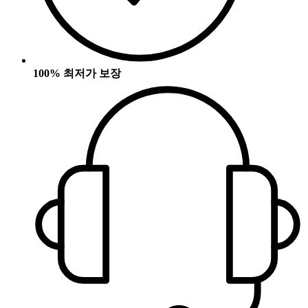
100% 최저가 보장