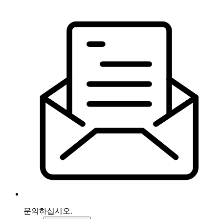
문의하십시오.