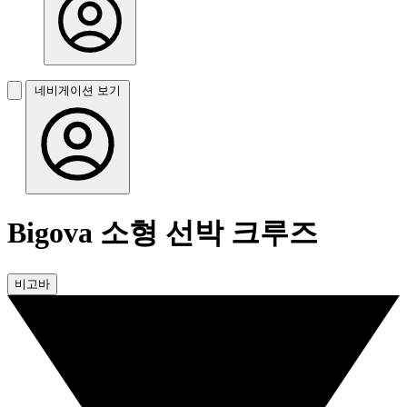
네비게이션 보기
Bigova 소형 선박 크루즈
비고바