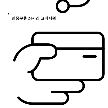
연중무휴 24시간 고객지원