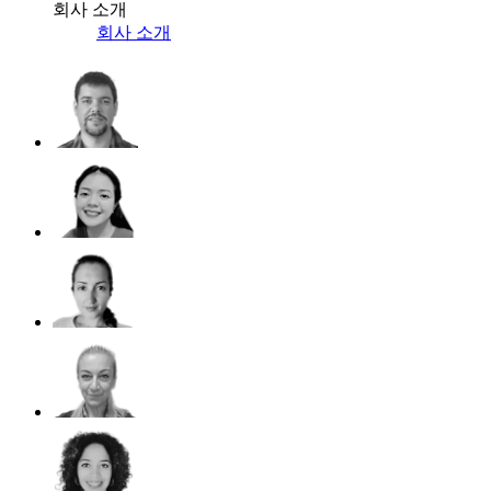
회사 소개
회사 소개