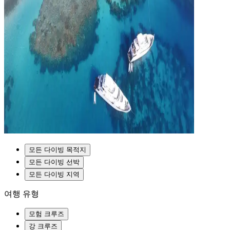
모든 다이빙 목적지
모든 다이빙 선박
모든 다이빙 지역
여행 유형
모험 크루즈
강 크루즈