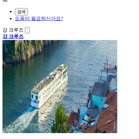
검색
도움이 필요하신가요?
강 크루즈
강 크루즈