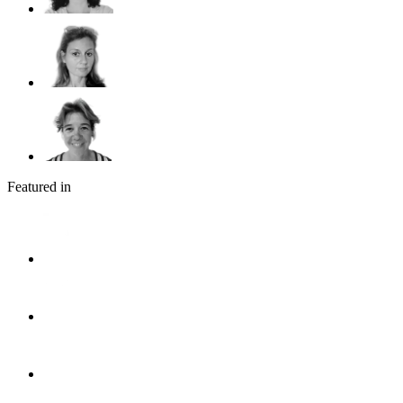
Featured in