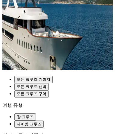
모든 크루즈 기항지
모든 크루즈 선박
모든 크루즈 구역
여행 유형
강 크루즈
다이빙 크루즈