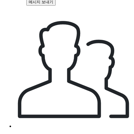
메시지 보내기