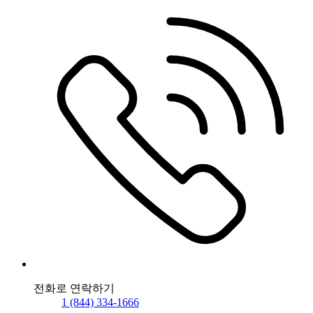
전화로 연락하기
1 (844) 334-1666