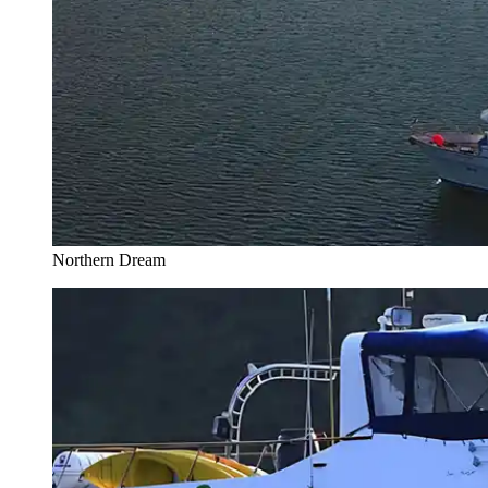
Northern Dream