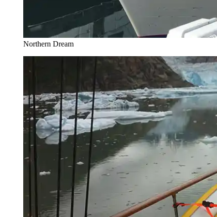
Northern Dream