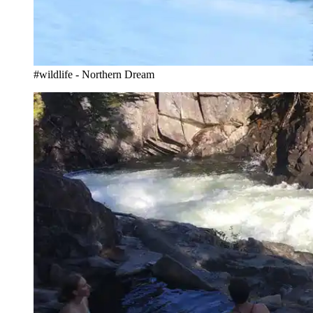
#wildlife - Northern Dream