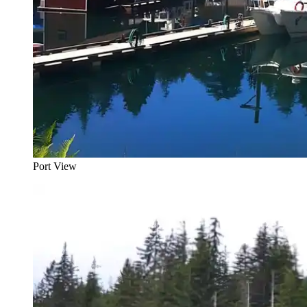
Port View