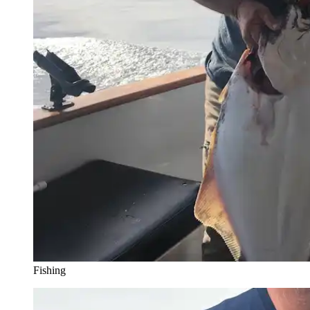
Fishing