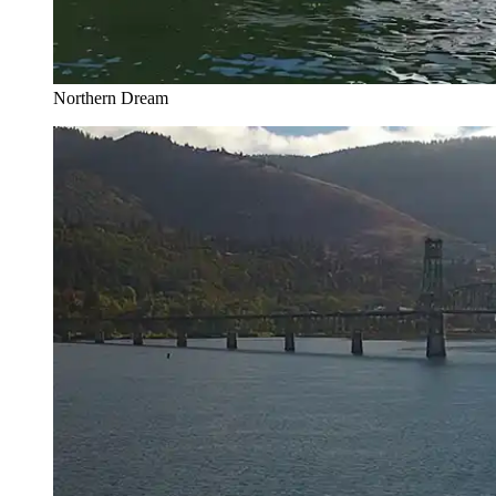
Northern Dream