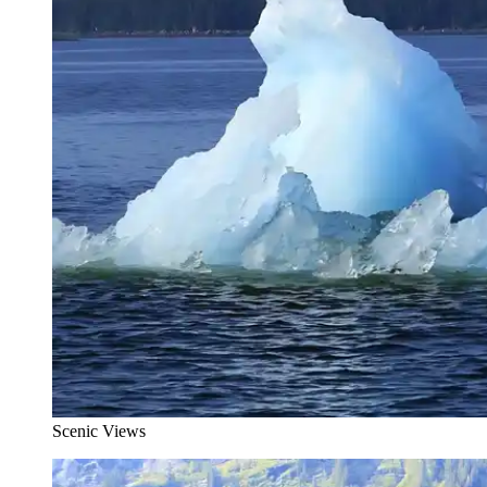
Scenic Views