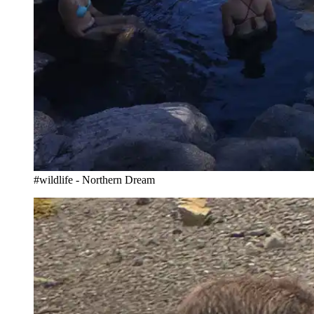
#wildlife - Northern Dream