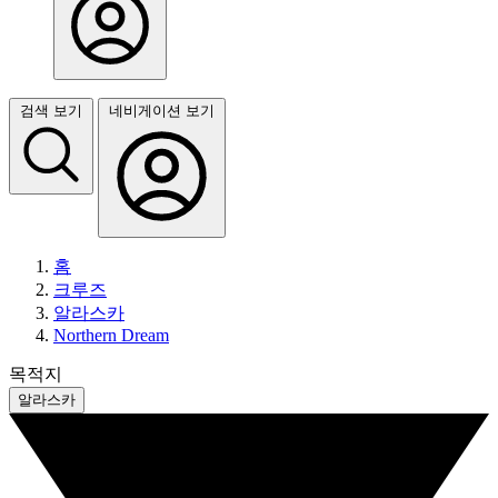
검색 보기
네비게이션 보기
홈
크루즈
알라스카
Northern Dream
목적지
알라스카