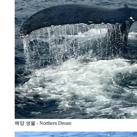
해양 생물 - Northern Dream