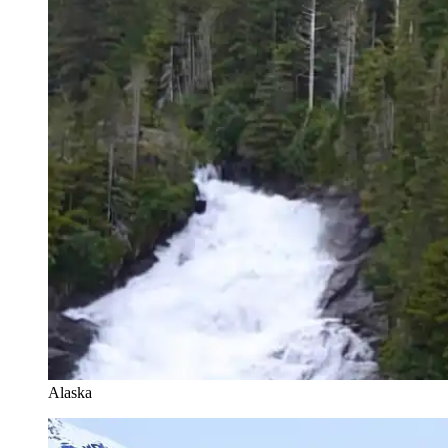
Alaska