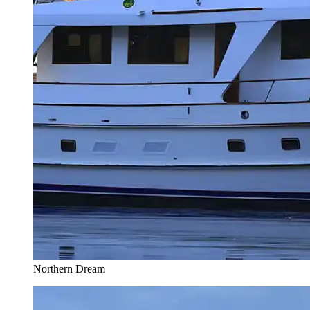
Northern Dream