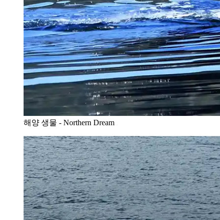
해양 생물 - Northern Dream