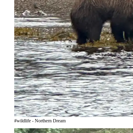
#wildlife - Northern Dream