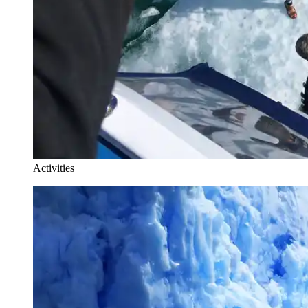
Activities