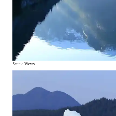
Scenic Views