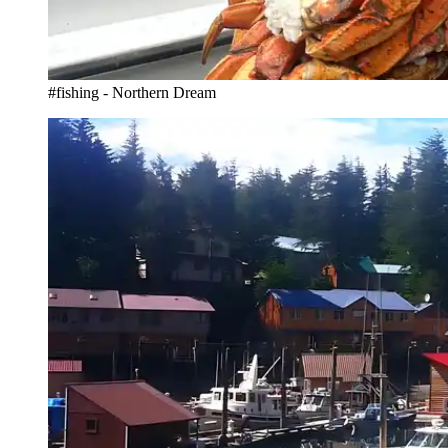
#fishing - Northern Dream