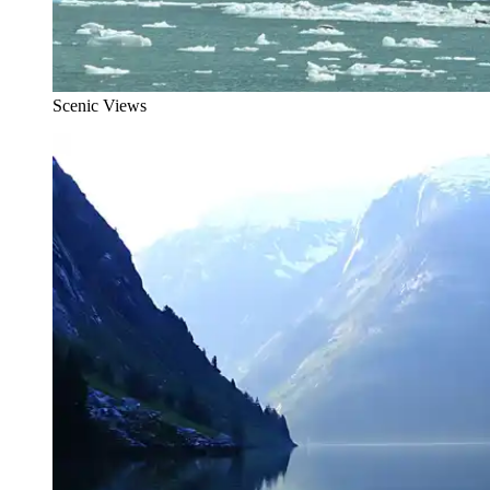
Scenic Views