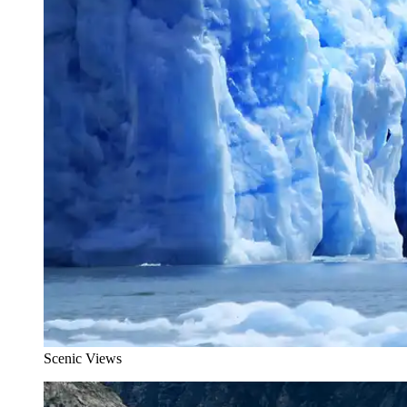
Scenic Views