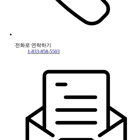
전화로 연락하기
1-833-858-5503