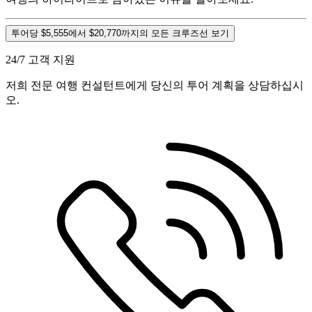
투어당 $5,555에서 $20,770까지의 모든 크루즈선 보기
24/7 고객 지원
저희 전문 여행 컨설턴트에게 당신의 투어 계획을 상담하십시
오.