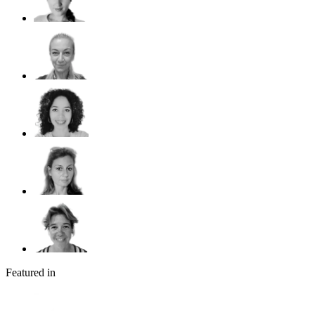
Featured in