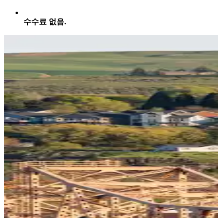
수수료 없음.