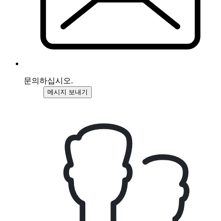
문의하십시오.
메시지 보내기