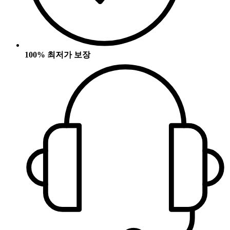
100% 최저가 보장