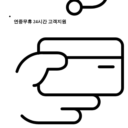
연중무휴 24시간 고객지원