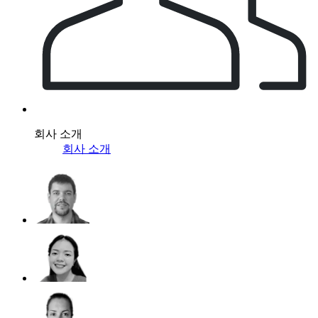
회사 소개
회사 소개