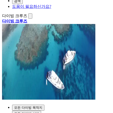
검색
도움이 필요하신가요?
다이빙 크루즈
다이빙 크루즈
모든 다이빙 목적지