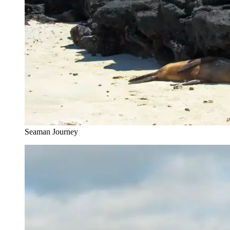
Seaman Journey