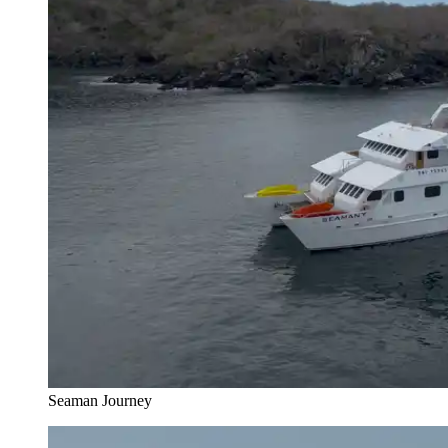
Seaman Journey