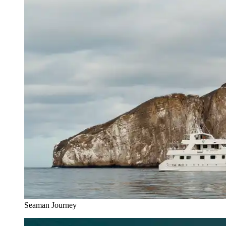
Seaman Journey