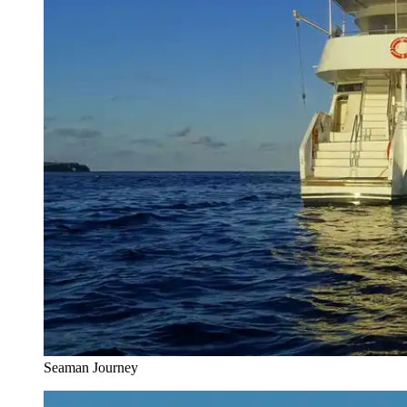
Seaman Journey