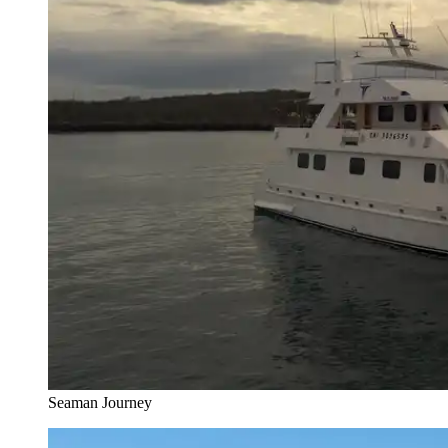
Seaman Journey