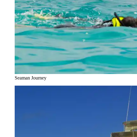
Seaman Journey