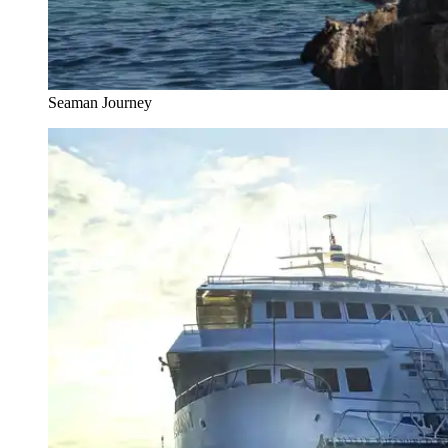
Seaman Journey