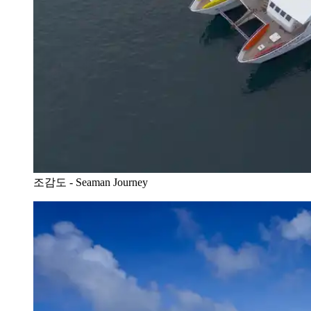
조감도 - Seaman Journey