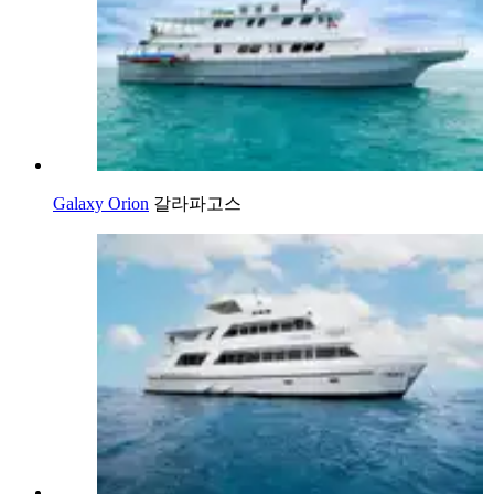
Galaxy Orion
갈라파고스