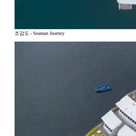
조감도 - Seaman Journey