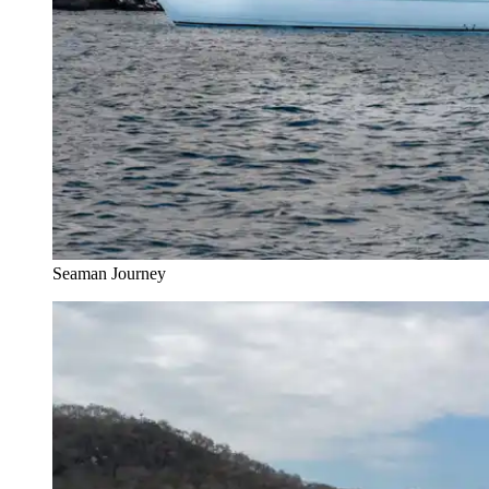
Seaman Journey