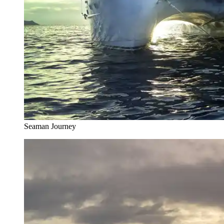
Seaman Journey