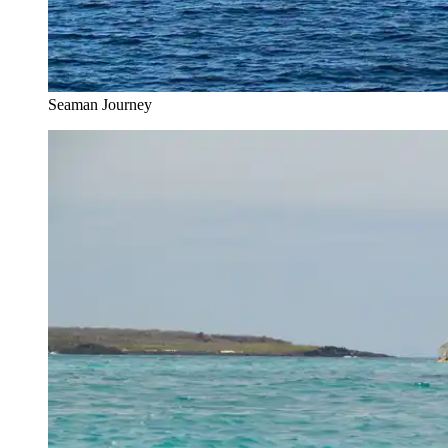
Seaman Journey