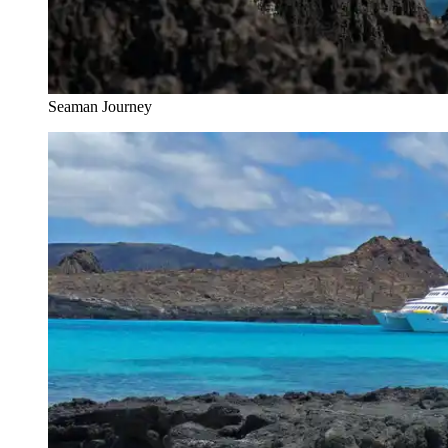
Seaman Journey